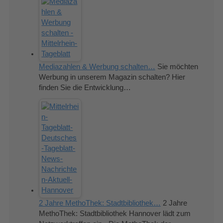
Mediazahlen & Werbung schalten…
Sie möchten
Werbung in unserem Magazin schalten? Hier
finden Sie die Entwicklung…
2 Jahre MethoThek: Stadtbibliothek…
2 Jahre
MethoThek: Stadtbibliothek Hannover lädt zum