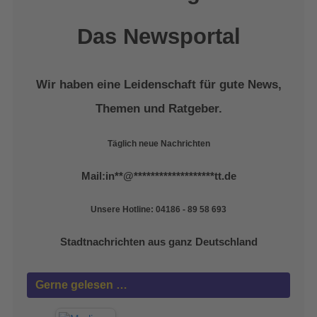
Das Newsportal
Wir haben eine Leidenschaft für gute News,
Themen und Ratgeber.
Täglich neue Nachrichten
Mail:
in
**
@
*******************
tt.de
Unsere Hotline: 04186 - 89 58 693
Stadtnachrichten aus ganz Deutschland
Gerne gelesen …