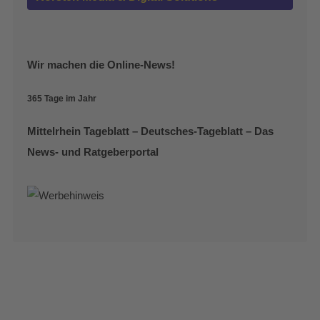
Wir machen die Online-News!
365 Tage im Jahr
Mittelrhein Tageblatt – Deutsches-Tageblatt – Das
News- und Ratgeberportal