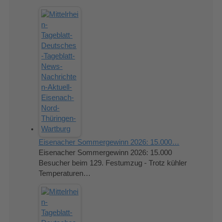
Eisenacher Sommergewinn 2026: 15.000…
Eisenacher Sommergewinn 2026: 15.000
Besucher beim 129. Festumzug - Trotz kühler
Temperaturen…