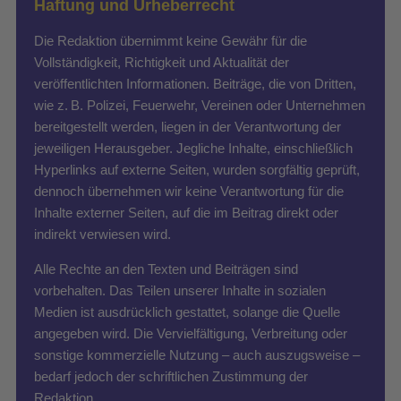
Haftung und Urheberrecht
Die Redaktion übernimmt keine Gewähr für die
Vollständigkeit, Richtigkeit und Aktualität der
veröffentlichten Informationen. Beiträge, die von Dritten,
wie z. B. Polizei, Feuerwehr, Vereinen oder Unternehmen
bereitgestellt werden, liegen in der Verantwortung der
jeweiligen Herausgeber. Jegliche Inhalte, einschließlich
Hyperlinks auf externe Seiten, wurden sorgfältig geprüft,
dennoch übernehmen wir keine Verantwortung für die
Inhalte externer Seiten, auf die im Beitrag direkt oder
indirekt verwiesen wird.
Alle Rechte an den Texten und Beiträgen sind
vorbehalten. Das Teilen unserer Inhalte in sozialen
Medien ist ausdrücklich gestattet, solange die Quelle
angegeben wird. Die Vervielfältigung, Verbreitung oder
sonstige kommerzielle Nutzung – auch auszugsweise –
bedarf jedoch der schriftlichen Zustimmung der
Redaktion.