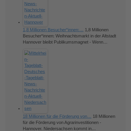
1,8 Millionen Besucher*innen:…
1,8 Millionen
Besucher*innen: Weihnachtsmarkt in der Altstadt
Hannover bleibt Publikumsmagnet - Wenn…
18 Millionen für die Förderung von…
18 Millionen
für die Förderung von Agrarinvestitionen -
Hannover. Niedersachsen kommt in…