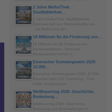
2 Jahre MethoThek:
Stadtbibliothek…
2 Jahre MethoThek: Stadtbibliothek
Hannover lädt zum Netzwerktreffen ein
- Die MethoThek der…
18 Millionen für die Förderung von…
18 Millionen für die Förderung von
Agrarinvestitionen - Hannover.
Niedersachsen kommt in…
Eisenacher Sommergewinn 2026:
15.000…
Eisenacher Sommergewinn 2026: 15.000
Besucher beim 129. Festumzug - Trotz
kühler Temperaturen…
Weltfrauentag 2026: Geschichte,
Bedeutung…
Weltfrauentag 2026: Geschichte,
Bedeutung und Veranstaltungen in