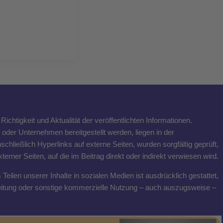
ichtigkeit und Aktualität der veröffentlichten Informationen.
n oder Unternehmen bereitgestellt werden, liegen in der
schließlich Hyperlinks auf externe Seiten, wurden sorgfältig geprüft,
rner Seiten, auf die im Beitrag direkt oder indirekt verwiesen wird.
eilen unserer Inhalte in sozialen Medien ist ausdrücklich gestattet,
breitung oder sonstige kommerzielle Nutzung – auch auszugsweise –