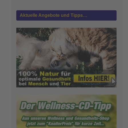
Aktuelle Angebote und Tipps…