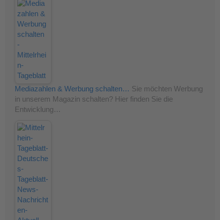
Mediazahlen & Werbung schalten…
Sie möchten Werbung
in unserem Magazin schalten? Hier finden Sie die
Entwicklung…