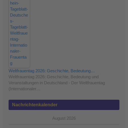
Weltfrauentag 2026: Geschichte, Bedeutung…
Weltfrauentag 2026: Geschichte, Bedeutung und
Veranstaltungen in Deutschland - Der Weltfrauentag
(Internationaler…
Nachrichtenkalender
August 2026