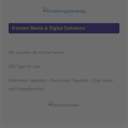
Korsten Media & Digital Solutions
Wir machen die Online-News!
365 Tage im Jahr
Mittelrhein Tageblatt – Deutsches-Tageblatt – Das News-
und Ratgeberportal