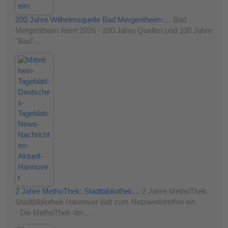
200 Jahre Wilhelmsquelle Bad Mergentheim:…
Bad
Mergentheim feiert 2026 - 200 Jahre Quellen und 100 Jahre
"Bad"…
2 Jahre MethoThek: Stadtbibliothek…
2 Jahre MethoThek:
Stadtbibliothek Hannover lädt zum Netzwerktreffen ein
- Die MethoThek der…