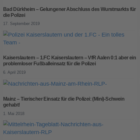
Bad Dürkheim – Gelungener Abschluss des Wurstmarkts für
die Polizei
17. September 2019
Kaiserslautern – 1.FC Kaiserslautern – VfR Aalen 0:1 aber ein
problemloser Fußballeinsatz für die Polizei
6. April 2019
Mainz – Tierischer Einsatz für die Polizei: (Mini)-Schwein
gehabt!
1. Mai 2018