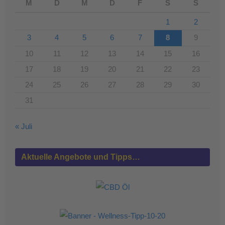
M
D
M
D
F
S
S
1
2
3
4
5
6
7
8
9
10
11
12
13
14
15
16
17
18
19
20
21
22
23
24
25
26
27
28
29
30
31
« Juli
Aktuelle Angebote und Tipps…