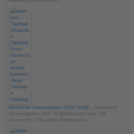
Niedersachsen kommt in…
Eisenacher Sommergewinn 2026: 15.000…
Eisenacher
Sommergewinn 2026: 15.000 Besucher beim 129.
Festumzug - Trotz kühler Temperaturen…