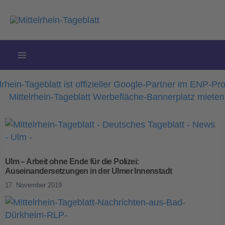
Zum
Inhalt
springen
Ulm – Arbeit ohne Ende für die Polizei:
Auseinandersetzungen in der Ulmer Innenstadt
17. November 2019