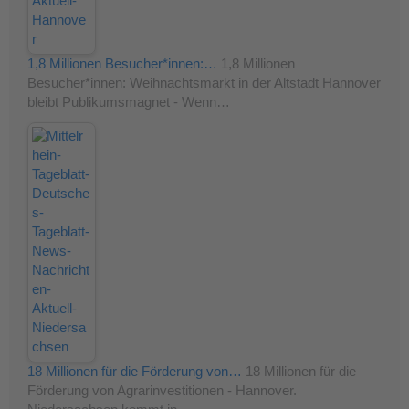
1,8 Millionen Besucher*innen:…
1,8 Millionen
Besucher*innen: Weihnachtsmarkt in der Altstadt Hannover
bleibt Publikumsmagnet - Wenn…
18 Millionen für die Förderung von…
18 Millionen für die
Förderung von Agrarinvestitionen - Hannover.