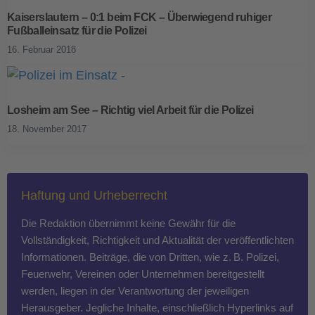
Kaiserslautern – 0:1 beim FCK – Überwiegend ruhiger
Fußballeinsatz für die Polizei
16. Februar 2018
Losheim am See – Richtig viel Arbeit für die Polizei
18. November 2017
Haftung und Urheberrecht
Die Redaktion übernimmt keine Gewähr für die
Vollständigkeit, Richtigkeit und Aktualität der veröffentlichten
Informationen. Beiträge, die von Dritten, wie z. B. Polizei,
Feuerwehr, Vereinen oder Unternehmen bereitgestellt
werden, liegen in der Verantwortung der jeweiligen
Herausgeber. Jegliche Inhalte, einschließlich Hyperlinks auf