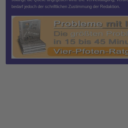
bedarf jedoch der schriftlichen Zustimmung der Redaktion.