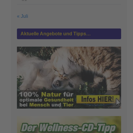
« Juli
Aktuelle Angebote und Tipps…