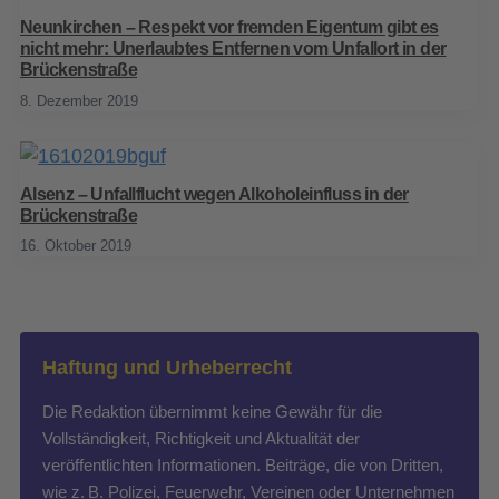
Neunkirchen – Respekt vor fremden Eigentum gibt es
nicht mehr: Unerlaubtes Entfernen vom Unfallort in der
Brückenstraße
8. Dezember 2019
Alsenz – Unfallflucht wegen Alkoholeinfluss in der
Brückenstraße
16. Oktober 2019
Haftung und Urheberrecht
Die Redaktion übernimmt keine Gewähr für die
Vollständigkeit, Richtigkeit und Aktualität der
veröffentlichten Informationen. Beiträge, die von Dritten,
wie z. B. Polizei, Feuerwehr, Vereinen oder Unternehmen