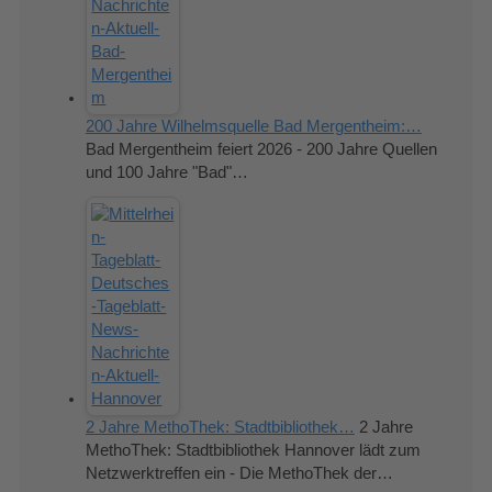
200 Jahre Wilhelmsquelle Bad Mergentheim:…
Bad Mergentheim feiert 2026 - 200 Jahre Quellen
und 100 Jahre "Bad"…
2 Jahre MethoThek: Stadtbibliothek…
2 Jahre
MethoThek: Stadtbibliothek Hannover lädt zum
Netzwerktreffen ein - Die MethoThek der…