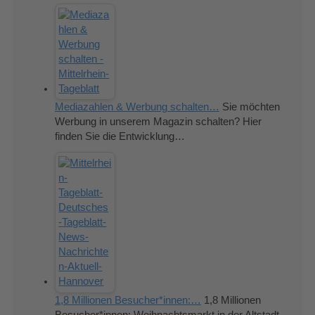
Mediazahlen & Werbung schalten…
Sie möchten
Werbung in unserem Magazin schalten? Hier
finden Sie die Entwicklung…
1,8 Millionen Besucher*innen:…
1,8 Millionen
Besucher*innen: Weihnachtsmarkt in der Altstadt