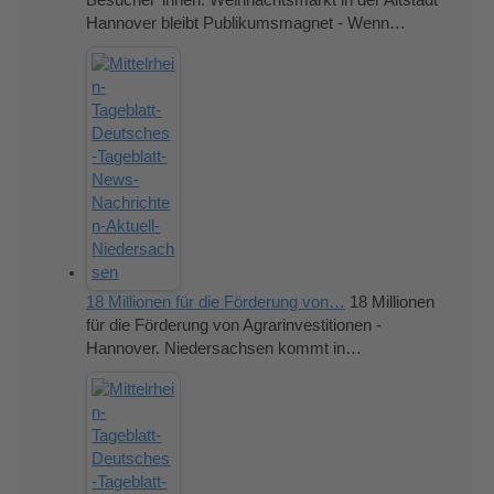
Hannover bleibt Publikumsmagnet - Wenn…
18 Millionen für die Förderung von…
18 Millionen
für die Förderung von Agrarinvestitionen -
Hannover. Niedersachsen kommt in…