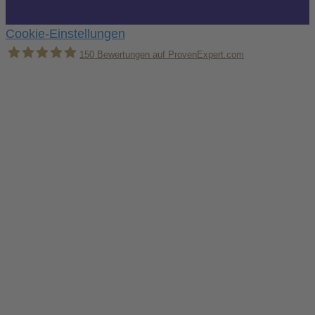
Cookie-Einstellungen
150
Bewertungen auf ProvenExpert.com
Holger Korsten