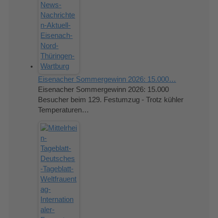
Eisenacher Sommergewinn 2026: 15.000…
Eisenacher Sommergewinn 2026: 15.000
Besucher beim 129. Festumzug - Trotz kühler
Temperaturen…