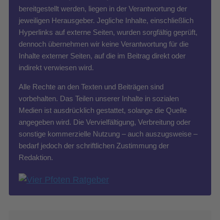
bereitgestellt werden, liegen in der Verantwortung der
jeweiligen Herausgeber. Jegliche Inhalte, einschließlich
Hyperlinks auf externe Seiten, wurden sorgfältig geprüft,
dennoch übernehmen wir keine Verantwortung für die
Inhalte externer Seiten, auf die im Beitrag direkt oder
indirekt verwiesen wird.
Alle Rechte an den Texten und Beiträgen sind
vorbehalten. Das Teilen unserer Inhalte in sozialen
Medien ist ausdrücklich gestattet, solange die Quelle
angegeben wird. Die Vervielfältigung, Verbreitung oder
sonstige kommerzielle Nutzung – auch auszugsweise –
bedarf jedoch der schriftlichen Zustimmung der
Redaktion.