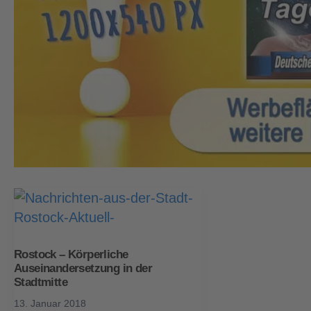
Rostock – Körperliche
Auseinandersetzung in der
Stadtmitte
13. Januar 2018