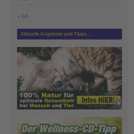
« Juli
Aktuelle Angebote und Tipps…