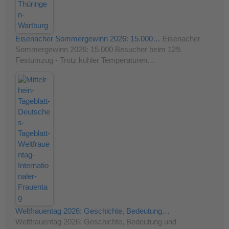
Eisenacher Sommergewinn 2026: 15.000…
Eisenacher
Sommergewinn 2026: 15.000 Besucher beim 129.
Festumzug - Trotz kühler Temperaturen…
Weltfrauentag 2026: Geschichte, Bedeutung…
Weltfrauentag 2026: Geschichte, Bedeutung und