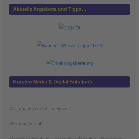
Aktuelle Angebote und Tipps…
Korsten Media & Digital Solutions
Wir machen die Online-News!
365 Tage im Jahr