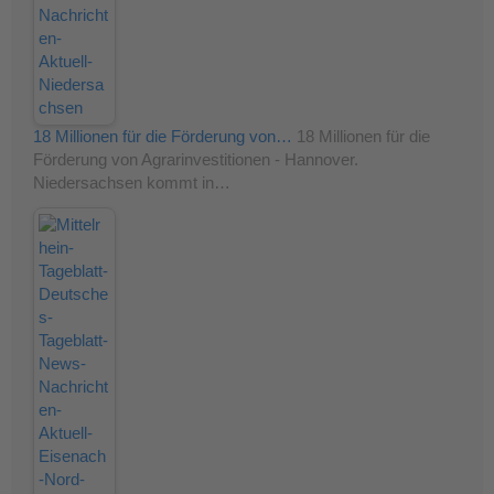
18 Millionen für die Förderung von…
18 Millionen für die
Förderung von Agrarinvestitionen - Hannover.
Niedersachsen kommt in…