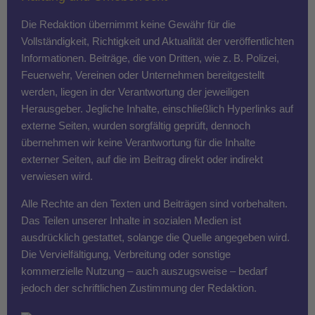
Die Redaktion übernimmt keine Gewähr für die
Vollständigkeit, Richtigkeit und Aktualität der veröffentlichten
Informationen. Beiträge, die von Dritten, wie z. B. Polizei,
Feuerwehr, Vereinen oder Unternehmen bereitgestellt
werden, liegen in der Verantwortung der jeweiligen
Herausgeber. Jegliche Inhalte, einschließlich Hyperlinks auf
externe Seiten, wurden sorgfältig geprüft, dennoch
übernehmen wir keine Verantwortung für die Inhalte
externer Seiten, auf die im Beitrag direkt oder indirekt
verwiesen wird.
Alle Rechte an den Texten und Beiträgen sind vorbehalten.
Das Teilen unserer Inhalte in sozialen Medien ist
ausdrücklich gestattet, solange die Quelle angegeben wird.
Die Vervielfältigung, Verbreitung oder sonstige
kommerzielle Nutzung – auch auszugsweise – bedarf
jedoch der schriftlichen Zustimmung der Redaktion.