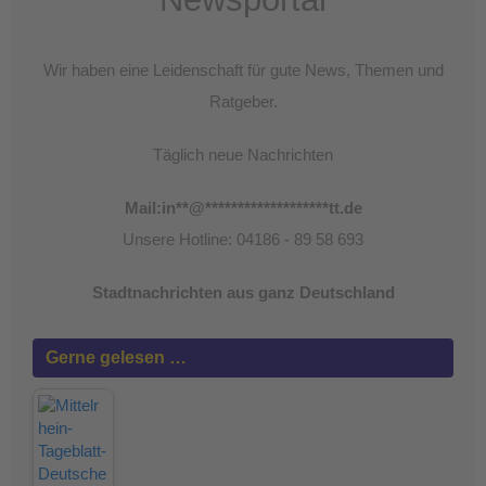
Wir haben eine Leidenschaft für gute News, Themen und
Ratgeber.
Täglich neue Nachrichten
Mail:
in
**
@
*******************
tt.de
Unsere Hotline: 04186 - 89 58 693
Stadtnachrichten aus ganz Deutschland
Gerne gelesen …