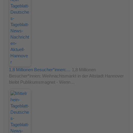
1,8 Millionen Besucher*innen:…
1,8 Millionen
Besucher*innen: Weihnachtsmarkt in der Altstadt Hannover
bleibt Publikumsmagnet - Wenn…