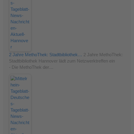
2 Jahre MethoThek: Stadtbibliothek…
2 Jahre MethoThek:
Stadtbibliothek Hannover lädt zum Netzwerktreffen ein
- Die MethoThek der…