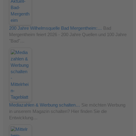
200 Jahre Wilhelmsquelle Bad Mergentheim:…
Bad
Mergentheim feiert 2026 - 200 Jahre Quellen und 100 Jahre
"Bad"…
Mediazahlen & Werbung schalten…
Sie möchten Werbung
in unserem Magazin schalten? Hier finden Sie die
Entwicklung…