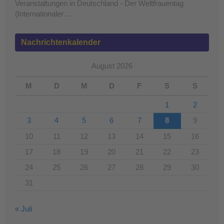
Veranstaltungen in Deutschland - Der Weltfrauentag
(Internationaler…
Nachrichtenkalender
August 2026
M
D
M
D
F
S
S
1
2
3
4
5
6
7
8
9
10
11
12
13
14
15
16
17
18
19
20
21
22
23
24
25
26
27
28
29
30
31
« Juli