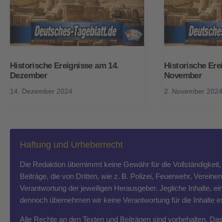
Historische Ereignisse am 14.
Historische Ere
Dezember
November
14. Dezember 2024
2. November 202
Haftung und Urheberrecht
Die Redaktion übernimmt keine Gewähr für die Vollständigkeit, R
Beiträge, die von Dritten, wie z. B. Polizei, Feuerwehr, Vereine
Verantwortung der jeweiligen Herausgeber. Jegliche Inhalte, ein
dennoch übernehmen wir keine Verantwortung für die Inhalte exte
Alle Rechte an den Texten und Beiträgen sind vorbehalten. Das T