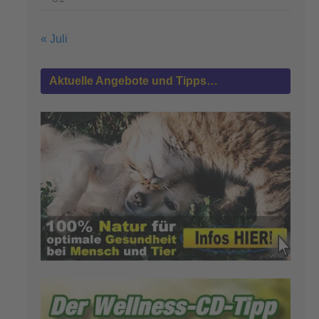
« Juli
Aktuelle Angebote und Tipps…