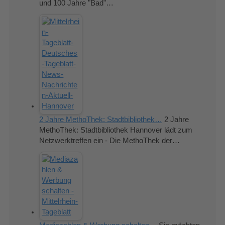
und 100 Jahre "Bad"…
2 Jahre MethoThek: Stadtbibliothek…
2 Jahre
MethoThek: Stadtbibliothek Hannover lädt zum
Netzwerktreffen ein - Die MethoThek der…