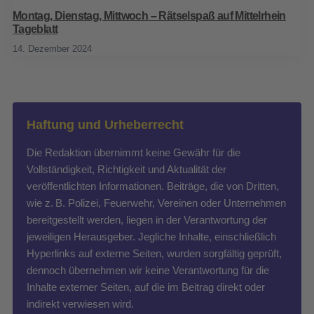
Montag, Dienstag, Mittwoch – Rätselspaß auf Mittelrhein
Tageblatt
14. Dezember 2024
Haftung und Urheberrecht
Die Redaktion übernimmt keine Gewähr für die
Vollständigkeit, Richtigkeit und Aktualität der
veröffentlichten Informationen. Beiträge, die von Dritten,
wie z. B. Polizei, Feuerwehr, Vereinen oder Unternehmen
bereitgestellt werden, liegen in der Verantwortung der
jeweiligen Herausgeber. Jegliche Inhalte, einschließlich
Hyperlinks auf externe Seiten, wurden sorgfältig geprüft,
dennoch übernehmen wir keine Verantwortung für die
Inhalte externer Seiten, auf die im Beitrag direkt oder
indirekt verwiesen wird.