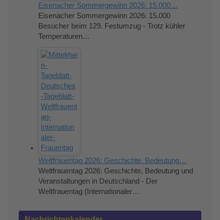
Eisenacher Sommergewinn 2026: 15.000…
Eisenacher Sommergewinn 2026: 15.000
Besucher beim 129. Festumzug - Trotz kühler
Temperaturen…
Weltfrauentag 2026: Geschichte, Bedeutung…
Weltfrauentag 2026: Geschichte, Bedeutung und
Veranstaltungen in Deutschland - Der
Weltfrauentag (Internationaler…
Nachrichtenkalender