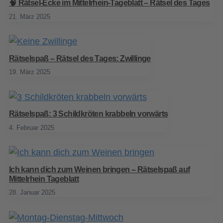
🧠 Rätsel-Ecke im Mittelrhein-Tageblatt – Rätsel des Tages
21. März 2025
Rätselspaß – Rätsel des Tages: Zwillinge
19. März 2025
Rätselspaß: 3 Schildkröten krabbeln vorwärts
4. Februar 2025
Ich kann dich zum Weinen bringen – Rätselspaß auf
Mittelrhein Tageblatt
28. Januar 2025