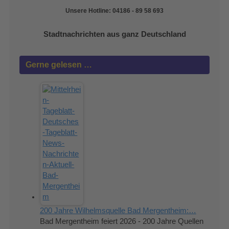
Unsere Hotline: 04186 - 89 58 693
Stadtnachrichten aus ganz Deutschland
Gerne gelesen …
200 Jahre Wilhelmsquelle Bad Mergentheim:…
Bad Mergentheim feiert 2026 - 200 Jahre Quellen