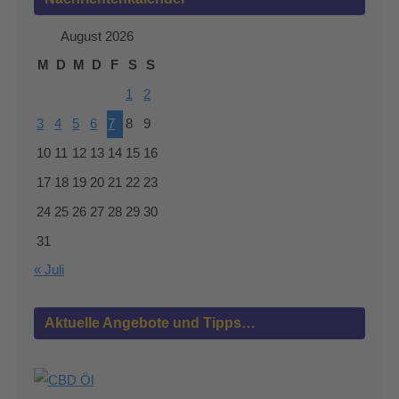
August 2026
M
D
M
D
F
S
S
1
2
3
4
5
6
7
8
9
10
11
12
13
14
15
16
17
18
19
20
21
22
23
24
25
26
27
28
29
30
31
« Juli
Aktuelle Angebote und Tipps…