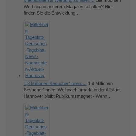
Mediazahlen & Werbung schalten…
Sie möchten
Werbung in unserem Magazin schalten? Hier
finden Sie die Entwicklung…
1,8 Millionen Besucher*innen:…
1,8 Millionen
Besucher*innen: Weihnachtsmarkt in der Altstadt
Hannover bleibt Publikumsmagnet - Wenn…