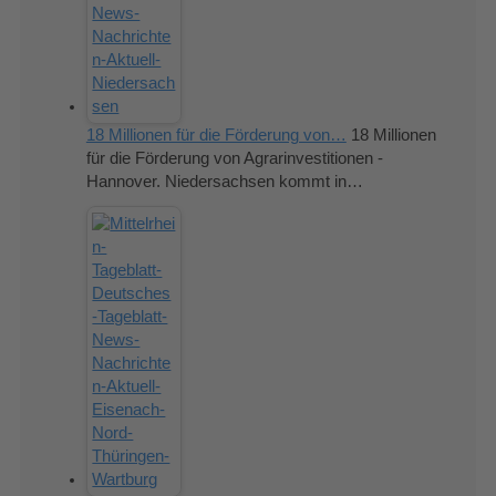
18 Millionen für die Förderung von…
18 Millionen
für die Förderung von Agrarinvestitionen -
Hannover. Niedersachsen kommt in…