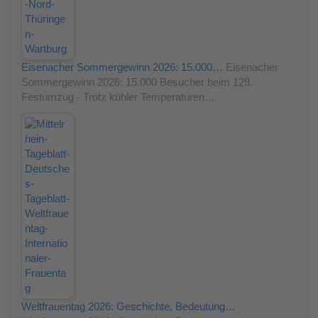
Eisenacher Sommergewinn 2026: 15.000…
Eisenacher
Sommergewinn 2026: 15.000 Besucher beim 129.
Festumzug - Trotz kühler Temperaturen…
Weltfrauentag 2026: Geschichte, Bedeutung…