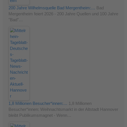
200 Jahre Wilhelmsquelle Bad Mergentheim:…
Bad
Mergentheim feiert 2026 - 200 Jahre Quellen und 100 Jahre
"Bad"…
1,8 Millionen Besucher*innen:…
1,8 Millionen
Besucher*innen: Weihnachtsmarkt in der Altstadt Hannover
bleibt Publikumsmagnet - Wenn…