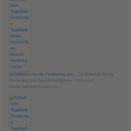
18 Millionen für die Förderung von…
18 Millionen für die
Förderung von Agrarinvestitionen - Hannover.
Niedersachsen kommt in…