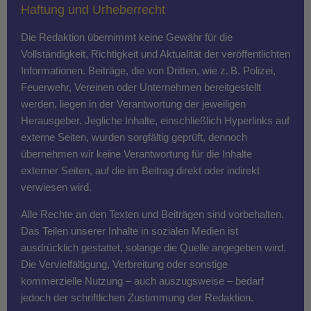
Haftung und Urheberrecht
Die Redaktion übernimmt keine Gewähr für die
Vollständigkeit, Richtigkeit und Aktualität der veröffentlichten
Informationen. Beiträge, die von Dritten, wie z. B. Polizei,
Feuerwehr, Vereinen oder Unternehmen bereitgestellt
werden, liegen in der Verantwortung der jeweiligen
Herausgeber. Jegliche Inhalte, einschließlich Hyperlinks auf
externe Seiten, wurden sorgfältig geprüft, dennoch
übernehmen wir keine Verantwortung für die Inhalte
externer Seiten, auf die im Beitrag direkt oder indirekt
verwiesen wird.
Alle Rechte an den Texten und Beiträgen sind vorbehalten.
Das Teilen unserer Inhalte in sozialen Medien ist
ausdrücklich gestattet, solange die Quelle angegeben wird.
Die Vervielfältigung, Verbreitung oder sonstige
kommerzielle Nutzung – auch auszugsweise – bedarf
jedoch der schriftlichen Zustimmung der Redaktion.