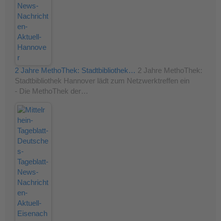
2 Jahre MethoThek: Stadtbibliothek…
2 Jahre MethoThek:
Stadtbibliothek Hannover lädt zum Netzwerktreffen ein
- Die MethoThek der…