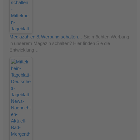
Mediazahlen & Werbung schalten…
Sie möchten Werbung
in unserem Magazin schalten? Hier finden Sie die
Entwicklung…