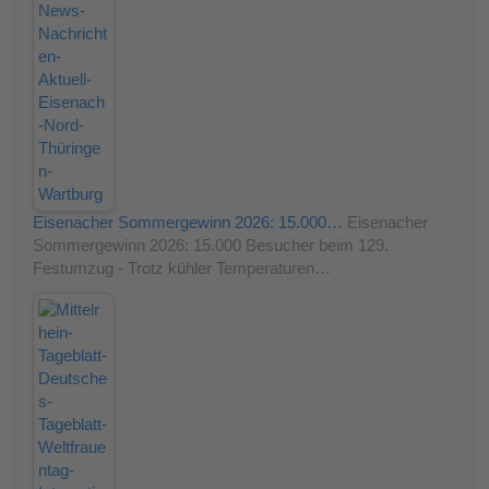
Eisenacher Sommergewinn 2026: 15.000…
Eisenacher
Sommergewinn 2026: 15.000 Besucher beim 129.
Festumzug - Trotz kühler Temperaturen…