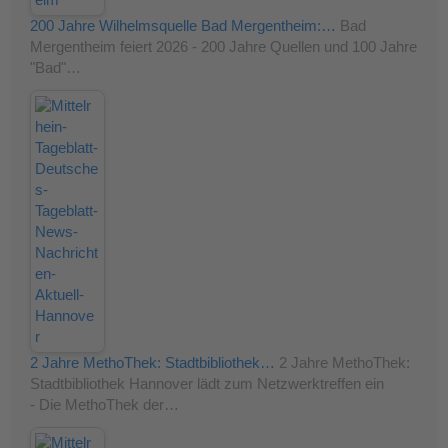
200 Jahre Wilhelmsquelle Bad Mergentheim:…
Bad
Mergentheim feiert 2026 - 200 Jahre Quellen und 100 Jahre
"Bad"…
2 Jahre MethoThek: Stadtbibliothek…
2 Jahre MethoThek:
Stadtbibliothek Hannover lädt zum Netzwerktreffen ein
- Die MethoThek der…