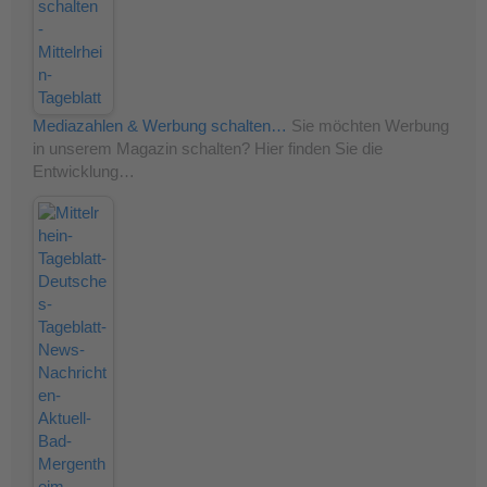
Mediazahlen & Werbung schalten…
Sie möchten Werbung
in unserem Magazin schalten? Hier finden Sie die
Entwicklung…