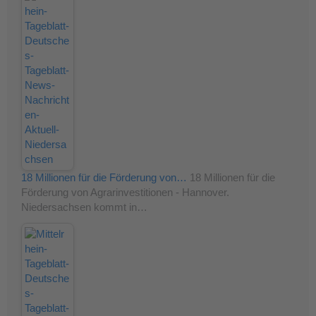
18 Millionen für die Förderung von…
18 Millionen für die
Förderung von Agrarinvestitionen - Hannover.
Niedersachsen kommt in…