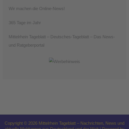
Wir machen die Online-News!
365 Tage im Jahr
Mittelrhein Tageblatt – Deutsches-Tageblatt – Das News-
und Ratgeberportal
Copyright © 2026 Mittelrhein Tageblatt – Nachrichten, News und