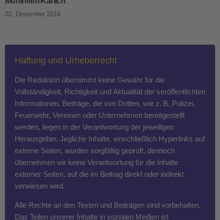
Mühlheim-Kärlich
22. Dezember 2016
Haftung und Urheberrecht
Die Redaktion übernimmt keine Gewähr für die
Vollständigkeit, Richtigkeit und Aktualität der veröffentlichten
Informationen. Beiträge, die von Dritten, wie z. B. Polizei,
Feuerwehr, Vereinen oder Unternehmen bereitgestellt
werden, liegen in der Verantwortung der jeweiligen
Herausgeber. Jegliche Inhalte, einschließlich Hyperlinks auf
externe Seiten, wurden sorgfältig geprüft, dennoch
übernehmen wir keine Verantwortung für die Inhalte
externer Seiten, auf die im Beitrag direkt oder indirekt
verwiesen wird.
Alle Rechte an den Texten und Beiträgen sind vorbehalten.
Das Teilen unserer Inhalte in sozialen Medien ist