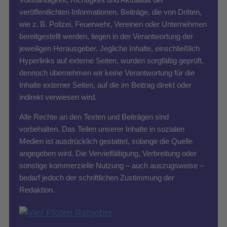
veröffentlichten Informationen. Beiträge, die von Dritten,
wie z. B. Polizei, Feuerwehr, Vereinen oder Unternehmen
bereitgestellt werden, liegen in der Verantwortung der
jeweiligen Herausgeber. Jegliche Inhalte, einschließlich
Hyperlinks auf externe Seiten, wurden sorgfältig geprüft,
dennoch übernehmen wir keine Verantwortung für die
Inhalte externer Seiten, auf die im Beitrag direkt oder
indirekt verwiesen wird.
Alle Rechte an den Texten und Beiträgen sind
vorbehalten. Das Teilen unserer Inhalte in sozialen
Medien ist ausdrücklich gestattet, solange die Quelle
angegeben wird. Die Vervielfältigung, Verbreitung oder
sonstige kommerzielle Nutzung – auch auszugsweise –
bedarf jedoch der schriftlichen Zustimmung der
Redaktion.