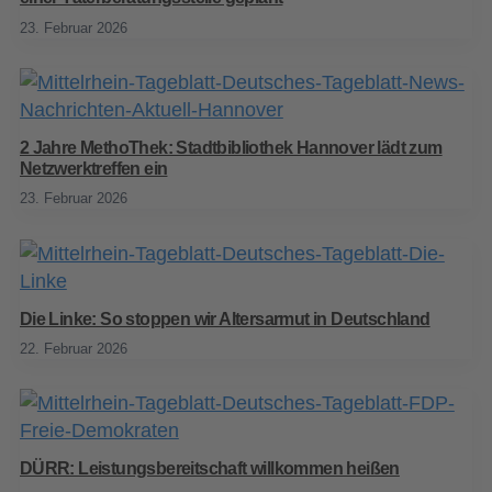
23. Februar 2026
2 Jahre MethoThek: Stadtbibliothek Hannover lädt zum
Netzwerktreffen ein
23. Februar 2026
Die Linke: So stoppen wir Altersarmut in Deutschland
22. Februar 2026
DÜRR: Leistungsbereitschaft willkommen heißen