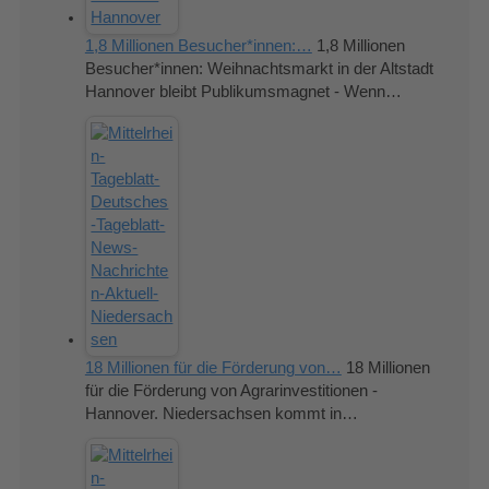
1,8 Millionen Besucher*innen:…
1,8 Millionen
Besucher*innen: Weihnachtsmarkt in der Altstadt
Hannover bleibt Publikumsmagnet - Wenn…
18 Millionen für die Förderung von…
18 Millionen
für die Förderung von Agrarinvestitionen -
Hannover. Niedersachsen kommt in…