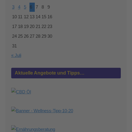
3
4
5
6
7
8
9
10
11
12
13
14
15
16
17
18
19
20
21
22
23
24
25
26
27
28
29
30
31
« Juli
Aktuelle Angebote und Tipps…