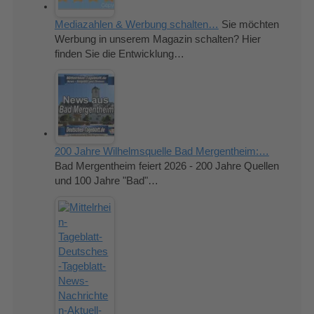
Mediazahlen & Werbung schalten…
Sie möchten
Werbung in unserem Magazin schalten? Hier
finden Sie die Entwicklung…
200 Jahre Wilhelmsquelle Bad Mergentheim:…
Bad Mergentheim feiert 2026 - 200 Jahre Quellen
und 100 Jahre "Bad"…