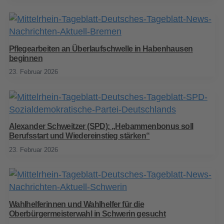
Pflegearbeiten an Überlaufschwelle in Habenhausen
beginnen
23. Februar 2026
Alexander Schweitzer (SPD): „Hebammenbonus soll
Berufsstart und Wiedereinstieg stärken“
23. Februar 2026
Wahlhelferinnen und Wahlhelfer für die
Oberbürgermeisterwahl in Schwerin gesucht