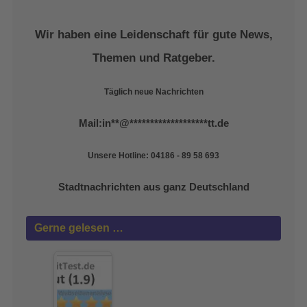
Wir haben eine Leidenschaft für gute News,
Themen und Ratgeber.
Täglich neue Nachrichten
Mail:
in
**
@
*******************
tt.de
Unsere Hotline: 04186 - 89 58 693
Stadtnachrichten aus ganz Deutschland
Gerne gelesen …