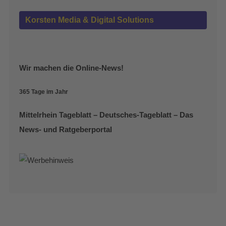
Korsten Media & Digital Solutions
Wir machen die Online-News!
365 Tage im Jahr
Mittelrhein Tageblatt – Deutsches-Tageblatt – Das
News- und Ratgeberportal