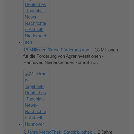
18 Millionen für die Förderung von…
18 Millionen
für die Förderung von Agrarinvestitionen -
Hannover. Niedersachsen kommt in…
2 Jahre MethoThek: Stadtbibliothek…
2 Jahre