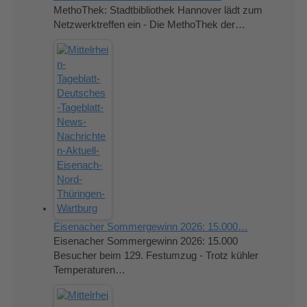
MethoThek: Stadtbibliothek Hannover lädt zum
Netzwerktreffen ein - Die MethoThek der…
Eisenacher Sommergewinn 2026: 15.000…
Eisenacher Sommergewinn 2026: 15.000
Besucher beim 129. Festumzug - Trotz kühler
Temperaturen…