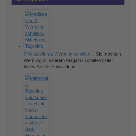
Mediazahlen & Werbung schalten…
Sie möchten
Werbung in unserem Magazin schalten? Hier
finden Sie die Entwicklung…