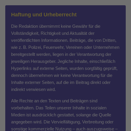
Haftung und Urheberrecht
Die Redaktion übernimmt keine Gewähr für die
Vollständigkeit, Richtigkeit und Aktualität der
veröffentlichten Informationen. Beiträge, die von Dritten,
wie z. B. Polizei, Feuerwehr, Vereinen oder Unternehmen
bereitgestellt werden, liegen in der Verantwortung der
jeweiligen Herausgeber. Jegliche Inhalte, einschließlich
Hyperlinks auf externe Seiten, wurden sorgfältig geprüft,
dennoch übernehmen wir keine Verantwortung für die
Inhalte externer Seiten, auf die im Beitrag direkt oder
indirekt verwiesen wird.
Alle Rechte an den Texten und Beiträgen sind
vorbehalten. Das Teilen unserer Inhalte in sozialen
Medien ist ausdrücklich gestattet, solange die Quelle
angegeben wird. Die Vervielfältigung, Verbreitung oder
sonstige kommerzielle Nutzung – auch auszugsweise –