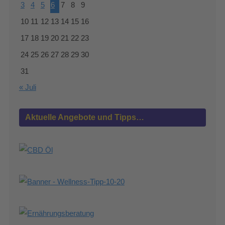
3
4
5
6
7
8
9
10
11
12
13
14
15
16
17
18
19
20
21
22
23
24
25
26
27
28
29
30
31
« Juli
Aktuelle Angebote und Tipps…