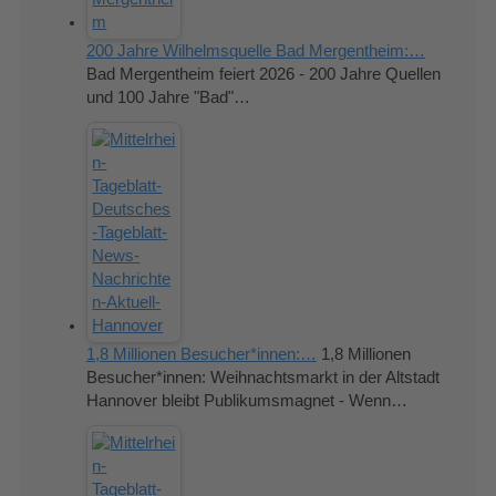
200 Jahre Wilhelmsquelle Bad Mergentheim:…
Bad Mergentheim feiert 2026 - 200 Jahre Quellen
und 100 Jahre "Bad"…
1,8 Millionen Besucher*innen:…
1,8 Millionen
Besucher*innen: Weihnachtsmarkt in der Altstadt
Hannover bleibt Publikumsmagnet - Wenn…