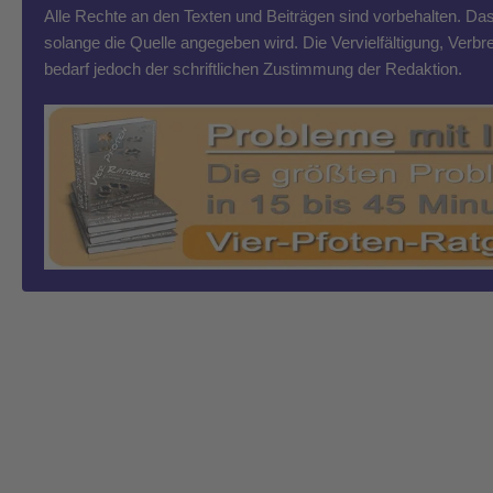
Alle Rechte an den Texten und Beiträgen sind vorbehalten. Das T
solange die Quelle angegeben wird. Die Vervielfältigung, Ver
bedarf jedoch der schriftlichen Zustimmung der Redaktion.