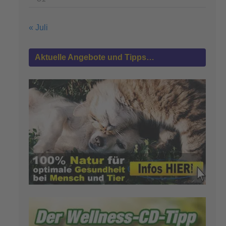
« Juli
Aktuelle Angebote und Tipps…