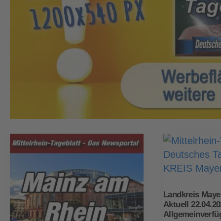
Landkreis Maye
Aktuell 22.04.2
Allgemeinverfü