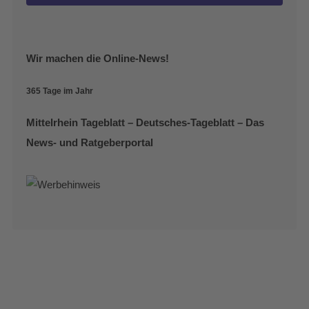
Wir machen die Online-News!
365 Tage im Jahr
Mittelrhein Tageblatt – Deutsches-Tageblatt – Das
News- und Ratgeberportal