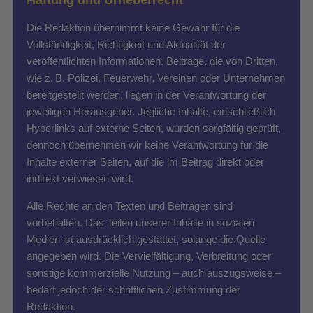
Die Redaktion übernimmt keine Gewähr für die
Vollständigkeit, Richtigkeit und Aktualität der
veröffentlichten Informationen. Beiträge, die von Dritten,
wie z. B. Polizei, Feuerwehr, Vereinen oder Unternehmen
bereitgestellt werden, liegen in der Verantwortung der
jeweiligen Herausgeber. Jegliche Inhalte, einschließlich
Hyperlinks auf externe Seiten, wurden sorgfältig geprüft,
dennoch übernehmen wir keine Verantwortung für die
Inhalte externer Seiten, auf die im Beitrag direkt oder
indirekt verwiesen wird.
Alle Rechte an den Texten und Beiträgen sind
vorbehalten. Das Teilen unserer Inhalte in sozialen
Medien ist ausdrücklich gestattet, solange die Quelle
angegeben wird. Die Vervielfältigung, Verbreitung oder
sonstige kommerzielle Nutzung – auch auszugsweise –
bedarf jedoch der schriftlichen Zustimmung der
Redaktion.