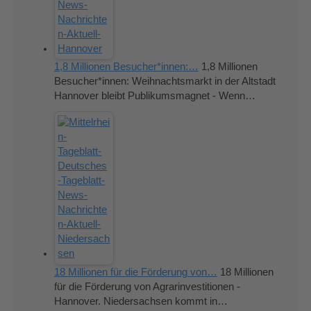
1,8 Millionen Besucher*innen:…
1,8 Millionen
Besucher*innen: Weihnachtsmarkt in der Altstadt
Hannover bleibt Publikumsmagnet - Wenn…
18 Millionen für die Förderung von…
18 Millionen
für die Förderung von Agrarinvestitionen -
Hannover. Niedersachsen kommt in…