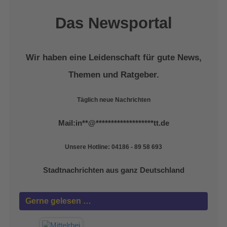
Das Newsportal
Wir haben eine Leidenschaft für gute News,
Themen und Ratgeber.
Täglich neue Nachrichten
Mail:
in
**
@
*******************
tt.de
Unsere Hotline: 04186 - 89 58 693
Stadtnachrichten aus ganz Deutschland
Gerne gelesen …