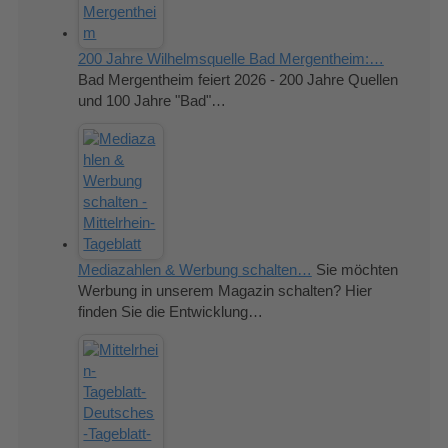
200 Jahre Wilhelmsquelle Bad Mergentheim:…
Bad Mergentheim feiert 2026 - 200 Jahre Quellen
und 100 Jahre "Bad"…
Mediazahlen & Werbung schalten…
Sie möchten
Werbung in unserem Magazin schalten? Hier
finden Sie die Entwicklung…