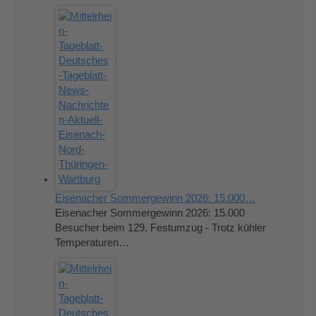
Eisenacher Sommergewinn 2026: 15.000…
Eisenacher Sommergewinn 2026: 15.000
Besucher beim 129. Festumzug - Trotz kühler
Temperaturen…