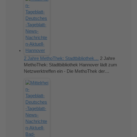
2 Jahre MethoThek: Stadtbibliothek…
2 Jahre
MethoThek: Stadtbibliothek Hannover lädt zum
Netzwerktreffen ein - Die MethoThek der…