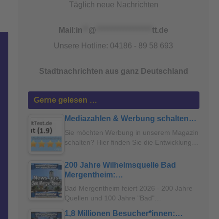
Täglich neue Nachrichten
Mail:
in
**
@
*******************
tt.de
Unsere Hotline: 04186 - 89 58 693
Stadtnachrichten aus ganz Deutschland
Gerne gelesen …
Mediazahlen & Werbung schalten…
Sie möchten Werbung in unserem Magazin
schalten? Hier finden Sie die Entwicklung…
200 Jahre Wilhelmsquelle Bad
Mergentheim:…
Bad Mergentheim feiert 2026 - 200 Jahre
Quellen und 100 Jahre "Bad"…
1,8 Millionen Besucher*innen:…