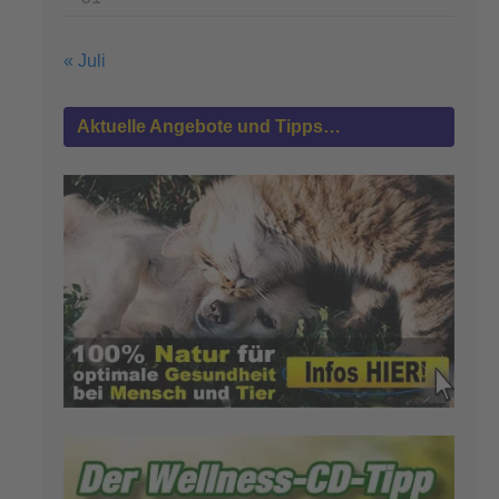
« Juli
Aktuelle Angebote und Tipps…