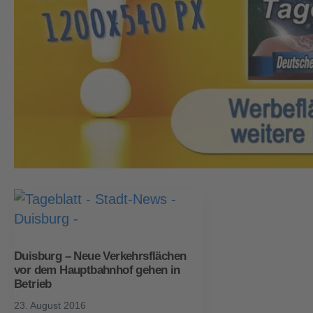
Duisburg – Neue Verkehrsflächen
vor dem Hauptbahnhof gehen in
Betrieb
23. August 2016