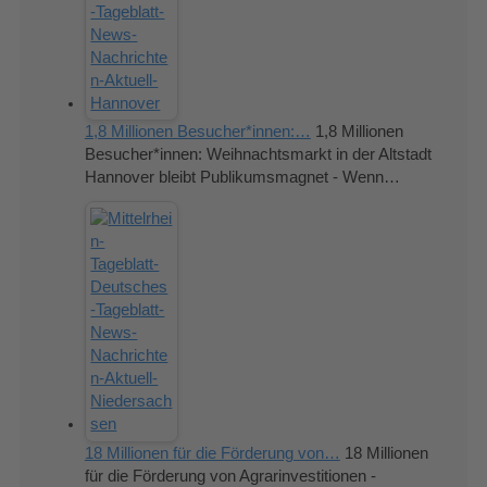
1,8 Millionen Besucher*innen:…
1,8 Millionen
Besucher*innen: Weihnachtsmarkt in der Altstadt
Hannover bleibt Publikumsmagnet - Wenn…
18 Millionen für die Förderung von…
18 Millionen
für die Förderung von Agrarinvestitionen -