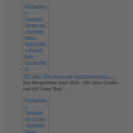
200 Jahre Wilhelmsquelle Bad Mergentheim:…
Bad Mergentheim feiert 2026 - 200 Jahre Quellen
und 100 Jahre "Bad"…