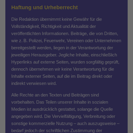
Haftung und Urheberrecht
Die Redaktion übernimmt keine Gewähr für die
Vollständigkeit, Richtigkeit und Aktualität der
veröffentlichten Informationen. Beiträge, die von Dritten,
wie z. B. Polizei, Feuerwehr, Vereinen oder Unternehmen
bereitgestellt werden, liegen in der Verantwortung der
jeweiligen Herausgeber. Jegliche Inhalte, einschließlich
Hyperlinks auf externe Seiten, wurden sorgfältig geprüft,
dennoch übernehmen wir keine Verantwortung für die
Inhalte externer Seiten, auf die im Beitrag direkt oder
indirekt verwiesen wird.
Alle Rechte an den Texten und Beiträgen sind
vorbehalten. Das Teilen unserer Inhalte in sozialen
Medien ist ausdrücklich gestattet, solange die Quelle
angegeben wird. Die Vervielfältigung, Verbreitung oder
sonstige kommerzielle Nutzung – auch auszugsweise –
bedarf jedoch der schriftlichen Zustimmung der