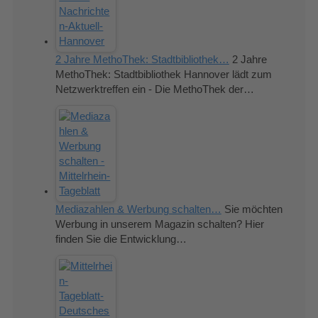
2 Jahre MethoThek: Stadtbibliothek…
2 Jahre
MethoThek: Stadtbibliothek Hannover lädt zum
Netzwerktreffen ein - Die MethoThek der…
Mediazahlen & Werbung schalten…
Sie möchten
Werbung in unserem Magazin schalten? Hier
finden Sie die Entwicklung…