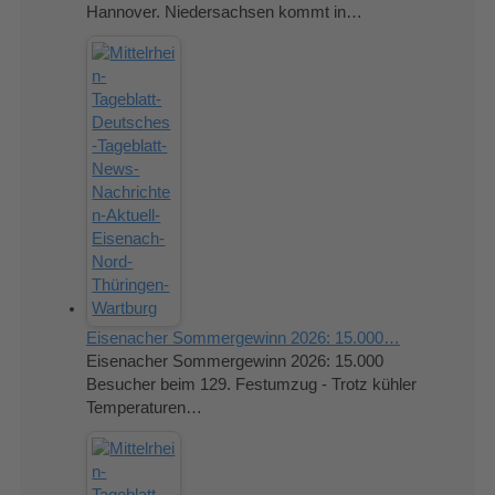
Hannover. Niedersachsen kommt in…
Eisenacher Sommergewinn 2026: 15.000…
Eisenacher Sommergewinn 2026: 15.000
Besucher beim 129. Festumzug - Trotz kühler
Temperaturen…