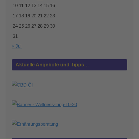
10
11
12
13
14
15
16
17
18
19
20
21
22
23
24
25
26
27
28
29
30
31
« Juli
Aktuelle Angebote und Tipps…