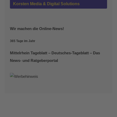
Korsten Media & Digital Solutions
Wir machen die Online-News!
365 Tage im Jahr
Mittelrhein Tageblatt – Deutsches-Tageblatt – Das
News- und Ratgeberportal