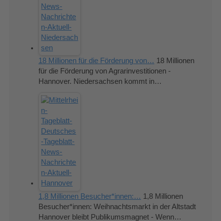
18 Millionen für die Förderung von…
18 Millionen
für die Förderung von Agrarinvestitionen -
Hannover. Niedersachsen kommt in…
1,8 Millionen Besucher*innen:…
1,8 Millionen
Besucher*innen: Weihnachtsmarkt in der Altstadt
Hannover bleibt Publikumsmagnet - Wenn…