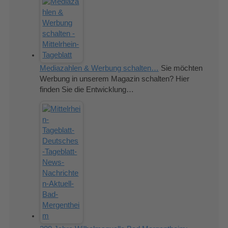
Mediazahlen & Werbung schalten…
Sie möchten
Werbung in unserem Magazin schalten? Hier
finden Sie die Entwicklung…