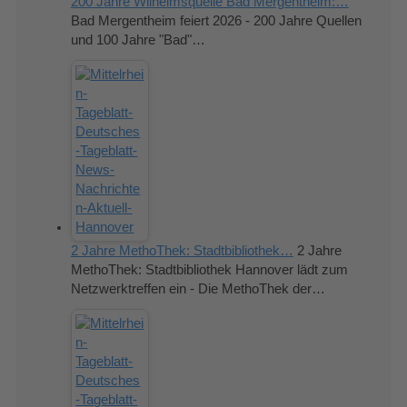
200 Jahre Wilhelmsquelle Bad Mergentheim:…
Bad Mergentheim feiert 2026 - 200 Jahre Quellen
und 100 Jahre "Bad"…
2 Jahre MethoThek: Stadtbibliothek…
2 Jahre
MethoThek: Stadtbibliothek Hannover lädt zum
Netzwerktreffen ein - Die MethoThek der…