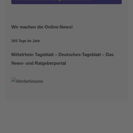
Wir machen die Online-News!
365 Tage im Jahr
Mittelrhein Tageblatt – Deutsches-Tageblatt – Das
News- und Ratgeberportal