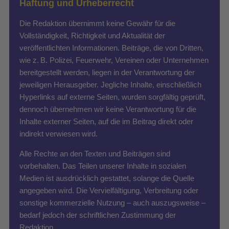
Haftung und Urheberrecht
Die Redaktion übernimmt keine Gewähr für die
Vollständigkeit, Richtigkeit und Aktualität der
veröffentlichten Informationen. Beiträge, die von Dritten,
wie z. B. Polizei, Feuerwehr, Vereinen oder Unternehmen
bereitgestellt werden, liegen in der Verantwortung der
jeweiligen Herausgeber. Jegliche Inhalte, einschließlich
Hyperlinks auf externe Seiten, wurden sorgfältig geprüft,
dennoch übernehmen wir keine Verantwortung für die
Inhalte externer Seiten, auf die im Beitrag direkt oder
indirekt verwiesen wird.
Alle Rechte an den Texten und Beiträgen sind
vorbehalten. Das Teilen unserer Inhalte in sozialen
Medien ist ausdrücklich gestattet, solange die Quelle
angegeben wird. Die Vervielfältigung, Verbreitung oder
sonstige kommerzielle Nutzung – auch auszugsweise –
bedarf jedoch der schriftlichen Zustimmung der
Redaktion.