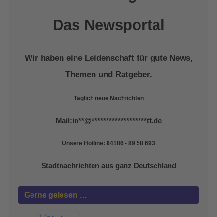
Das Newsportal
Wir haben eine Leidenschaft für gute News,
Themen und Ratgeber.
Täglich neue Nachrichten
Mail:
in
**
@
*******************
tt.de
Unsere Hotline: 04186 - 89 58 693
Stadtnachrichten aus ganz Deutschland
Gerne gelesen …