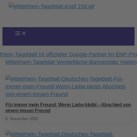
Zum
Inhalt
springen
Für immer mein Freund: Wenn Liebe bleibt – Abschied von
einem treuen Freund
6. November 2025