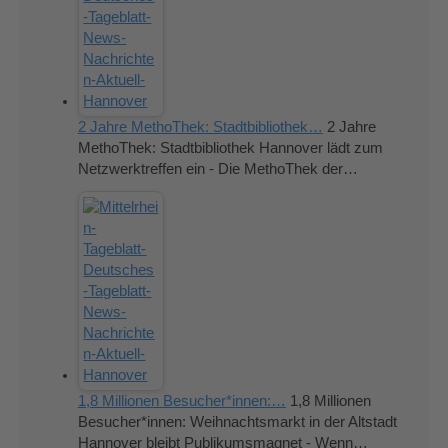
2 Jahre MethoThek: Stadtbibliothek…
2 Jahre
MethoThek: Stadtbibliothek Hannover lädt zum
Netzwerktreffen ein - Die MethoThek der…
1,8 Millionen Besucher*innen:…
1,8 Millionen
Besucher*innen: Weihnachtsmarkt in der Altstadt
Hannover bleibt Publikumsmagnet - Wenn…