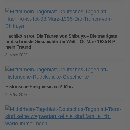
Hachikō ist tot: Die Tränen von Shibuya – Die traurigste
und schönste Geschichte der Welt – 08. März 1935 RIP
mein Freund
8. März 2025
Historische Ereignisse am 2. März
2. März 2025