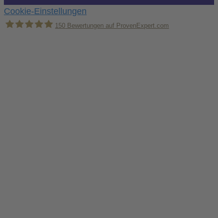
Cookie-Einstellungen
150
Bewertungen auf ProvenExpert.com
Holger Korsten