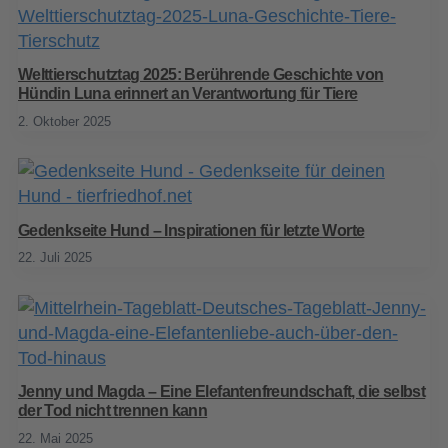
Welttierschutztag 2025: Berührende Geschichte von
Hündin Luna erinnert an Verantwortung für Tiere
2. Oktober 2025
Gedenkseite Hund – Inspirationen für letzte Worte
22. Juli 2025
Jenny und Magda – Eine Elefantenfreundschaft, die selbst
der Tod nicht trennen kann
22. Mai 2025