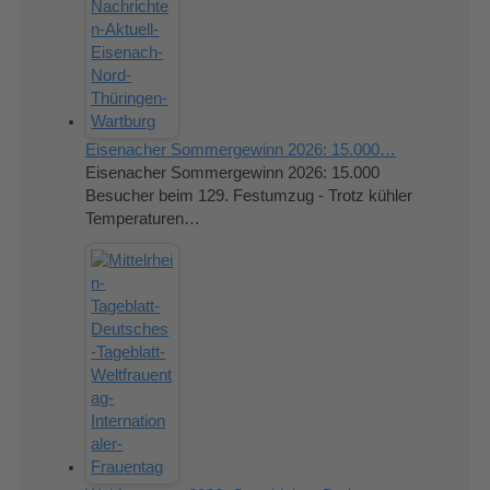
Eisenacher Sommergewinn 2026: 15.000…
Eisenacher Sommergewinn 2026: 15.000
Besucher beim 129. Festumzug - Trotz kühler
Temperaturen…