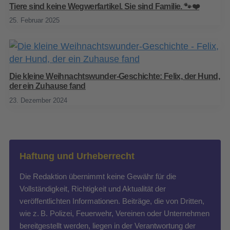
Tiere sind keine Wegwerfartikel. Sie sind Familie. 🐾❤️
25. Februar 2025
Die kleine Weihnachtswunder-Geschichte: Felix, der Hund,
der ein Zuhause fand
23. Dezember 2024
Haftung und Urheberrecht
Die Redaktion übernimmt keine Gewähr für die
Vollständigkeit, Richtigkeit und Aktualität der
veröffentlichten Informationen. Beiträge, die von Dritten,
wie z. B. Polizei, Feuerwehr, Vereinen oder Unternehmen
bereitgestellt werden, liegen in der Verantwortung der