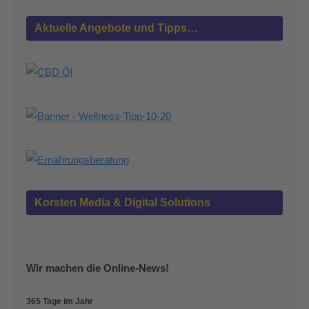
Aktuelle Angebote und Tipps…
Korsten Media & Digital Solutions
Wir machen die Online-News!
365 Tage im Jahr