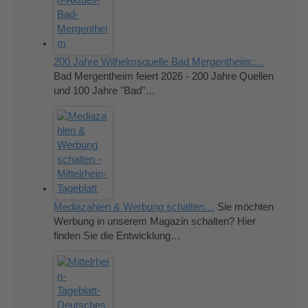
200 Jahre Wilhelmsquelle Bad Mergentheim:…
Bad Mergentheim feiert 2026 - 200 Jahre Quellen
und 100 Jahre "Bad"…
Mediazahlen & Werbung schalten…
Sie möchten
Werbung in unserem Magazin schalten? Hier
finden Sie die Entwicklung…