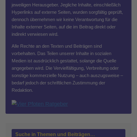
jeweiligen Herausgeber. Jegliche Inhalte, einschließlich
Hyperlinks auf externe Seiten, wurden sorgfältig geprüft,
dennoch übernehmen wir keine Verantwortung für die
Inhalte externer Seiten, auf die im Beitrag direkt oder
indirekt verwiesen wird.
Alle Rechte an den Texten und Beiträgen sind
vorbehalten. Das Teilen unserer Inhalte in sozialen
Medien ist ausdrücklich gestattet, solange die Quelle
angegeben wird. Die Vervielfältigung, Verbreitung oder
sonstige kommerzielle Nutzung – auch auszugsweise –
bedarf jedoch der schriftlichen Zustimmung der
Redaktion.
Suche in Themen und Beiträgen…