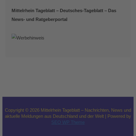
Mittelrhein Tageblatt – Deutsches-Tageblatt – Das
News- und Ratgeberportal
Copyright © 2026 Mittelrhein Tageblatt – Nachrichten, News und
aktuelle Meldungen aus Deutschland und der Welt | Powered by
SEO WP Theme