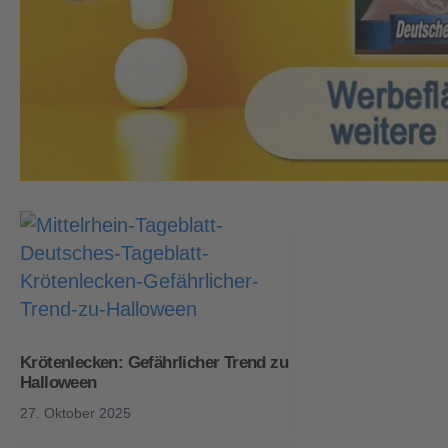
Krötenlecken: Gefährlicher Trend zu
Halloween
27. Oktober 2025