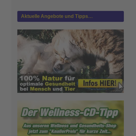
Aktuelle Angebote und Tipps…