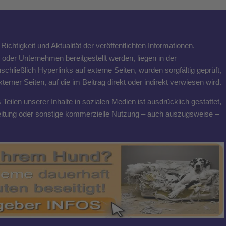
ichtigkeit und Aktualität der veröffentlichten Informationen.
n oder Unternehmen bereitgestellt werden, liegen in der
schließlich Hyperlinks auf externe Seiten, wurden sorgfältig geprüft,
rner Seiten, auf die im Beitrag direkt oder indirekt verwiesen wird.
eilen unserer Inhalte in sozialen Medien ist ausdrücklich gestattet,
breitung oder sonstige kommerzielle Nutzung – auch auszugsweise –