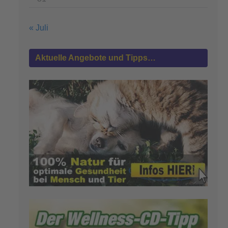
« Juli
Aktuelle Angebote und Tipps…