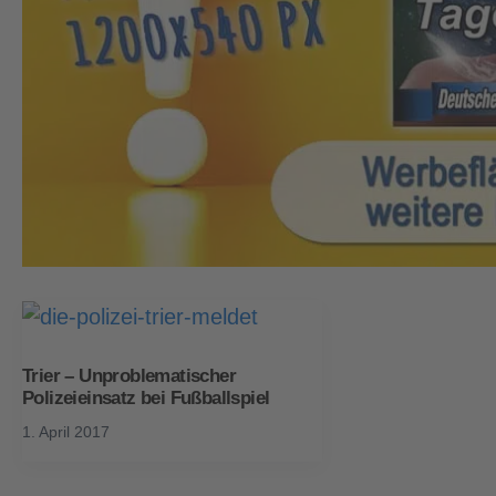
Trier – Unproblematischer
Polizeieinsatz bei Fußballspiel
1. April 2017