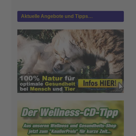
Aktuelle Angebote und Tipps…