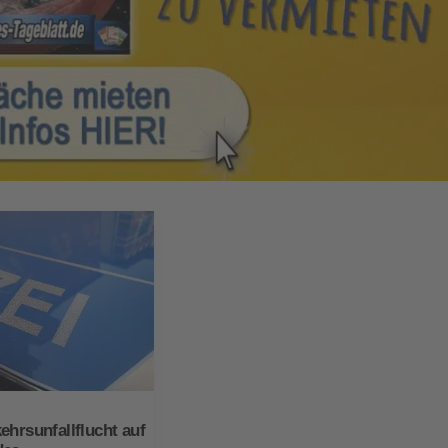
ehrsunfallflucht auf