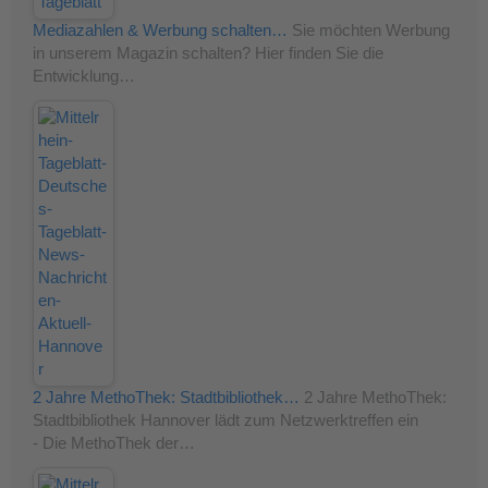
Mediazahlen & Werbung schalten…
Sie möchten Werbung
in unserem Magazin schalten? Hier finden Sie die
Entwicklung…
2 Jahre MethoThek: Stadtbibliothek…
2 Jahre MethoThek:
Stadtbibliothek Hannover lädt zum Netzwerktreffen ein
- Die MethoThek der…