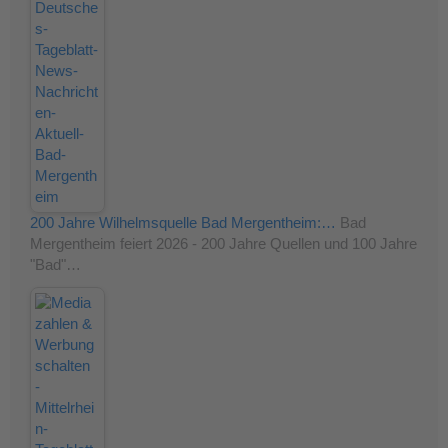
200 Jahre Wilhelmsquelle Bad Mergentheim:…
Bad
Mergentheim feiert 2026 - 200 Jahre Quellen und 100 Jahre
"Bad"…