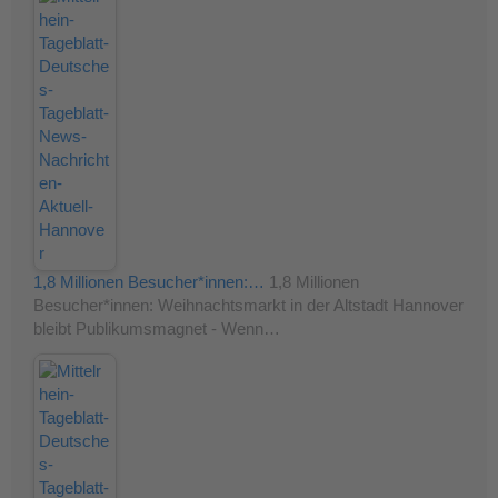
1,8 Millionen Besucher*innen:…
1,8 Millionen
Besucher*innen: Weihnachtsmarkt in der Altstadt Hannover
bleibt Publikumsmagnet - Wenn…