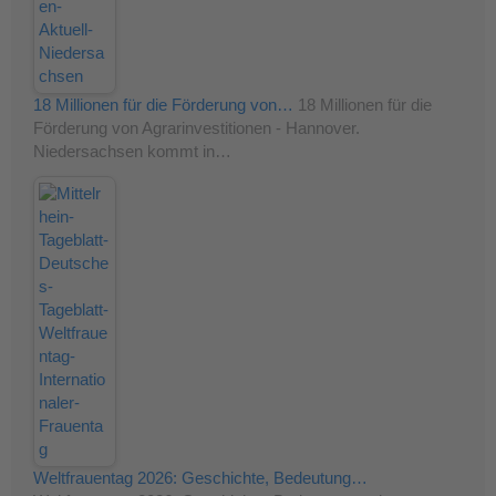
18 Millionen für die Förderung von…
18 Millionen für die
Förderung von Agrarinvestitionen - Hannover.
Niedersachsen kommt in…
Weltfrauentag 2026: Geschichte, Bedeutung…