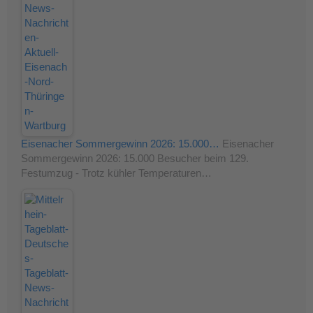
Eisenacher Sommergewinn 2026: 15.000…
Eisenacher
Sommergewinn 2026: 15.000 Besucher beim 129.
Festumzug - Trotz kühler Temperaturen…