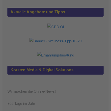
Aktuelle Angebote und Tipps…
Korsten Media & Digital Solutions
Wir machen die Online-News!
365 Tage im Jahr