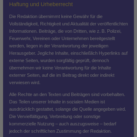
Haftung und Urheberrecht
Die Redaktion übernimmt keine Gewähr für die
Vollständigkeit, Richtigkeit und Aktualität der veröffentlichten
Informationen. Beiträge, die von Dritten, wie z. B. Polizei,
Feuerwehr, Vereinen oder Unternehmen bereitgestellt
werden, liegen in der Verantwortung der jeweiligen
Herausgeber. Jegliche Inhalte, einschließlich Hyperlinks auf
externe Seiten, wurden sorgfältig geprüft, dennoch
übernehmen wir keine Verantwortung für die Inhalte
externer Seiten, auf die im Beitrag direkt oder indirekt
verwiesen wird.
Alle Rechte an den Texten und Beiträgen sind vorbehalten.
Das Teilen unserer Inhalte in sozialen Medien ist
ausdrücklich gestattet, solange die Quelle angegeben wird.
Die Vervielfältigung, Verbreitung oder sonstige
kommerzielle Nutzung – auch auszugsweise – bedarf
jedoch der schriftlichen Zustimmung der Redaktion.