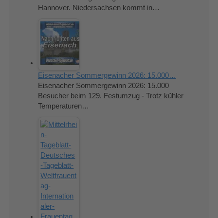
Hannover. Niedersachsen kommt in…
Eisenacher Sommergewinn 2026: 15.000…
Eisenacher Sommergewinn 2026: 15.000
Besucher beim 129. Festumzug - Trotz kühler
Temperaturen…