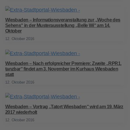
Wiesbaden – Informationsveranstaltung zur „Woche des
Sehens“ in der Musterausstellung „Belle Wi“ am 14.
Oktober
12. Oktober 2016
Wiesbaden – Nach erfolgreicher Premiere: Zweite „RPR1.
tanzbar“ findet am 3. November im Kurhaus Wiesbaden
statt
12. Oktober 2016
Wiesbaden – Vortrag „Tatort Wiesbaden“ wird am 19. März
2017 wiederholt
12. Oktober 2016