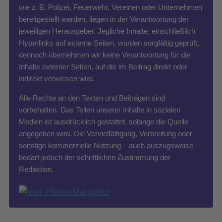
wie z. B. Polizei, Feuerwehr, Vereinen oder Unternehmen
bereitgestellt werden, liegen in der Verantwortung der
jeweiligen Herausgeber. Jegliche Inhalte, einschließlich
Hyperlinks auf externe Seiten, wurden sorgfältig geprüft,
dennoch übernehmen wir keine Verantwortung für die
Inhalte externer Seiten, auf die im Beitrag direkt oder
indirekt verwiesen wird.
Alle Rechte an den Texten und Beiträgen sind
vorbehalten. Das Teilen unserer Inhalte in sozialen
Medien ist ausdrücklich gestattet, solange die Quelle
angegeben wird. Die Vervielfältigung, Verbreitung oder
sonstige kommerzielle Nutzung – auch auszugsweise –
bedarf jedoch der schriftlichen Zustimmung der
Redaktion.