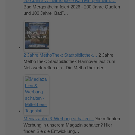
200 Jahre Wilhelmsquelle Bad Mergentheim:…
Bad Mergentheim feiert 2026 - 200 Jahre Quellen
und 100 Jahre "Bad"…
2 Jahre MethoThek: Stadtbibliothek…
2 Jahre
MethoThek: Stadtbibliothek Hannover lädt zum
Netzwerktreffen ein - Die MethoThek der…
Mediazahlen & Werbung schalten…
Sie möchten
Werbung in unserem Magazin schalten? Hier
finden Sie die Entwicklung…