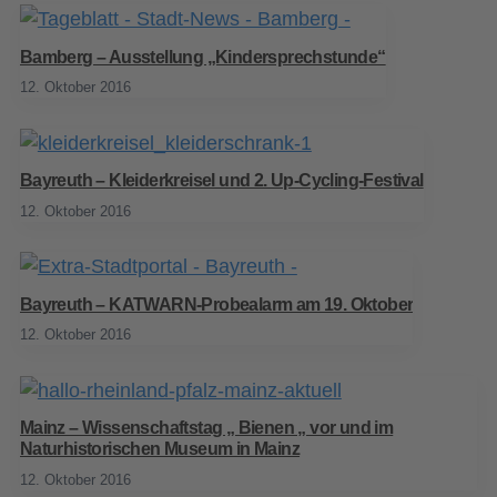
Bamberg – Ausstellung „Kindersprechstunde“
12. Oktober 2016
Bayreuth – Kleiderkreisel und 2. Up-Cycling-Festival
12. Oktober 2016
Bayreuth – KATWARN-Probealarm am 19. Oktober
12. Oktober 2016
Mainz – Wissenschaftstag „ Bienen „ vor und im
Naturhistorischen Museum in Mainz
12. Oktober 2016