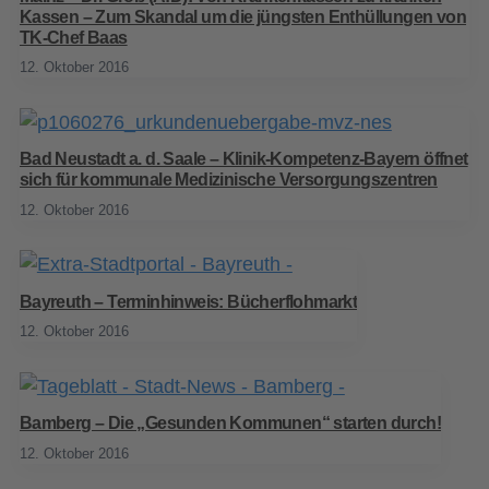
Kassen – Zum Skandal um die jüngsten Enthüllungen von
TK-Chef Baas
12. Oktober 2016
Bad Neustadt a. d. Saale – Klinik-Kompetenz-Bayern öffnet
sich für kommunale Medizinische Versorgungszentren
12. Oktober 2016
Bayreuth – Terminhinweis: Bücherflohmarkt
12. Oktober 2016
Bamberg – Die „Gesunden Kommunen“ starten durch!
12. Oktober 2016