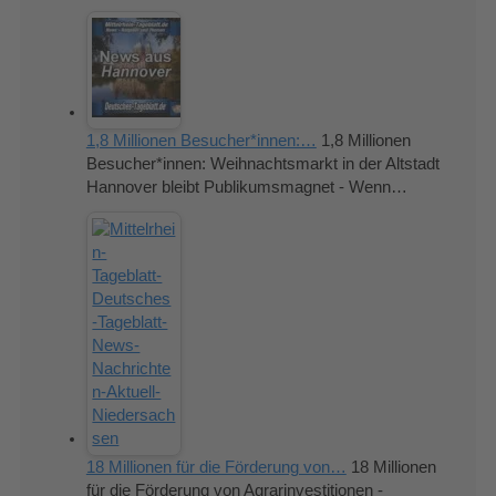
1,8 Millionen Besucher*innen:…
1,8 Millionen
Besucher*innen: Weihnachtsmarkt in der Altstadt
Hannover bleibt Publikumsmagnet - Wenn…
18 Millionen für die Förderung von…
18 Millionen
für die Förderung von Agrarinvestitionen -