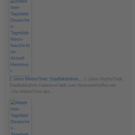
2 Jahre MethoThek: Stadtbibliothek…
2 Jahre MethoThek:
Stadtbibliothek Hannover lädt zum Netzwerktreffen ein
- Die MethoThek der…