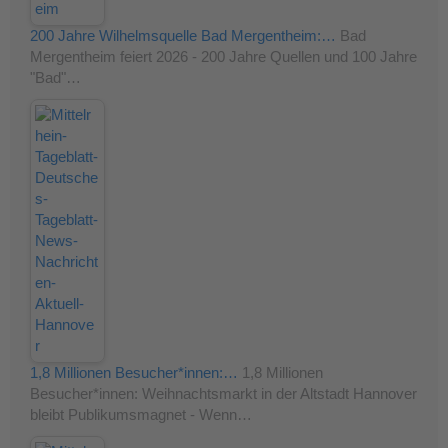
200 Jahre Wilhelmsquelle Bad Mergentheim:…
Bad
Mergentheim feiert 2026 - 200 Jahre Quellen und 100 Jahre
"Bad"…
1,8 Millionen Besucher*innen:…
1,8 Millionen
Besucher*innen: Weihnachtsmarkt in der Altstadt Hannover
bleibt Publikumsmagnet - Wenn…