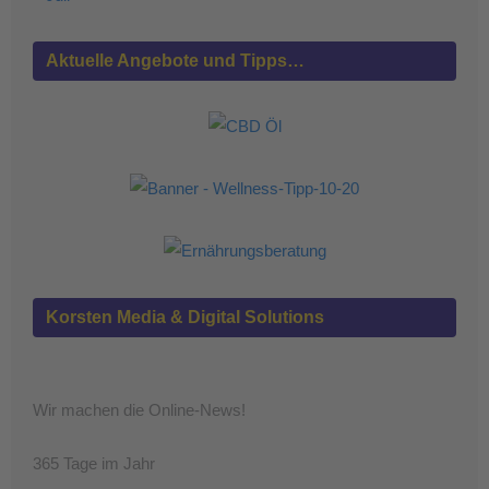
Aktuelle Angebote und Tipps…
Korsten Media & Digital Solutions
Wir machen die Online-News!
365 Tage im Jahr