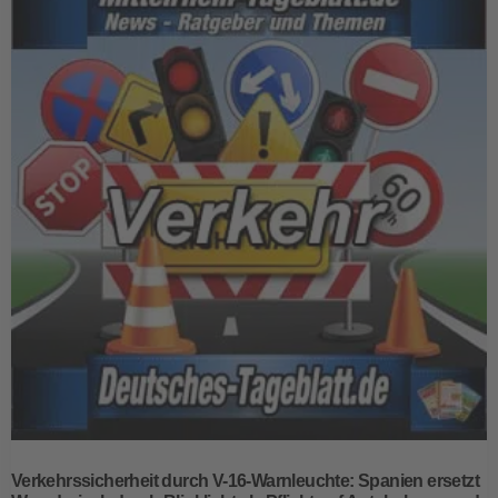
Verkehrssicherheit durch V-16-Warnleuchte: Spanien ersetzt