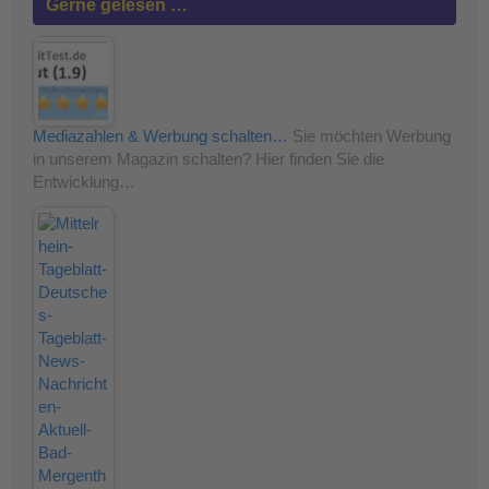
Gerne gelesen …
Mediazahlen & Werbung schalten…
Sie möchten Werbung
in unserem Magazin schalten? Hier finden Sie die
Entwicklung…