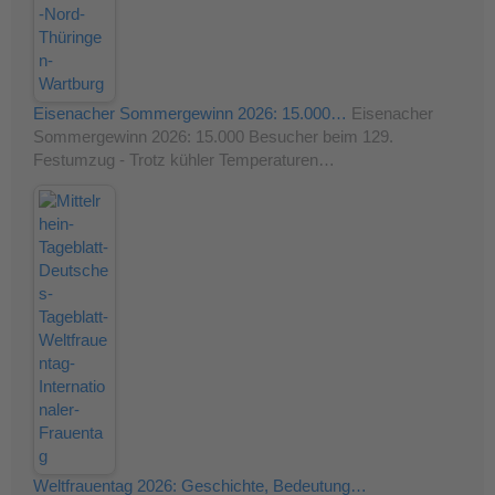
Eisenacher Sommergewinn 2026: 15.000…
Eisenacher
Sommergewinn 2026: 15.000 Besucher beim 129.
Festumzug - Trotz kühler Temperaturen…
Weltfrauentag 2026: Geschichte, Bedeutung…