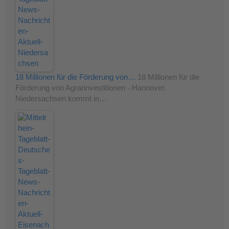
18 Millionen für die Förderung von…
18 Millionen für die
Förderung von Agrarinvestitionen - Hannover.
Niedersachsen kommt in…