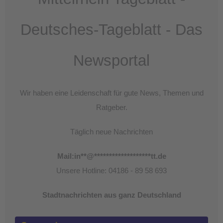
Deutsches-Tageblatt - Das
Newsportal
Wir haben eine Leidenschaft für gute News, Themen und
Ratgeber.
Täglich neue Nachrichten
Mail:
in
**
@
*******************
tt.de
Unsere Hotline: 04186 - 89 58 693
Stadtnachrichten aus ganz Deutschland