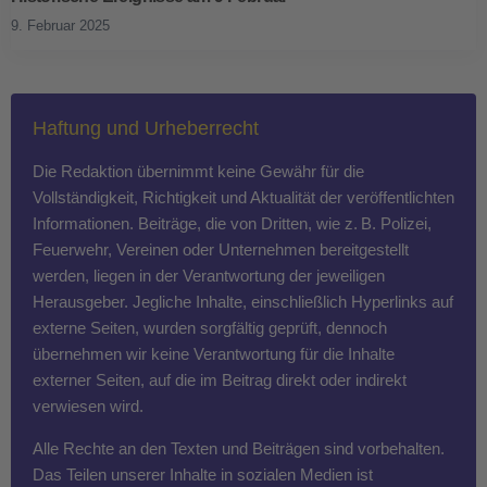
9. Februar 2025
Haftung und Urheberrecht
Die Redaktion übernimmt keine Gewähr für die
Vollständigkeit, Richtigkeit und Aktualität der veröffentlichten
Informationen. Beiträge, die von Dritten, wie z. B. Polizei,
Feuerwehr, Vereinen oder Unternehmen bereitgestellt
werden, liegen in der Verantwortung der jeweiligen
Herausgeber. Jegliche Inhalte, einschließlich Hyperlinks auf
externe Seiten, wurden sorgfältig geprüft, dennoch
übernehmen wir keine Verantwortung für die Inhalte
externer Seiten, auf die im Beitrag direkt oder indirekt
verwiesen wird.
Alle Rechte an den Texten und Beiträgen sind vorbehalten.
Das Teilen unserer Inhalte in sozialen Medien ist