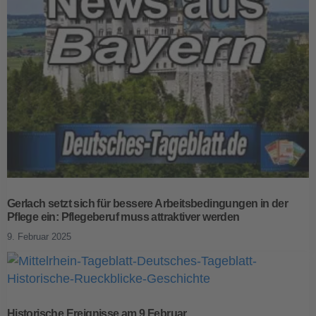
Gerlach setzt sich für bessere Arbeitsbedingungen in der
Pflege ein: Pflegeberuf muss attraktiver werden
9. Februar 2025
Historische Ereignisse am 9 Februar