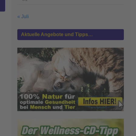
« Juli
Aktuelle Angebote und Tipps…