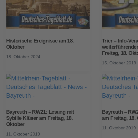
Historische Ereignisse am 18.
Trier – Info-Ver
Oktober
weiterführende
Freitag, 18. Okt
18. Oktober 2024
15. Oktober 2019
Bayreuth – RW21: Lesung mit
Bayreuth – RW2
Sybille Klüser am Freitag, 18.
am Freitag, 18.
Oktober
11. Oktober 2019
11. Oktober 2019