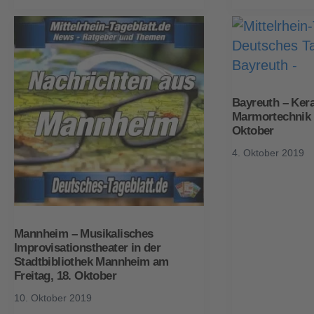
Bayreuth – Ker
Marmortechnik a
Oktober
4. Oktober 2019
Mannheim – Musikalisches
Improvisationstheater in der
Stadtbibliothek Mannheim am
Freitag, 18. Oktober
10. Oktober 2019