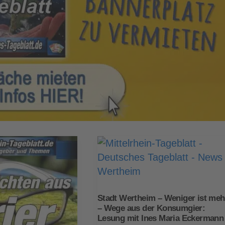
Stadt Wertheim – Weniger ist meh
– Wege aus der Konsumgier:
Lesung mit Ines Maria Eckermann 