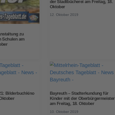
der Stadtbücherei am Freitag, 18.
Oktober
12. Oktober 2019
anstaltung zu
n Schulen am
ober
1: Bilderbuchkino
Bayreuth – Stadterkundung für
 Oktober
Kinder mit der Oberbürgermeister
am Freitag, 18. Oktober
10. Oktober 2019