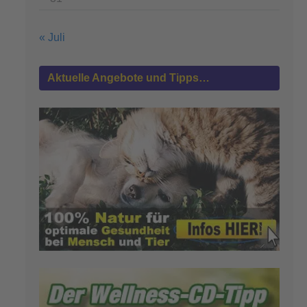
« Juli
Aktuelle Angebote und Tipps…