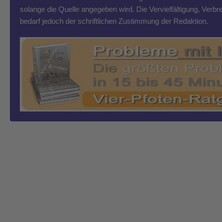
solange die Quelle angegeben wird. Die Vervielfältigung, Ver
bedarf jedoch der schriftlichen Zustimmung der Redaktion.