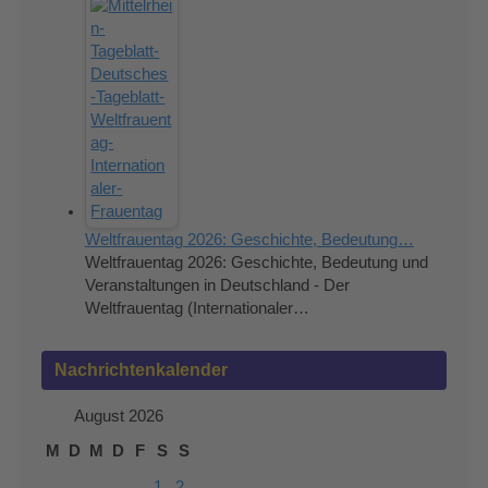
Weltfrauentag 2026: Geschichte, Bedeutung…
Weltfrauentag 2026: Geschichte, Bedeutung und
Veranstaltungen in Deutschland - Der
Weltfrauentag (Internationaler…
Nachrichtenkalender
August 2026
M
D
M
D
F
S
S
1
2