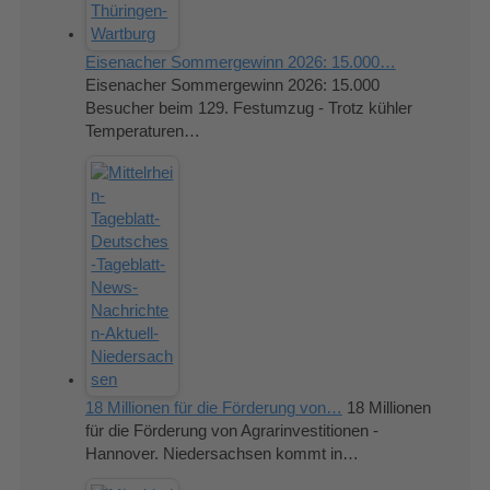
Eisenacher Sommergewinn 2026: 15.000…
Eisenacher Sommergewinn 2026: 15.000
Besucher beim 129. Festumzug - Trotz kühler
Temperaturen…
18 Millionen für die Förderung von…
18 Millionen
für die Förderung von Agrarinvestitionen -
Hannover. Niedersachsen kommt in…