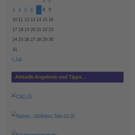
3
4
5
6
7
8
9
10
11
12
13
14
15
16
17
18
19
20
21
22
23
24
25
26
27
28
29
30
31
« Juli
Aktuelle Angebote und Tipps…