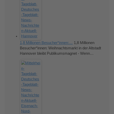
1,8 Millionen Besucher*innen:…
1,8 Millionen
Besucher*innen: Weihnachtsmarkt in der Altstadt
Hannover bleibt Publikumsmagnet - Wenn…