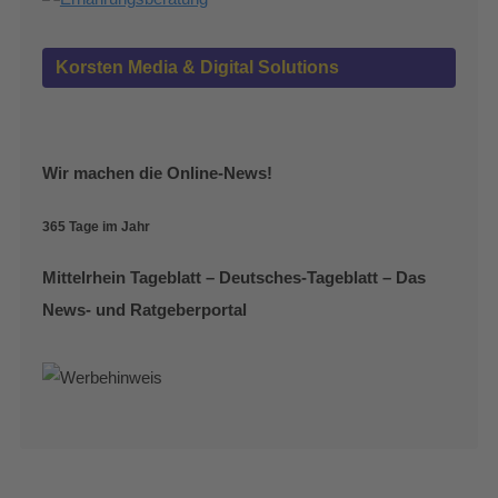
Korsten Media & Digital Solutions
Wir machen die Online-News!
365 Tage im Jahr
Mittelrhein Tageblatt – Deutsches-Tageblatt – Das
News- und Ratgeberportal