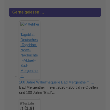
Gerne gelesen …
200 Jahre Wilhelmsquelle Bad Mergentheim:…
Bad Mergentheim feiert 2026 - 200 Jahre Quellen
und 100 Jahre "Bad"…