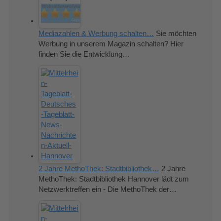
Mediazahlen & Werbung schalten…
Sie möchten
Werbung in unserem Magazin schalten? Hier
finden Sie die Entwicklung…
2 Jahre MethoThek: Stadtbibliothek…
2 Jahre
MethoThek: Stadtbibliothek Hannover lädt zum
Netzwerktreffen ein - Die MethoThek der…