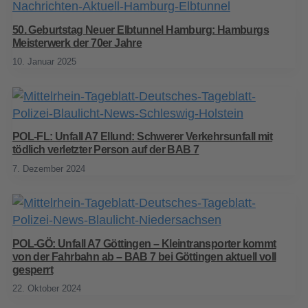
50. Geburtstag Neuer Elbtunnel Hamburg: Hamburgs
Meisterwerk der 70er Jahre
10. Januar 2025
POL-FL: Unfall A7 Ellund: Schwerer Verkehrsunfall mit
tödlich verletzter Person auf der BAB 7
7. Dezember 2024
POL-GÖ: Unfall A7 Göttingen – Kleintransporter kommt
von der Fahrbahn ab – BAB 7 bei Göttingen aktuell voll
gesperrt
22. Oktober 2024