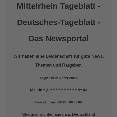
Mittelrhein Tageblatt -
Deutsches-Tageblatt -
Das Newsportal
Wir haben eine Leidenschaft für gute News,
Themen und Ratgeber.
Täglich neue Nachrichten
Mail:
in
**
@
*******************
tt.de
Unsere Hotline: 04186 - 89 58 693
Stadtnachrichten aus ganz Deutschland