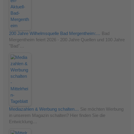
200 Jahre Wilhelmsquelle Bad Mergentheim:…
Bad
Mergentheim feiert 2026 - 200 Jahre Quellen und 100 Jahre
"Bad"…
Mediazahlen & Werbung schalten…
Sie möchten Werbung
in unserem Magazin schalten? Hier finden Sie die
Entwicklung…