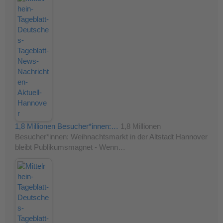
1,8 Millionen Besucher*innen:…
1,8 Millionen
Besucher*innen: Weihnachtsmarkt in der Altstadt Hannover
bleibt Publikumsmagnet - Wenn…