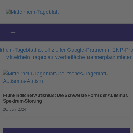
Zum
Inhalt
springen
Frühkindlicher Autismus: Die Schwerste Form der Autismus-
Spektrum-Störung
26. Juni 2024