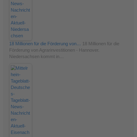
18 Millionen für die Förderung von…
18 Millionen für die
Förderung von Agrarinvestitionen - Hannover.
Niedersachsen kommt in…