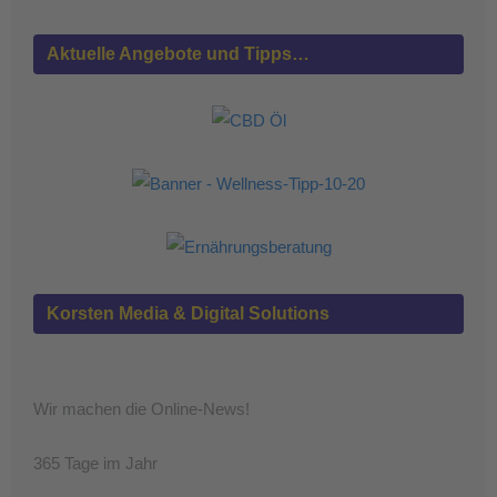
Aktuelle Angebote und Tipps…
Korsten Media & Digital Solutions
Wir machen die Online-News!
365 Tage im Jahr