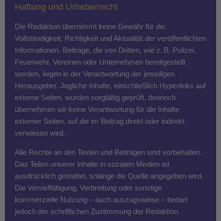
Haftung und Urheberrecht
Die Redaktion übernimmt keine Gewähr für die
Vollständigkeit, Richtigkeit und Aktualität der veröffentlichten
Informationen. Beiträge, die von Dritten, wie z. B. Polizei,
Feuerwehr, Vereinen oder Unternehmen bereitgestellt
werden, liegen in der Verantwortung der jeweiligen
Herausgeber. Jegliche Inhalte, einschließlich Hyperlinks auf
externe Seiten, wurden sorgfältig geprüft, dennoch
übernehmen wir keine Verantwortung für die Inhalte
externer Seiten, auf die im Beitrag direkt oder indirekt
verwiesen wird.
Alle Rechte an den Texten und Beiträgen sind vorbehalten.
Das Teilen unserer Inhalte in sozialen Medien ist
ausdrücklich gestattet, solange die Quelle angegeben wird.
Die Vervielfältigung, Verbreitung oder sonstige
kommerzielle Nutzung – auch auszugsweise – bedarf
jedoch der schriftlichen Zustimmung der Redaktion.