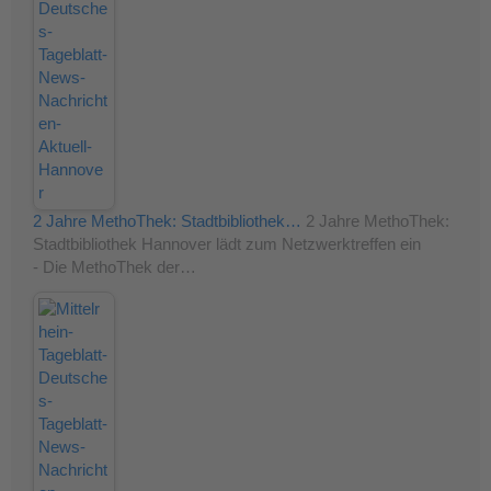
2 Jahre MethoThek: Stadtbibliothek…
2 Jahre MethoThek:
Stadtbibliothek Hannover lädt zum Netzwerktreffen ein
- Die MethoThek der…