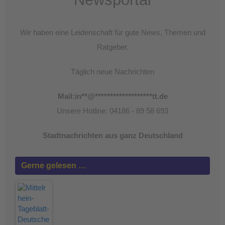
Wir haben eine Leidenschaft für gute News, Themen und
Ratgeber.
Täglich neue Nachrichten
Mail:
in
**
@
*******************
tt.de
Unsere Hotline: 04186 - 89 58 693
Stadtnachrichten aus ganz Deutschland
Gerne gelesen …