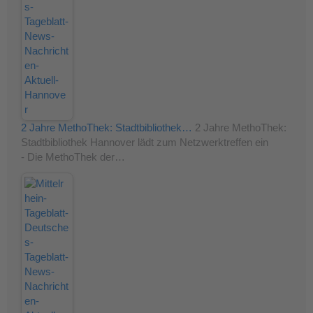
2 Jahre MethoThek: Stadtbibliothek…
2 Jahre MethoThek:
Stadtbibliothek Hannover lädt zum Netzwerktreffen ein
- Die MethoThek der…