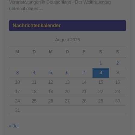
Veranstaltungen in Deutschland - Der Weltfrauentag
(Internationaler…
Nachrichtenkalender
August 2026
M
D
M
D
F
S
S
1
2
3
4
5
6
7
8
9
10
11
12
13
14
15
16
17
18
19
20
21
22
23
24
25
26
27
28
29
30
31
« Juli