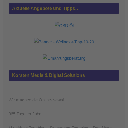
Aktuelle Angebote und Tipps…
Korsten Media & Digital Solutions
Wir machen die Online-News!
365 Tage im Jahr