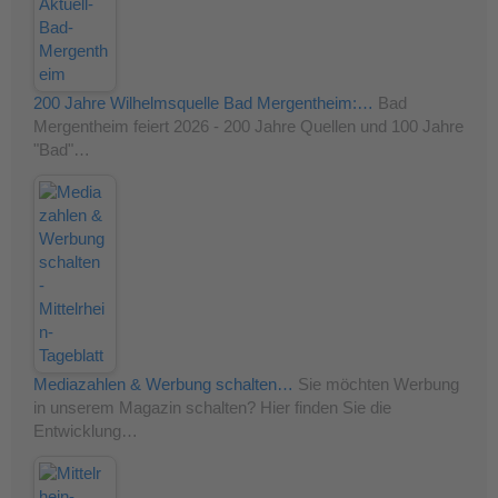
200 Jahre Wilhelmsquelle Bad Mergentheim:…
Bad
Mergentheim feiert 2026 - 200 Jahre Quellen und 100 Jahre
"Bad"…
Mediazahlen & Werbung schalten…
Sie möchten Werbung
in unserem Magazin schalten? Hier finden Sie die
Entwicklung…