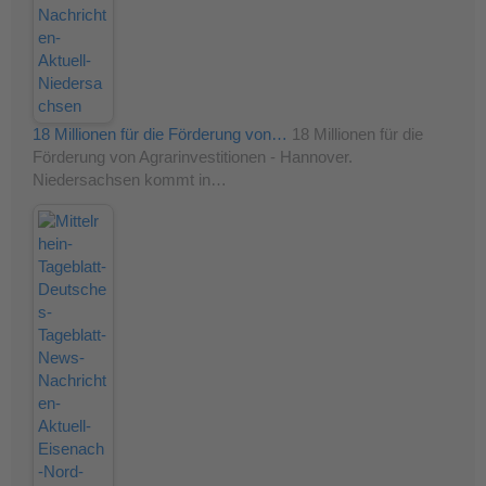
18 Millionen für die Förderung von…
18 Millionen für die
Förderung von Agrarinvestitionen - Hannover.
Niedersachsen kommt in…