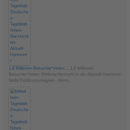
1,8 Millionen Besucher*innen:…
1,8 Millionen
Besucher*innen: Weihnachtsmarkt in der Altstadt Hannover
bleibt Publikumsmagnet - Wenn…