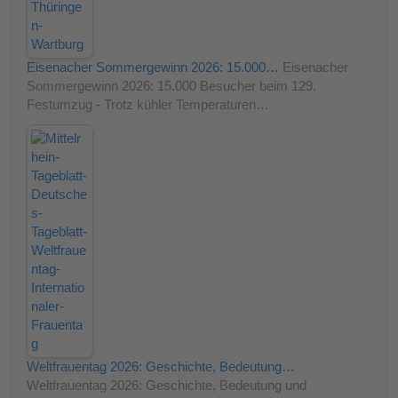
Eisenacher Sommergewinn 2026: 15.000…
Eisenacher
Sommergewinn 2026: 15.000 Besucher beim 129.
Festumzug - Trotz kühler Temperaturen…
Weltfrauentag 2026: Geschichte, Bedeutung…
Weltfrauentag 2026: Geschichte, Bedeutung und