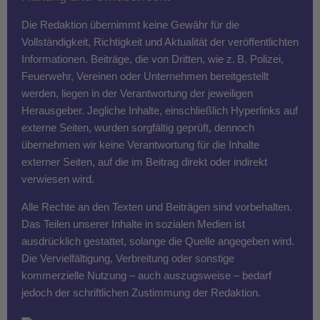
Die Redaktion übernimmt keine Gewähr für die
Vollständigkeit, Richtigkeit und Aktualität der veröffentlichten
Informationen. Beiträge, die von Dritten, wie z. B. Polizei,
Feuerwehr, Vereinen oder Unternehmen bereitgestellt
werden, liegen in der Verantwortung der jeweiligen
Herausgeber. Jegliche Inhalte, einschließlich Hyperlinks auf
externe Seiten, wurden sorgfältig geprüft, dennoch
übernehmen wir keine Verantwortung für die Inhalte
externer Seiten, auf die im Beitrag direkt oder indirekt
verwiesen wird.
Alle Rechte an den Texten und Beiträgen sind vorbehalten.
Das Teilen unserer Inhalte in sozialen Medien ist
ausdrücklich gestattet, solange die Quelle angegeben wird.
Die Vervielfältigung, Verbreitung oder sonstige
kommerzielle Nutzung – auch auszugsweise – bedarf
jedoch der schriftlichen Zustimmung der Redaktion.