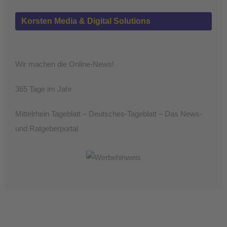
Korsten Media & Digital Solutions
Wir machen die Online-News!
365 Tage im Jahr
Mittelrhein Tageblatt – Deutsches-Tageblatt – Das News-
und Ratgeberportal