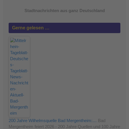
Stadtnachrichten aus ganz Deutschland
Gerne gelesen …
200 Jahre Wilhelmsquelle Bad Mergentheim:…
Bad
Mergentheim feiert 2026 - 200 Jahre Quellen und 100 Jahre