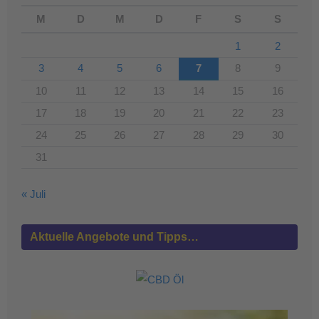
M
D
M
D
F
S
S
1
2
3
4
5
6
7
8
9
10
11
12
13
14
15
16
17
18
19
20
21
22
23
24
25
26
27
28
29
30
31
« Juli
Aktuelle Angebote und Tipps…