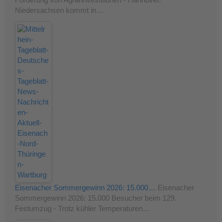
Förderung von Agrarinvestitionen - Hannover.
Niedersachsen kommt in…
Eisenacher Sommergewinn 2026: 15.000…
Eisenacher
Sommergewinn 2026: 15.000 Besucher beim 129.
Festumzug - Trotz kühler Temperaturen…