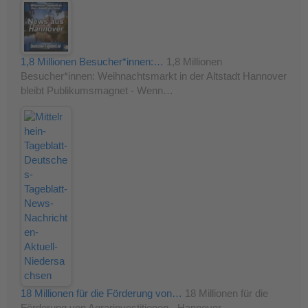
1,8 Millionen Besucher*innen:…
1,8 Millionen
Besucher*innen: Weihnachtsmarkt in der Altstadt Hannover
bleibt Publikumsmagnet - Wenn…
18 Millionen für die Förderung von…
18 Millionen für die