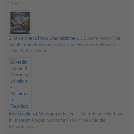
"Bad"…
2 Jahre MethoThek: Stadtbibliothek…
2 Jahre MethoThek:
Stadtbibliothek Hannover lädt zum Netzwerktreffen ein
- Die MethoThek der…
Mediazahlen & Werbung schalten…
Sie möchten Werbung
in unserem Magazin schalten? Hier finden Sie die
Entwicklung…