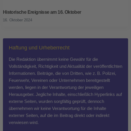
Historische Ereignisse am 16. Oktober
16. Oktober 2024
Haftung und Urheberrecht
Die Redaktion übernimmt keine Gewähr für die
Vollständigkeit, Richtigkeit und Aktualität der veröffentlichten
Informationen. Beiträge, die von Dritten, wie z. B. Polizei,
Feuerwehr, Vereinen oder Unternehmen bereitgestellt
werden, liegen in der Verantwortung der jeweiligen
Herausgeber. Jegliche Inhalte, einschließlich Hyperlinks auf
externe Seiten, wurden sorgfältig geprüft, dennoch
übernehmen wir keine Verantwortung für die Inhalte
externer Seiten, auf die im Beitrag direkt oder indirekt
verwiesen wird.