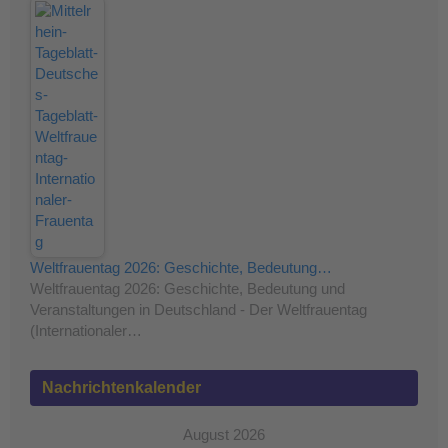
Weltfrauentag 2026: Geschichte, Bedeutung…
Weltfrauentag 2026: Geschichte, Bedeutung und
Veranstaltungen in Deutschland - Der Weltfrauentag
(Internationaler…
Nachrichtenkalender
August 2026