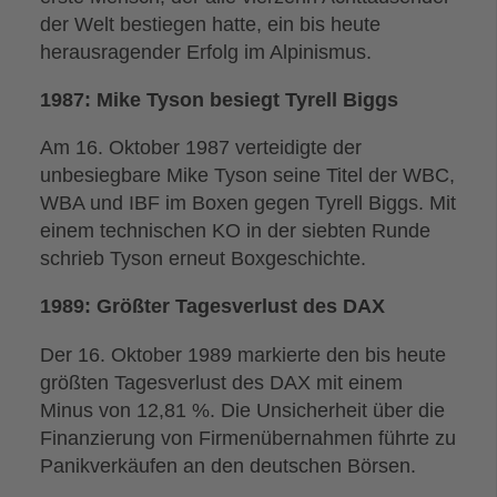
der Welt bestiegen hatte, ein bis heute
herausragender Erfolg im Alpinismus.
1987: Mike Tyson besiegt Tyrell Biggs
Am 16. Oktober 1987 verteidigte der
unbesiegbare Mike Tyson seine Titel der WBC,
WBA und IBF im Boxen gegen Tyrell Biggs. Mit
einem technischen KO in der siebten Runde
schrieb Tyson erneut Boxgeschichte.
1989: Größter Tagesverlust des DAX
Der 16. Oktober 1989 markierte den bis heute
größten Tagesverlust des DAX mit einem
Minus von 12,81 %. Die Unsicherheit über die
Finanzierung von Firmenübernahmen führte zu
Panikverkäufen an den deutschen Börsen.