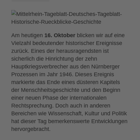
Am heutigen
16. Oktober
blicken wir auf eine
Vielzahl bedeutender historischer Ereignisse
zurück. Eines der herausragendsten ist
sicherlich die Hinrichtung der zehn
Hauptkriegsverbrecher aus den Nürnberger
Prozessen im Jahr 1946. Dieses Ereignis
markierte das Ende eines düsteren Kapitels
der Menschheitsgeschichte und den Beginn
einer neuen Phase der internationalen
Rechtsprechung. Doch auch in anderen
Bereichen wie Wissenschaft, Kultur und Politik
hat dieser Tag bemerkenswerte Entwicklungen
hervorgebracht.