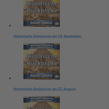
Historische Ereignisse am 19. September
Historische Ereignisse am 27. August