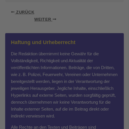
ZURÜCK
WEITER
Haftung und Urheberrecht
Die Redaktion übernimmt keine Gewähr für die
Vollständigkeit, Richtigkeit und Aktualität der
veröffentlichten Informationen. Beiträge, die von Dritten,
wie z. B. Polizei, Feuerwehr, Vereinen oder Unternehmen
bereitgestellt werden, liegen in der Verantwortung der
jeweiligen Herausgeber. Jegliche Inhalte, einschließlich
Hyperlinks auf externe Seiten, wurden sorgfältig geprüft,
dennoch übernehmen wir keine Verantwortung für die
Inhalte externer Seiten, auf die im Beitrag direkt oder
indirekt verwiesen wird.
Alle Rechte an den Texten und Beiträgen sind