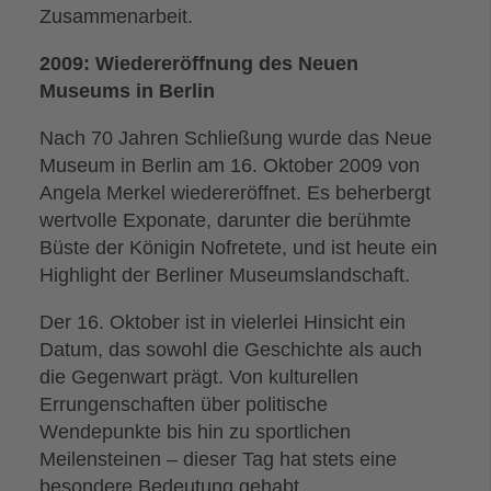
Zusammenarbeit.
2009: Wiedereröffnung des Neuen
Museums in Berlin
Nach 70 Jahren Schließung wurde das Neue
Museum in Berlin am 16. Oktober 2009 von
Angela Merkel wiedereröffnet. Es beherbergt
wertvolle Exponate, darunter die berühmte
Büste der Königin Nofretete, und ist heute ein
Highlight der Berliner Museumslandschaft.
Der 16. Oktober ist in vielerlei Hinsicht ein
Datum, das sowohl die Geschichte als auch
die Gegenwart prägt. Von kulturellen
Errungenschaften über politische
Wendepunkte bis hin zu sportlichen
Meilensteinen – dieser Tag hat stets eine
besondere Bedeutung gehabt.