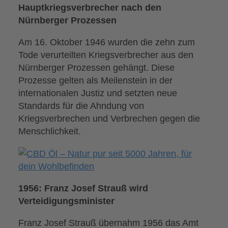
Hauptkriegsverbrecher nach den
Nürnberger Prozessen
Am 16. Oktober 1946 wurden die zehn zum
Tode verurteilten Kriegsverbrecher aus den
Nürnberger Prozessen gehängt. Diese
Prozesse gelten als Meilenstein in der
internationalen Justiz und setzten neue
Standards für die Ahndung von
Kriegsverbrechen und Verbrechen gegen die
Menschlichkeit.
1956: Franz Josef Strauß wird
Verteidigungsminister
Franz Josef Strauß übernahm 1956 das Amt