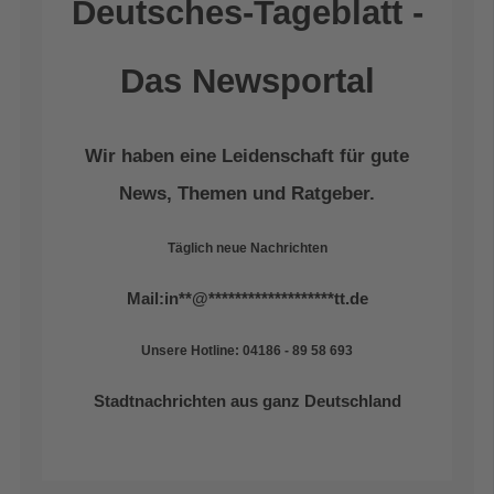
Deutsches-Tageblatt -
Das Newsportal
Wir haben eine Leidenschaft für gute
News, Themen und Ratgeber.
Täglich neue Nachrichten
Mail:
in
**
@
*******************
tt.de
Unsere Hotline: 04186 - 89 58 693
Stadtnachrichten aus ganz Deutschland