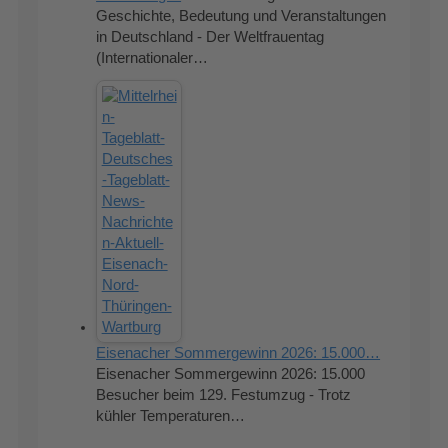
Geschichte, Bedeutung und Veranstaltungen
in Deutschland - Der Weltfrauentag
(Internationaler…
Eisenacher Sommergewinn 2026: 15.000…
Eisenacher Sommergewinn 2026: 15.000
Besucher beim 129. Festumzug - Trotz
kühler Temperaturen…