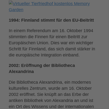
1994: Finnland stimmt für den EU-Beitritt
In einem Referendum am 16. Oktober 1994
stimmten die Finnen für einen Beitritt zur
Europäischen Union. Dies war ein wichtiger
Schritt für Finnland, das sich damit stärker in
die europäische Integration einband.
2002: Eröffnung der Bibliotheca
Alexandrina
Die Bibliotheca Alexandrina, ein modernes
kulturelles Zentrum, wurde am 16. Oktober
2002 eröffnet. Sie knüpft an das Erbe der
antiken Bibliothek von Alexandria an und ist
ein Ort des Wissens und der internationalen