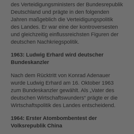
des Verteidigungsministers der Bundesrepublik
Deutschland und prägte in den folgenden
Jahren maßgeblich die Verteidigungspolitik
des Landes. Er war eine der kontroversesten
und gleichzeitig einflussreichsten Figuren der
deutschen Nachkriegspolitik.
1963: Ludwig Erhard wird deutscher
Bundeskanzler
Nach dem Rücktritt von Konrad Adenauer
wurde Ludwig Erhard am 16. Oktober 1963
zum Bundeskanzler gewählt. Als „Vater des
deutschen Wirtschaftswunders“ prägte er die
Wirtschaftspolitik des Landes entscheidend.
1964: Erster Atombombentest der
Volksrepublik China