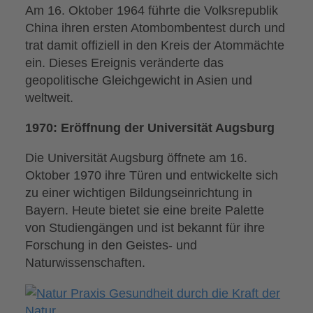
Am 16. Oktober 1964 führte die Volksrepublik
China ihren ersten Atombombentest durch und
trat damit offiziell in den Kreis der Atommächte
ein. Dieses Ereignis veränderte das
geopolitische Gleichgewicht in Asien und
weltweit.
1970: Eröffnung der Universität Augsburg
Die Universität Augsburg öffnete am 16.
Oktober 1970 ihre Türen und entwickelte sich
zu einer wichtigen Bildungseinrichtung in
Bayern. Heute bietet sie eine breite Palette
von Studiengängen und ist bekannt für ihre
Forschung in den Geistes- und
Naturwissenschaften.