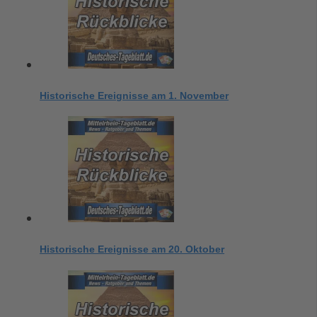
Historische Ereignisse am 1. November
Historische Ereignisse am 20. Oktober