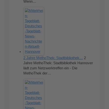
Wenn…
2 Jahre MethoThek: Stadtbibliothek…
2
Jahre MethoThek: Stadtbibliothek Hannover
lädt zum Netzwerktreffen ein - Die
MethoThek der…