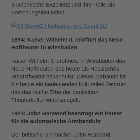
akademische Exzellenz und ihre Rolle als
Forschungsinstitution.
1894: Kaiser Wilhelm II. eröffnet das Neue
Hoftheater in Wiesbaden
Kaiser Wilhelm II. eröffnete in Wiesbaden das
Neue Hoftheater, das heute als Hessisches
Staatstheater bekannt ist. Dieses Gebäude ist
bis heute ein bedeutendes kulturelles Zentrum,
das das reiche Erbe der deutschen
Theaterkultur widerspiegelt.
1923: John Harwood beantragt ein Patent
für die automatische Armbanduhr
Der britische Uhrmacher John Harwood