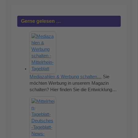
Gerne gelesen …
Mediazahlen & Werbung schalten…
Sie
möchten Werbung in unserem Magazin
schalten? Hier finden Sie die Entwicklung…