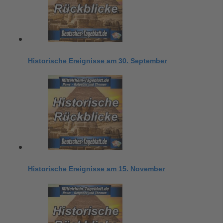
Historische Ereignisse am 30. September
Historische Ereignisse am 15. November