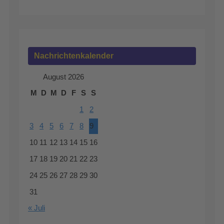
Nachrichtenkalender
August 2026
M
D
M
D
F
S
S
1
2
3
4
5
6
7
8
9
10
11
12
13
14
15
16
17
18
19
20
21
22
23
24
25
26
27
28
29
30
31
« Juli