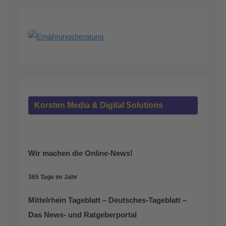
Korsten Media & Digital Solutions
Wir machen die Online-News!
365 Tage im Jahr
Mittelrhein Tageblatt – Deutsches-Tageblatt –
Das News- und Ratgeberportal