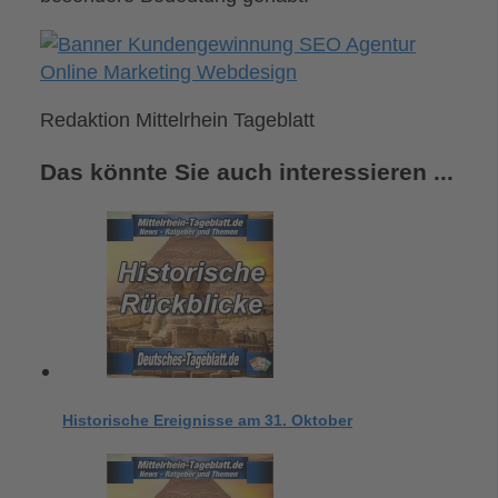
Redaktion Mittelrhein Tageblatt
Das könnte Sie auch interessieren ...
Historische Ereignisse am 31. Oktober