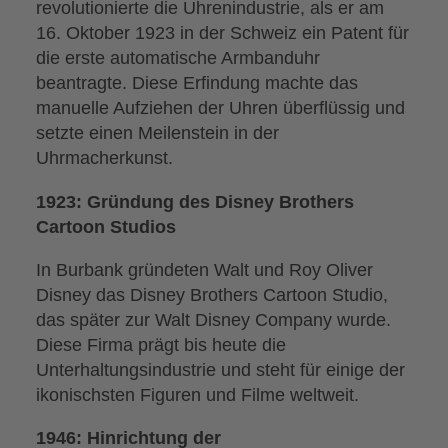
revolutionierte die Uhrenindustrie, als er am
16. Oktober 1923 in der Schweiz ein Patent für
die erste automatische Armbanduhr
beantragte. Diese Erfindung machte das
manuelle Aufziehen der Uhren überflüssig und
setzte einen Meilenstein in der
Uhrmacherkunst.
1923: Gründung des Disney Brothers
Cartoon Studios
In Burbank gründeten Walt und Roy Oliver
Disney das Disney Brothers Cartoon Studio,
das später zur Walt Disney Company wurde.
Diese Firma prägt bis heute die
Unterhaltungsindustrie und steht für einige der
ikonischsten Figuren und Filme weltweit.
1946: Hinrichtung der