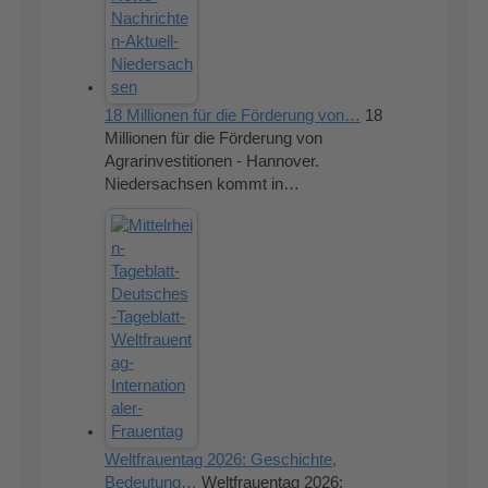
18 Millionen für die Förderung von…
18
Millionen für die Förderung von
Agrarinvestitionen - Hannover.
Niedersachsen kommt in…
Weltfrauentag 2026: Geschichte,
Bedeutung…
Weltfrauentag 2026: