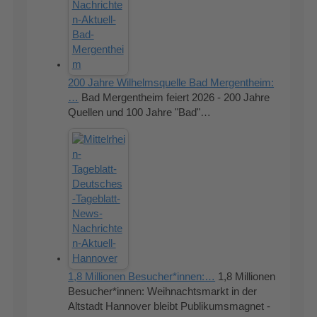
200 Jahre Wilhelmsquelle Bad Mergentheim:
…
Bad Mergentheim feiert 2026 - 200 Jahre
Quellen und 100 Jahre "Bad"…
1,8 Millionen Besucher*innen:…
1,8 Millionen
Besucher*innen: Weihnachtsmarkt in der
Altstadt Hannover bleibt Publikumsmagnet -