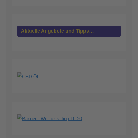
Aktuelle Angebote und Tipps…