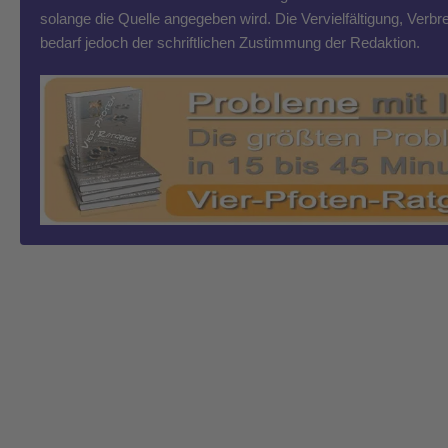
solange die Quelle angegeben wird. Die Vervielfältigung, Ver
bedarf jedoch der schriftlichen Zustimmung der Redaktion.