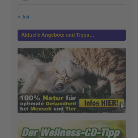
« Juli
Aktuelle Angebote und Tipps…