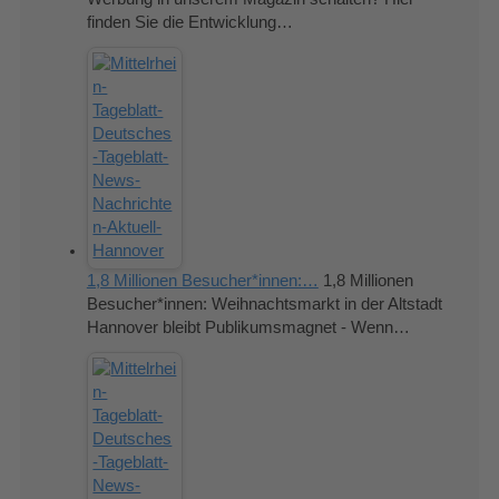
finden Sie die Entwicklung…
1,8 Millionen Besucher*innen:…
1,8 Millionen
Besucher*innen: Weihnachtsmarkt in der Altstadt
Hannover bleibt Publikumsmagnet - Wenn…