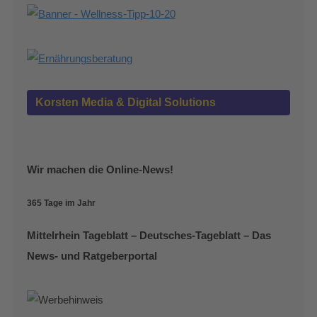
Korsten Media & Digital Solutions
Wir machen die Online-News!
365 Tage im Jahr
Mittelrhein Tageblatt – Deutsches-Tageblatt – Das
News- und Ratgeberportal