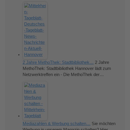
2 Jahre MethoThek: Stadtbibliothek…
2 Jahre
MethoThek: Stadtbibliothek Hannover lädt zum
Netzwerktreffen ein - Die MethoThek der…
Mediazahlen & Werbung schalten…
Sie möchten
Werbung in unserem Magazin schalten? Hier