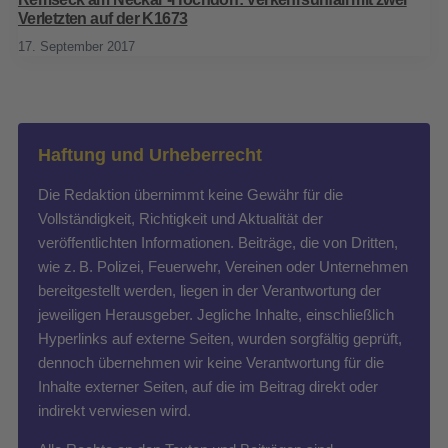
Verletzten auf der K1673
17. September 2017
Haftung und Urheberrecht
Die Redaktion übernimmt keine Gewähr für die
Vollständigkeit, Richtigkeit und Aktualität der
veröffentlichten Informationen. Beiträge, die von Dritten,
wie z. B. Polizei, Feuerwehr, Vereinen oder Unternehmen
bereitgestellt werden, liegen in der Verantwortung der
jeweiligen Herausgeber. Jegliche Inhalte, einschließlich
Hyperlinks auf externe Seiten, wurden sorgfältig geprüft,
dennoch übernehmen wir keine Verantwortung für die
Inhalte externer Seiten, auf die im Beitrag direkt oder
indirekt verwiesen wird.