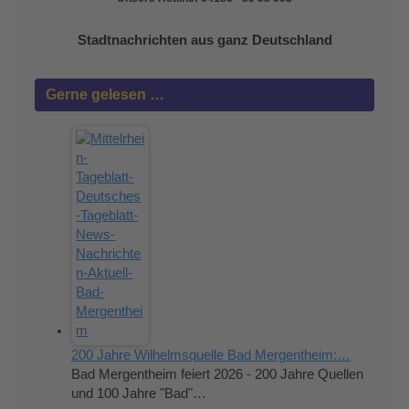
Stadtnachrichten aus ganz Deutschland
Gerne gelesen …
200 Jahre Wilhelmsquelle Bad Mergentheim:…
Bad Mergentheim feiert 2026 - 200 Jahre Quellen
und 100 Jahre "Bad"…