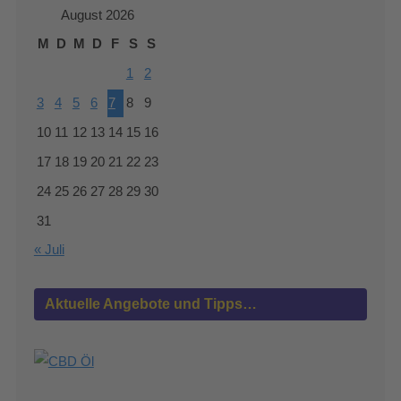
August 2026
M
D
M
D
F
S
S
1
2
3
4
5
6
7
8
9
10
11
12
13
14
15
16
17
18
19
20
21
22
23
24
25
26
27
28
29
30
31
« Juli
Aktuelle Angebote und Tipps…