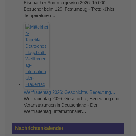
Eisenacher Sommergewinn 2026: 15.000
Besucher beim 129. Festumzug - Trotz kühler
Temperaturen…
Weltfrauentag 2026: Geschichte, Bedeutung…
Weltfrauentag 2026: Geschichte, Bedeutung und
Veranstaltungen in Deutschland - Der
Weltfrauentag (Internationaler…
Nachrichtenkalender