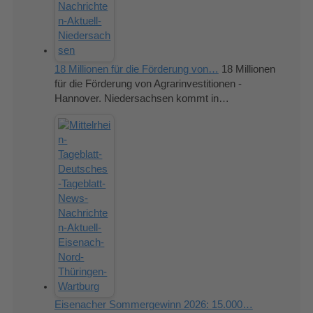
18 Millionen für die Förderung von…
18 Millionen
für die Förderung von Agrarinvestitionen -
Hannover. Niedersachsen kommt in…
Eisenacher Sommergewinn 2026: 15.000…