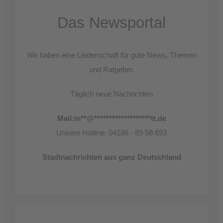
Das Newsportal
Wir haben eine Leidenschaft für gute News, Themen
und Ratgeber.
Täglich neue Nachrichten
Mail:
in
**
@
*******************
tt.de
Unsere Hotline: 04186 - 89 58 693
Stadtnachrichten aus ganz Deutschland