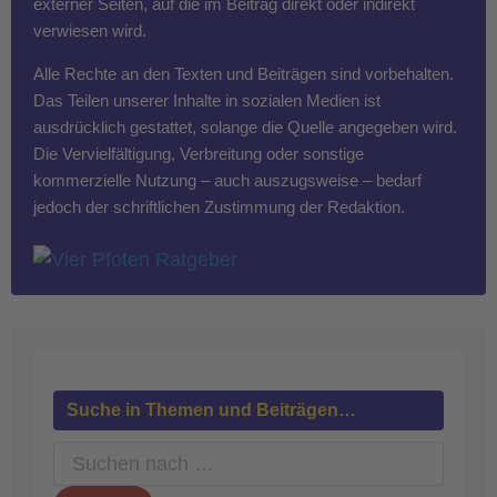
externer Seiten, auf die im Beitrag direkt oder indirekt
verwiesen wird.
Alle Rechte an den Texten und Beiträgen sind vorbehalten.
Das Teilen unserer Inhalte in sozialen Medien ist
ausdrücklich gestattet, solange die Quelle angegeben wird.
Die Vervielfältigung, Verbreitung oder sonstige
kommerzielle Nutzung – auch auszugsweise – bedarf
jedoch der schriftlichen Zustimmung der Redaktion.
Suche in Themen und Beiträgen…
S
u
c