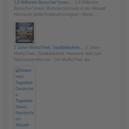
1,8 Millionen Besucher*innen:…
1,8 Millionen
Besucher*innen: Weihnachtsmarkt in der Altstadt
Hannover bleibt Publikumsmagnet - Wenn…
2 Jahre MethoThek: Stadtbibliothek…
2 Jahre
MethoThek: Stadtbibliothek Hannover lädt zum
Netzwerktreffen ein - Die MethoThek der…