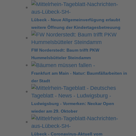
Lübeck - Neue Allgemeinverfügung erlaubt
weitere Öffnung der Kindertagesbetreuung
FW Norderstedt: Baum trifft PKW
Hummelsbütteler Steindamm
Frankfurt am Main - Natur: Baumfällarbeiten in
der Stadt
Ludwigsburg - Vormerken: Neckar Open
wieder am 29. Oktober
Lübeck - Coronavirus-Aktuell vom