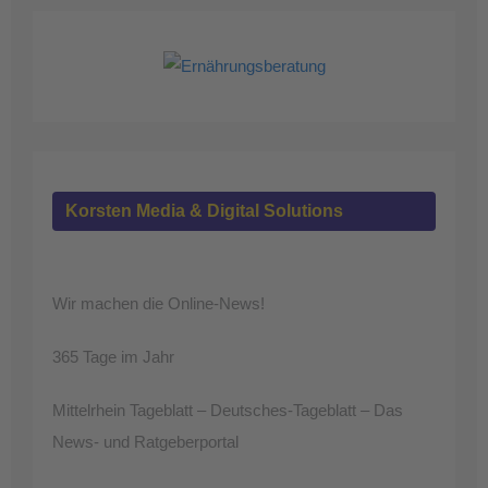
Korsten Media & Digital Solutions
Wir machen die Online-News!
365 Tage im Jahr
Mittelrhein Tageblatt – Deutsches-Tageblatt – Das
News- und Ratgeberportal