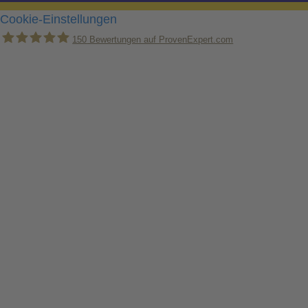
Cookie-Einstellungen
150
Bewertungen auf ProvenExpert.com
Holger Korsten