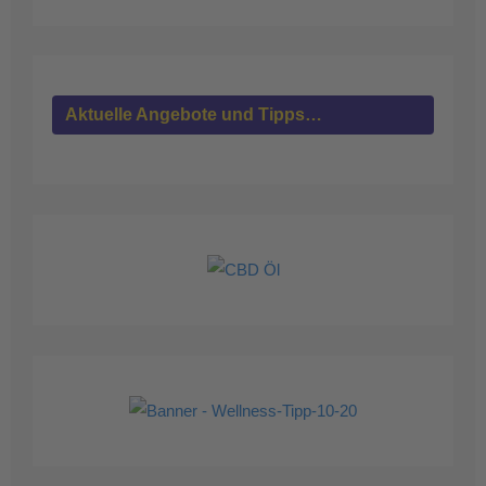
Aktuelle Angebote und Tipps…