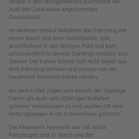
Straße in den Metzgerwiesen durchbrach der
Audi den Zaun eines angrenzenden
Grundstücks.
Im weiteren Verlauf kollidierte das Fahrzeug mit
einem Baum und einer Gartenlaube, fuhr
anschließend in den dortigen Pool und kam
schlussendlich in diesem Gartengrundstück zum
Stehen. Der Fahrer konnte sich nicht selber aus
dem Fahrzeug befreien und musste von der
Feuerwehr Remseck befreit werden.
Bei dem Unfall zogen sich sowohl der 35jährige
Fahrer als auch sein 32jähriger Beifahrer
schwere Verletzungen zu und wurden mit dem
Rettungswagen in ein Krankenhaus gebracht.
Die Feuerwehr Remseck war mit sechs
Fahrzeugen und 37 Mann und der