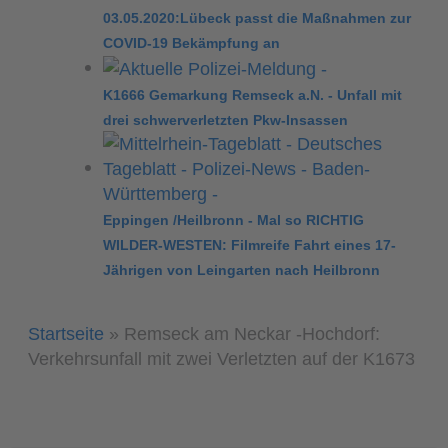
03.05.2020:Lübeck passt die Maßnahmen zur
COVID-19 Bekämpfung an
K1666 Gemarkung Remseck a.N. - Unfall mit
drei schwerverletzten Pkw-Insassen
Eppingen /Heilbronn - Mal so RICHTIG
WILDER-WESTEN: Filmreife Fahrt eines 17-
Jährigen von Leingarten nach Heilbronn
Startseite
»
Remseck am Neckar -Hochdorf:
Verkehrsunfall mit zwei Verletzten auf der K1673