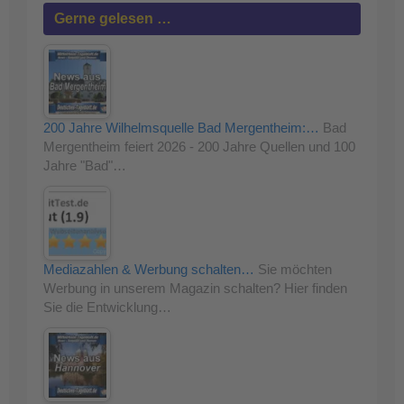
Gerne gelesen …
200 Jahre Wilhelmsquelle Bad Mergentheim:…
Bad
Mergentheim feiert 2026 - 200 Jahre Quellen und 100
Jahre "Bad"…
Mediazahlen & Werbung schalten…
Sie möchten
Werbung in unserem Magazin schalten? Hier finden
Sie die Entwicklung…