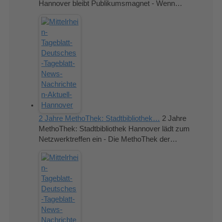
Hannover bleibt Publikumsmagnet - Wenn…
2 Jahre MethoThek: Stadtbibliothek…
2 Jahre
MethoThek: Stadtbibliothek Hannover lädt zum
Netzwerktreffen ein - Die MethoThek der…