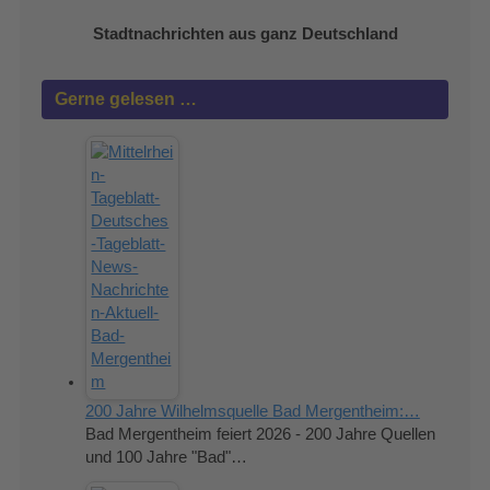
Stadtnachrichten aus ganz Deutschland
Gerne gelesen …
200 Jahre Wilhelmsquelle Bad Mergentheim:…
Bad Mergentheim feiert 2026 - 200 Jahre Quellen
und 100 Jahre "Bad"…