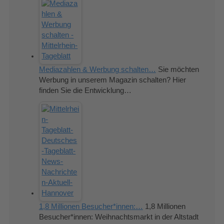
Mediazahlen & Werbung schalten…
Sie möchten
Werbung in unserem Magazin schalten? Hier
finden Sie die Entwicklung…
1,8 Millionen Besucher*innen:…
1,8 Millionen
Besucher*innen: Weihnachtsmarkt in der Altstadt