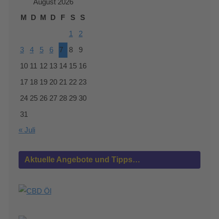
August 2026
M
D
M
D
F
S
S
1
2
3
4
5
6
7
8
9
10
11
12
13
14
15
16
17
18
19
20
21
22
23
24
25
26
27
28
29
30
31
« Juli
Aktuelle Angebote und Tipps…