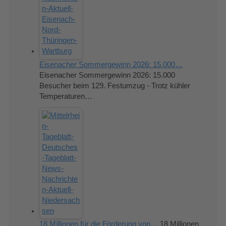
Eisenacher Sommergewinn 2026: 15.000…
Eisenacher Sommergewinn 2026: 15.000
Besucher beim 129. Festumzug - Trotz kühler
Temperaturen…
18 Millionen für die Förderung von…
18 Millionen