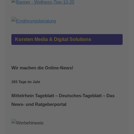
Korsten Media & Digital Solutions
Wir machen die Online-News!
365 Tage im Jahr
Mittelrhein Tageblatt – Deutsches-Tageblatt – Das
News- und Ratgeberportal