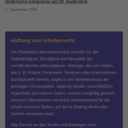
Historische Ereignisse am 09. September
9. September 2024
Haftung und Urheberrecht
Die Redaktion übernimmt keine Gewähr für die
Vollständigkeit, Richtigkeit und Aktualität der
veröffentlichten Informationen. Beiträge, die von Dritten,
wie z. B. Polizei, Feuerwehr, Vereinen oder Unternehmen
bereitgestellt werden, liegen in der Verantwortung der
jeweiligen Herausgeber. Jegliche Inhalte, einschließlich
Hyperlinks auf externe Seiten, wurden sorgfältig geprüft,
dennoch übernehmen wir keine Verantwortung für die
Inhalte externer Seiten, auf die im Beitrag direkt oder
indirekt verwiesen wird.
Alle Rechte an den Texten und Beiträgen sind