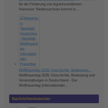
für die Förderung von Agrarinvestitionen -
Hannover. Niedersachsen kommt in…
Weltfrauentag 2026: Geschichte, Bedeutung…
Weltfrauentag 2026: Geschichte, Bedeutung und
Veranstaltungen in Deutschland - Der
Weltfrauentag (Internationaler…
Nachrichtenkalender