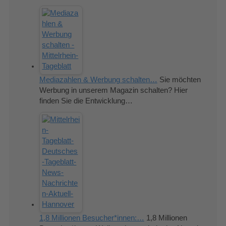
Mediazahlen & Werbung schalten…
Sie möchten
Werbung in unserem Magazin schalten? Hier
finden Sie die Entwicklung…
1,8 Millionen Besucher*innen:…
1,8 Millionen