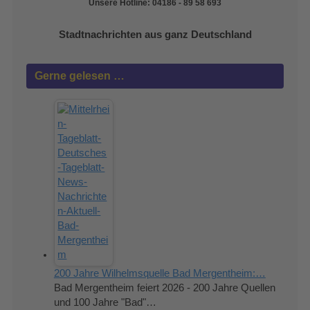
Unsere Hotline: 04186 - 89 58 693
Stadtnachrichten aus ganz Deutschland
Gerne gelesen …
200 Jahre Wilhelmsquelle Bad Mergentheim:…
Bad Mergentheim feiert 2026 - 200 Jahre Quellen
und 100 Jahre "Bad"…