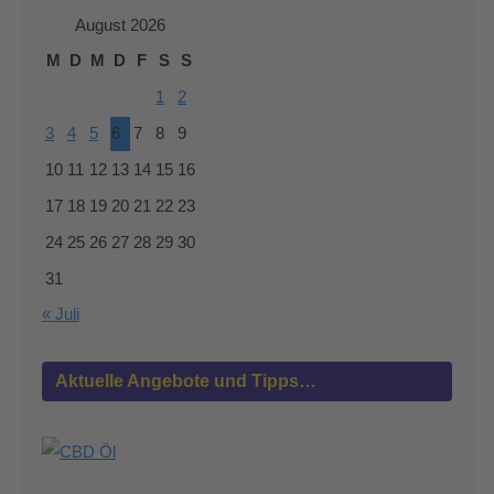
August 2026
M
D
M
D
F
S
S
1
2
3
4
5
6
7
8
9
10
11
12
13
14
15
16
17
18
19
20
21
22
23
24
25
26
27
28
29
30
31
« Juli
Aktuelle Angebote und Tipps…