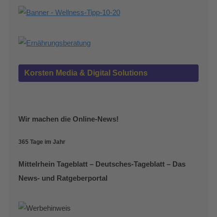
Korsten Media & Digital Solutions
Wir machen die Online-News!
365 Tage im Jahr
Mittelrhein Tageblatt – Deutsches-Tageblatt – Das
News- und Ratgeberportal