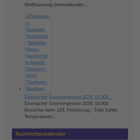
Weltfrauentag (Internationaler…
Eisenacher Sommergewinn 2026: 15.000…
Eisenacher Sommergewinn 2026: 15.000
Besucher beim 129. Festumzug - Trotz kühler
Temperaturen…
Nachrichtenkalender