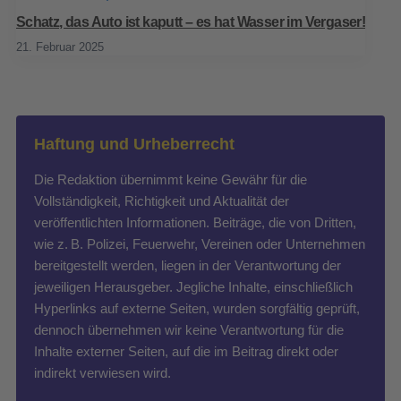
Schatz, das Auto ist kaputt – es hat Wasser im Vergaser!
21. Februar 2025
Haftung und Urheberrecht
Die Redaktion übernimmt keine Gewähr für die
Vollständigkeit, Richtigkeit und Aktualität der
veröffentlichten Informationen. Beiträge, die von Dritten,
wie z. B. Polizei, Feuerwehr, Vereinen oder Unternehmen
bereitgestellt werden, liegen in der Verantwortung der
jeweiligen Herausgeber. Jegliche Inhalte, einschließlich
Hyperlinks auf externe Seiten, wurden sorgfältig geprüft,
dennoch übernehmen wir keine Verantwortung für die
Inhalte externer Seiten, auf die im Beitrag direkt oder
indirekt verwiesen wird.