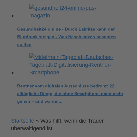
Gesundheit24.online - Durch Lakritze kann der
Blutdruck steigen - Was Naschkatzen beachten
sollten
Rentner vom digitalen Ausschluss bedroht: 22
alltägliche Dinge, die ohne Smartphone nicht mehr
gehen – und warum…
Startseite
»
Was hilft, wenn die Trauer
überwältigend ist