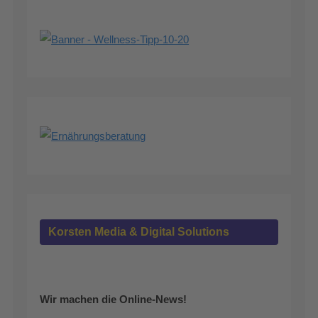
Korsten Media & Digital Solutions
Wir machen die Online-News!