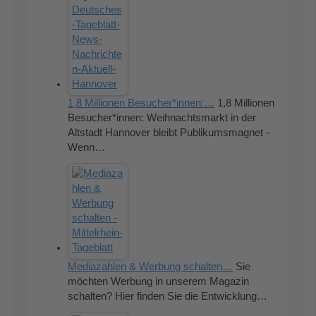
1,8 Millionen Besucher*innen:…
1,8 Millionen
Besucher*innen: Weihnachtsmarkt in der
Altstadt Hannover bleibt Publikumsmagnet -
Wenn…
Mediazahlen & Werbung schalten…
Sie
möchten Werbung in unserem Magazin
schalten? Hier finden Sie die Entwicklung…