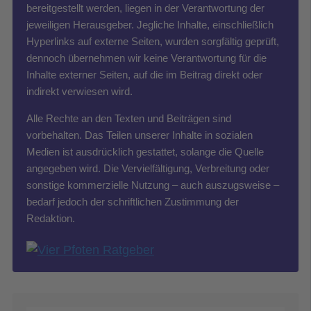
bereitgestellt werden, liegen in der Verantwortung der
jeweiligen Herausgeber. Jegliche Inhalte, einschließlich
Hyperlinks auf externe Seiten, wurden sorgfältig geprüft,
dennoch übernehmen wir keine Verantwortung für die
Inhalte externer Seiten, auf die im Beitrag direkt oder
indirekt verwiesen wird.
Alle Rechte an den Texten und Beiträgen sind
vorbehalten. Das Teilen unserer Inhalte in sozialen
Medien ist ausdrücklich gestattet, solange die Quelle
angegeben wird. Die Vervielfältigung, Verbreitung oder
sonstige kommerzielle Nutzung – auch auszugsweise –
bedarf jedoch der schriftlichen Zustimmung der
Redaktion.