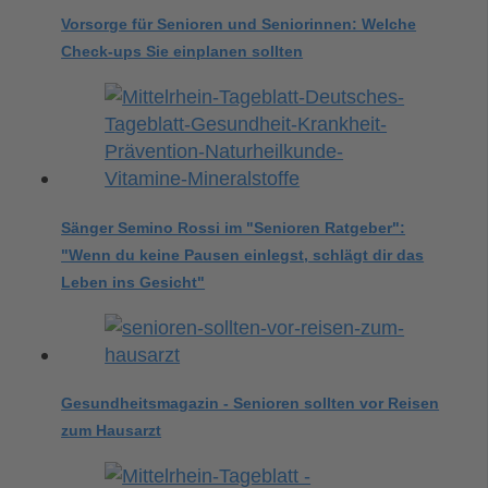
Vorsorge für Senioren und Seniorinnen: Welche
Check-ups Sie einplanen sollten
Sänger Semino Rossi im "Senioren Ratgeber":
"Wenn du keine Pausen einlegst, schlägt dir das
Leben ins Gesicht"
Gesundheitsmagazin - Senioren sollten vor Reisen
zum Hausarzt