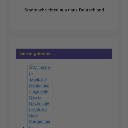
Stadtnachrichten aus ganz Deutschland
Gerne gelesen …