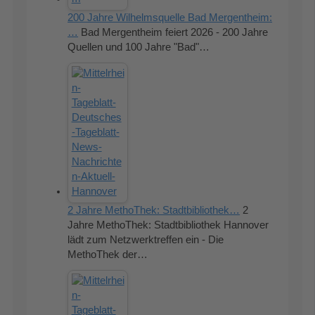
200 Jahre Wilhelmsquelle Bad Mergentheim:
…
Bad Mergentheim feiert 2026 - 200 Jahre
Quellen und 100 Jahre "Bad"…
2 Jahre MethoThek: Stadtbibliothek…
2
Jahre MethoThek: Stadtbibliothek Hannover
lädt zum Netzwerktreffen ein - Die
MethoThek der…