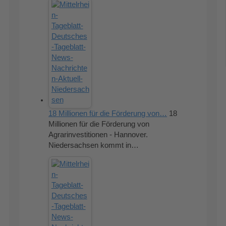
18 Millionen für die Förderung von…
18
Millionen für die Förderung von
Agrarinvestitionen - Hannover.
Niedersachsen kommt in…