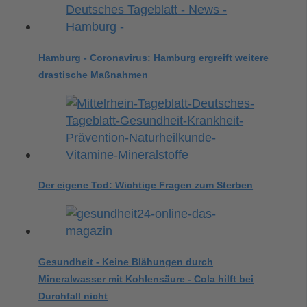
Hamburg - Coronavirus: Hamburg ergreift weitere
drastische Maßnahmen
Der eigene Tod: Wichtige Fragen zum Sterben
Gesundheit - Keine Blähungen durch
Mineralwasser mit Kohlensäure - Cola hilft bei
Durchfall nicht