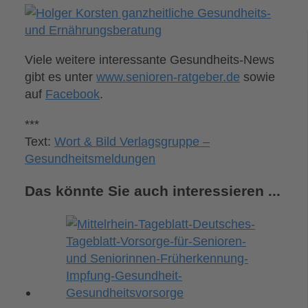
Viele weitere interessante Gesundheits-News
gibt es unter
www.senioren-ratgeber.de
sowie
auf
Facebook
.
***
Text:
Wort & Bild Verlagsgruppe –
Gesundheitsmeldungen
Das könnte Sie auch interessieren ...