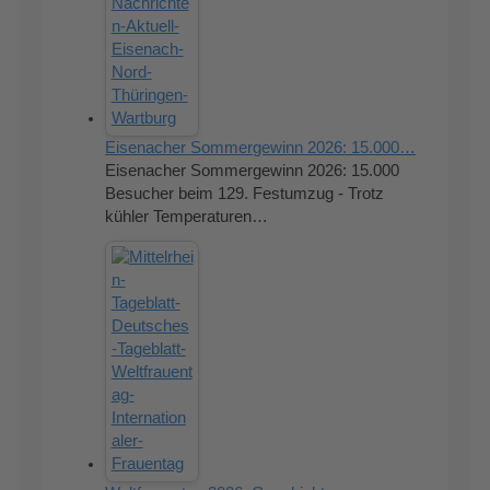
Eisenacher Sommergewinn 2026: 15.000…
Eisenacher Sommergewinn 2026: 15.000
Besucher beim 129. Festumzug - Trotz
kühler Temperaturen…