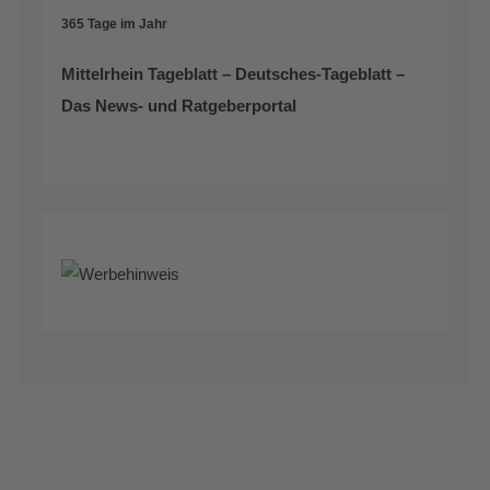
365 Tage im Jahr
Mittelrhein Tageblatt – Deutsches-Tageblatt –
Das News- und Ratgeberportal