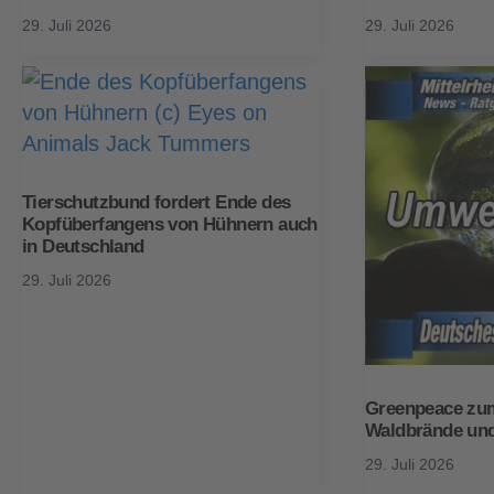
29. Juli 2026
29. Juli 2026
Tierschutzbund fordert Ende des
Kopfüberfangens von Hühnern auch
in Deutschland
29. Juli 2026
Greenpeace z
Waldbrände und
29. Juli 2026