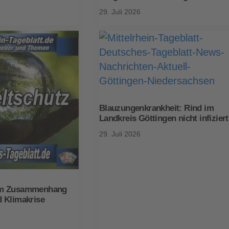
29. Juli 2026
Blauzungenkrankheit: Rind im
Landkreis Göttingen nicht infiziert
29. Juli 2026
um Zusammenhang
 Klimakrise