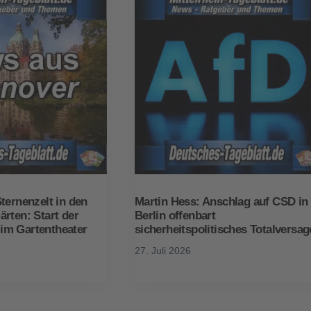
ternenzelt in den
Martin Hess: Anschlag auf CSD in
rten: Start der
Berlin offenbart
im Gartentheater
sicherheitspolitisches Totalversa
27. Juli 2026