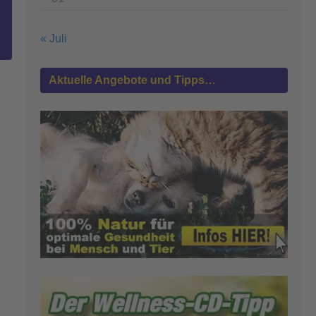
« Juli
Aktuelle Angebote und Tipps…