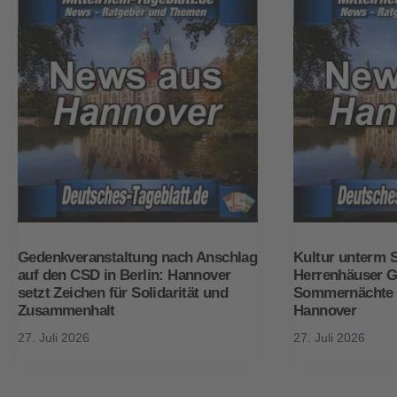
Gedenkveranstaltung nach Anschlag
Kultur unterm S
auf den CSD in Berlin: Hannover
Herrenhäuser Gä
setzt Zeichen für Solidarität und
Sommernächte 
Zusammenhalt
Hannover
27. Juli 2026
27. Juli 2026