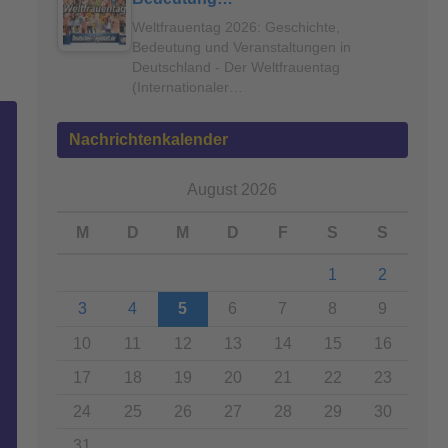
Weltfrauentag 2026: Geschichte,
Bedeutung und Veranstaltungen in
Deutschland - Der Weltfrauentag
(Internationaler…
Nachrichtenkalender
August 2026
M
D
M
D
F
S
S
1
2
3
4
5
6
7
8
9
10
11
12
13
14
15
16
17
18
19
20
21
22
23
24
25
26
27
28
29
30
31