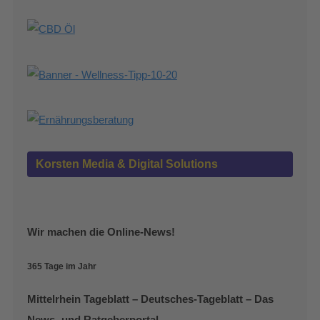
Korsten Media & Digital Solutions
Wir machen die Online-News!
365 Tage im Jahr
Mittelrhein Tageblatt – Deutsches-Tageblatt – Das
News- und Ratgeberportal