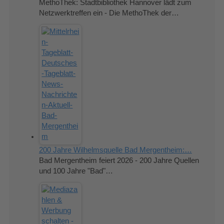
MethoThek: Stadtbibliothek Hannover lädt zum
Netzwerktreffen ein - Die MethoThek der…
200 Jahre Wilhelmsquelle Bad Mergentheim:…
Bad Mergentheim feiert 2026 - 200 Jahre Quellen
und 100 Jahre "Bad"…