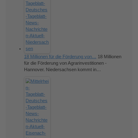
18 Millionen für die Förderung von…
18 Millionen
für die Förderung von Agrarinvestitionen -
Hannover. Niedersachsen kommt in…