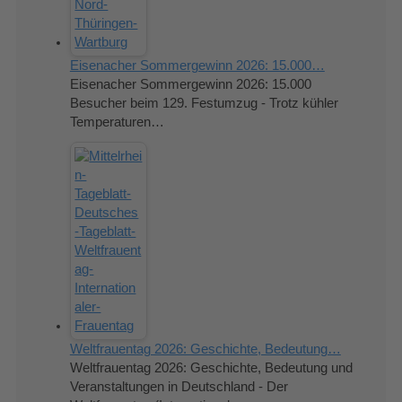
Eisenacher Sommergewinn 2026: 15.000…
Eisenacher Sommergewinn 2026: 15.000
Besucher beim 129. Festumzug - Trotz kühler
Temperaturen…
Weltfrauentag 2026: Geschichte, Bedeutung…
Weltfrauentag 2026: Geschichte, Bedeutung und
Veranstaltungen in Deutschland - Der