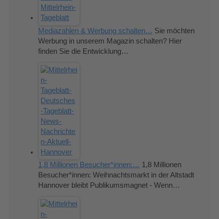
Mediazahlen & Werbung schalten…
Sie möchten
Werbung in unserem Magazin schalten? Hier
finden Sie die Entwicklung…
1,8 Millionen Besucher*innen:…
1,8 Millionen
Besucher*innen: Weihnachtsmarkt in der Altstadt
Hannover bleibt Publikumsmagnet - Wenn…