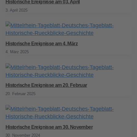
Historische Ereignisse am 03. April
3. April 2025
Historische Ereignisse am 4. März
4. März 2025
Historische Ereignisse am 20. Februar
20. Februar 2025
Historische Ereignisse am 30. November
30. November 2024