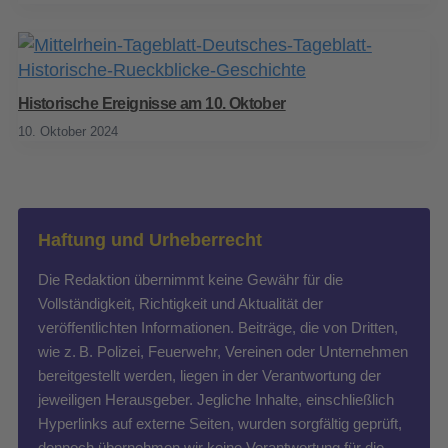
Historische Ereignisse am 10. Oktober
10. Oktober 2024
Haftung und Urheberrecht
Die Redaktion übernimmt keine Gewähr für die
Vollständigkeit, Richtigkeit und Aktualität der
veröffentlichten Informationen. Beiträge, die von Dritten,
wie z. B. Polizei, Feuerwehr, Vereinen oder Unternehmen
bereitgestellt werden, liegen in der Verantwortung der
jeweiligen Herausgeber. Jegliche Inhalte, einschließlich
Hyperlinks auf externe Seiten, wurden sorgfältig geprüft,
dennoch übernehmen wir keine Verantwortung für die