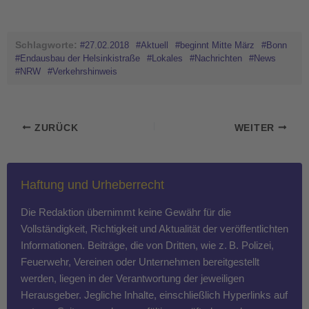
Schlagworte:
#27.02.2018
#Aktuell
#beginnt Mitte März
#Bonn
#Endausbau der Helsinkistraße
#Lokales
#Nachrichten
#News
#NRW
#Verkehrshinweis
ZURÜCK
WEITER
Haftung und Urheberrecht
Die Redaktion übernimmt keine Gewähr für die
Vollständigkeit, Richtigkeit und Aktualität der veröffentlichten
Informationen. Beiträge, die von Dritten, wie z. B. Polizei,
Feuerwehr, Vereinen oder Unternehmen bereitgestellt
werden, liegen in der Verantwortung der jeweiligen
Herausgeber. Jegliche Inhalte, einschließlich Hyperlinks auf