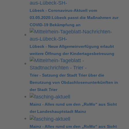
Lübeck - Coronavirus-Aktuell vom
03.05.2020:Lübeck passt die Maßnahmen zur
COVID-19 Bekämpfung an
Lübeck - Neue Allgemeinverfügung erlaubt
weitere Öffnung der Kindertagesbetreuung
Trier - Satzung der Stadt Trier über die
Benutzung von Obdachlosenunterkünften in
der Stadt Trier
Mainz - Alles rund um den „RoMo“ aus Sicht
der Landeshauptstadt Mainz
Mainz - Alles rund um den „RoMo“ aus Sicht