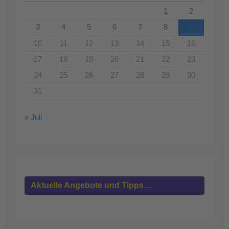
1
2
3
4
5
6
7
8
9
10
11
12
13
14
15
16
17
18
19
20
21
22
23
24
25
26
27
28
29
30
31
« Juli
Aktuelle Angebote und Tipps…