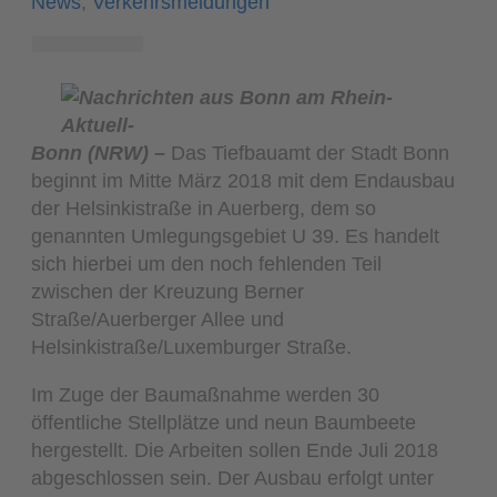
News
,
Verkehrsmeldungen
Bonn (NRW) –
Das Tiefbauamt der Stadt Bonn
beginnt im Mitte März 2018 mit dem Endausbau
der Helsinkistraße in Auerberg, dem so
genannten Umlegungsgebiet U 39. Es handelt
sich hierbei um den noch fehlenden Teil
zwischen der Kreuzung Berner
Straße/Auerberger Allee und
Helsinkistraße/Luxemburger Straße.
Im Zuge der Baumaßnahme werden 30
öffentliche Stellplätze und neun Baumbeete
hergestellt. Die Arbeiten sollen Ende Juli 2018
abgeschlossen sein. Der Ausbau erfolgt unter