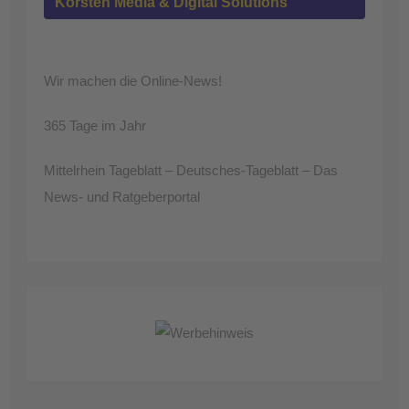
Korsten Media & Digital Solutions
Wir machen die Online-News!
365 Tage im Jahr
Mittelrhein Tageblatt – Deutsches-Tageblatt – Das
News- und Ratgeberportal