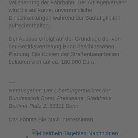
Vollsperrung der Fahrbahn. Der Anliegerverkehr
wird bis auf kurze, unvermeidliche
Einschränkungen während der Bautätigkeiten
aufrechterhalten.
Der Ausbau erfolgt auf der Grundlage der von
der Bezirksvertretung Bonn beschlossenen
Planung. Die Kosten der Straßenbauarbeiten
belaufen sich auf ca. 180.000 Euro.
***
Herausgeber: Der Oberbürgermeister der
Bundesstadt Bonn, Presseamt, Stadthaus,
Berliner Platz 2, 53111 Bonn
Das könnte Sie auch interessieren ...