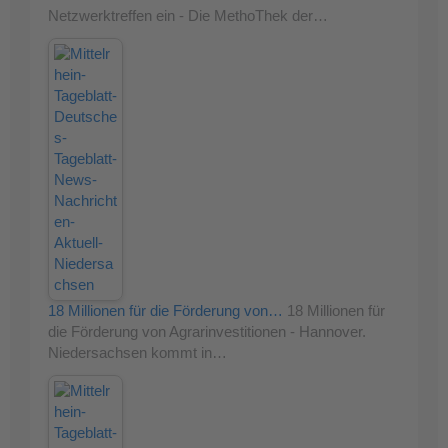
Netzwerktreffen ein - Die MethoThek der…
18 Millionen für die Förderung von…
18 Millionen für
die Förderung von Agrarinvestitionen - Hannover.
Niedersachsen kommt in…