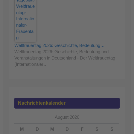
Weltfrauentag 2026: Geschichte, Bedeutung…
Weltfrauentag 2026: Geschichte, Bedeutung und
Veranstaltungen in Deutschland - Der Weltfrauentag
(Internationaler…
Nachrichtenkalender
August 2026
M
D
M
D
F
S
S