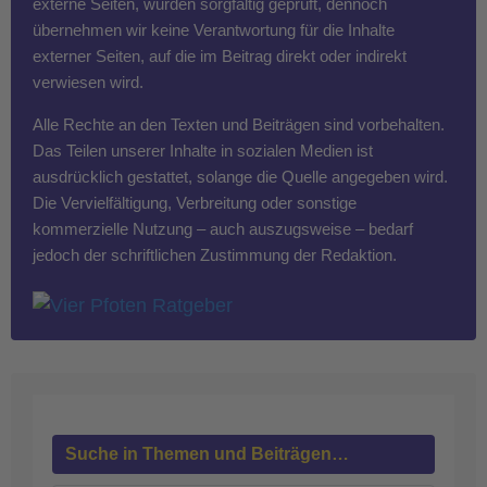
externe Seiten, wurden sorgfältig geprüft, dennoch
übernehmen wir keine Verantwortung für die Inhalte
externer Seiten, auf die im Beitrag direkt oder indirekt
verwiesen wird.
Alle Rechte an den Texten und Beiträgen sind vorbehalten.
Das Teilen unserer Inhalte in sozialen Medien ist
ausdrücklich gestattet, solange die Quelle angegeben wird.
Die Vervielfältigung, Verbreitung oder sonstige
kommerzielle Nutzung – auch auszugsweise – bedarf
jedoch der schriftlichen Zustimmung der Redaktion.
Suche in Themen und Beiträgen…