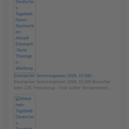
Eisenacher Sommergewinn 2026: 15.000…
Eisenacher Sommergewinn 2026: 15.000 Besucher
beim 129. Festumzug - Trotz kühler Temperaturen…