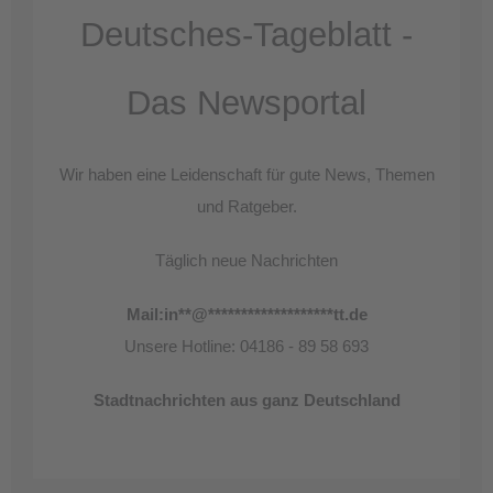
Deutsches-Tageblatt -
Das Newsportal
Wir haben eine Leidenschaft für gute News, Themen
und Ratgeber.
Täglich neue Nachrichten
Mail:
in
**
@
*******************
tt.de
Unsere Hotline: 04186 - 89 58 693
Stadtnachrichten aus ganz Deutschland