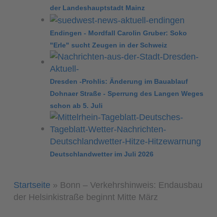
der Landeshauptstadt Mainz
Endingen - Mordfall Carolin Gruber: Soko
"Erle" sucht Zeugen in der Schweiz
Dresden -Prohlis: Änderung im Bauablauf
Dohnaer Straße - Sperrung des Langen Weges
schon ab 5. Juli
Deutschlandwetter im Juli 2026
Startseite
»
Bonn – Verkehrshinweis: Endausbau
der Helsinkistraße beginnt Mitte März