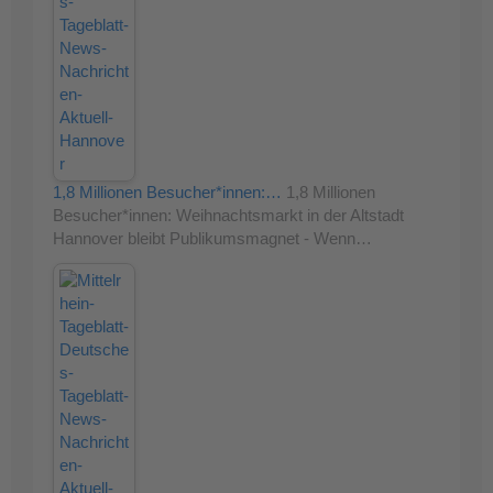
1,8 Millionen Besucher*innen:…
1,8 Millionen
Besucher*innen: Weihnachtsmarkt in der Altstadt
Hannover bleibt Publikumsmagnet - Wenn…