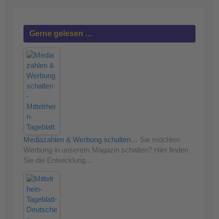
Gerne gelesen …
Mediazahlen & Werbung schalten…
Sie möchten
Werbung in unserem Magazin schalten? Hier finden
Sie die Entwicklung…