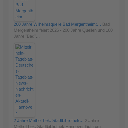
200 Jahre Wilhelmsquelle Bad Mergentheim:…
Bad
Mergentheim feiert 2026 - 200 Jahre Quellen und 100
Jahre "Bad"…
2 Jahre MethoThek: Stadtbibliothek…
2 Jahre
MethoThek: Stadtbibliothek Hannover lädt zum