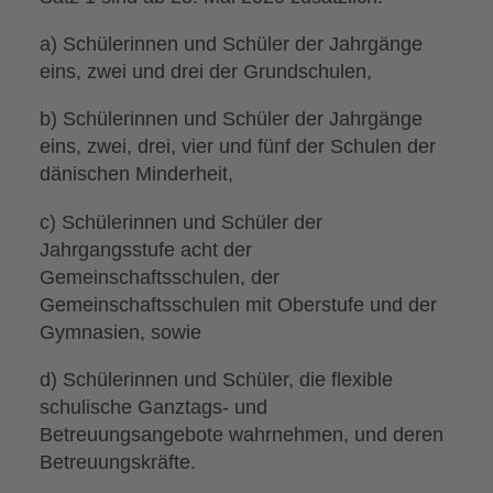
a) Schülerinnen und Schüler der Jahrgänge
eins, zwei und drei der Grundschulen,
b) Schülerinnen und Schüler der Jahrgänge
eins, zwei, drei, vier und fünf der Schulen der
dänischen Minderheit,
c) Schülerinnen und Schüler der
Jahrgangsstufe acht der
Gemeinschaftsschulen, der
Gemeinschaftsschulen mit Oberstufe und der
Gymnasien, sowie
d) Schülerinnen und Schüler, die flexible
schulische Ganztags- und
Betreuungsangebote wahrnehmen, und deren
Betreuungskräfte.