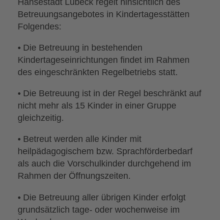
Hansestadt Lübeck regelt hinsichtlich des
Betreuungsangebotes in Kindertagesstätten
Folgendes:
• Die Betreuung in bestehenden
Kindertageseinrichtungen findet im Rahmen
des eingeschränkten Regelbetriebs statt.
• Die Betreuung ist in der Regel beschränkt auf
nicht mehr als 15 Kinder in einer Gruppe
gleichzeitig.
• Betreut werden alle Kinder mit
heilpädagogischem bzw. Sprachförderbedarf
als auch die Vorschulkinder durchgehend im
Rahmen der Öffnungszeiten.
• Die Betreuung aller übrigen Kinder erfolgt
grundsätzlich tage- oder wochenweise im