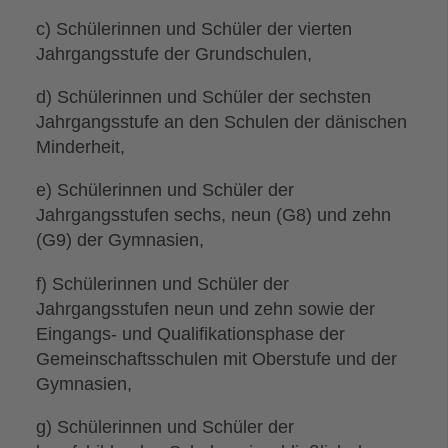
c) Schülerinnen und Schüler der vierten
Jahrgangsstufe der Grundschulen,
d) Schülerinnen und Schüler der sechsten
Jahrgangsstufe an den Schulen der dänischen
Minderheit,
e) Schülerinnen und Schüler der
Jahrgangsstufen sechs, neun (G8) und zehn
(G9) der Gymnasien,
f) Schülerinnen und Schüler der
Jahrgangsstufen neun und zehn sowie der
Eingangs- und Qualifikationsphase der
Gemeinschaftsschulen mit Oberstufe und der
Gymnasien,
g) Schülerinnen und Schüler der