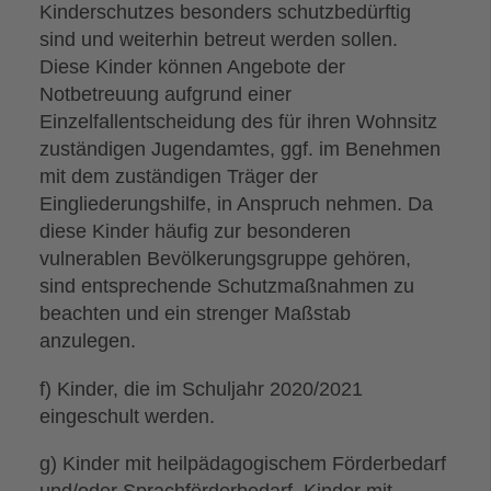
Kinderschutzes besonders schutzbedürftig
sind und weiterhin betreut werden sollen.
Diese Kinder können Angebote der
Notbetreuung aufgrund einer
Einzelfallentscheidung des für ihren Wohnsitz
zuständigen Jugendamtes, ggf. im Benehmen
mit dem zuständigen Träger der
Eingliederungshilfe, in Anspruch nehmen. Da
diese Kinder häufig zur besonderen
vulnerablen Bevölkerungsgruppe gehören,
sind entsprechende Schutzmaßnahmen zu
beachten und ein strenger Maßstab
anzulegen.
f) Kinder, die im Schuljahr 2020/2021
eingeschult werden.
g) Kinder mit heilpädagogischem Förderbedarf
und/oder Sprachförderbedarf. Kinder mit