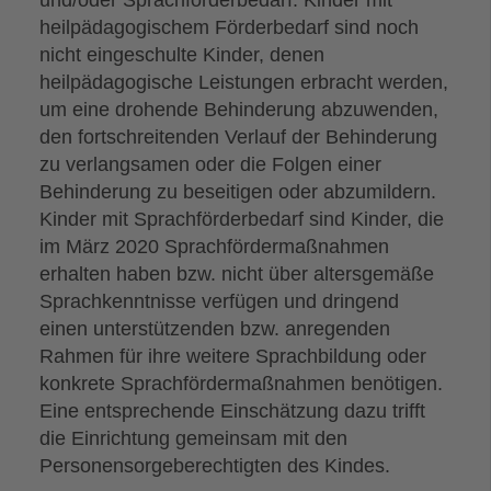
heilpädagogischem Förderbedarf sind noch
nicht eingeschulte Kinder, denen
heilpädagogische Leistungen erbracht werden,
um eine drohende Behinderung abzuwenden,
den fortschreitenden Verlauf der Behinderung
zu verlangsamen oder die Folgen einer
Behinderung zu beseitigen oder abzumildern.
Kinder mit Sprachförderbedarf sind Kinder, die
im März 2020 Sprachfördermaßnahmen
erhalten haben bzw. nicht über altersgemäße
Sprachkenntnisse verfügen und dringend
einen unterstützenden bzw. anregenden
Rahmen für ihre weitere Sprachbildung oder
konkrete Sprachfördermaßnahmen benötigen.
Eine entsprechende Einschätzung dazu trifft
die Einrichtung gemeinsam mit den
Personensorgeberechtigten des Kindes.