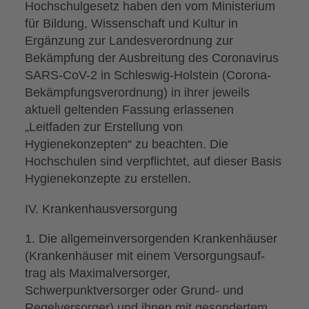
Hochschulgesetz haben den vom Ministerium
für Bildung, Wissenschaft und Kultur in
Ergänzung zur Landesverordnung zur
Bekämpfung der Ausbreitung des Coronavirus
SARS-CoV-2 in Schleswig-Holstein (Corona-
Bekämpfungsverordnung) in ihrer jeweils
aktuell geltenden Fassung erlassenen
„Leitfaden zur Erstellung von
Hygienekonzepten“ zu beachten. Die
Hochschulen sind verpflichtet, auf dieser Basis
Hygienekonzepte zu erstellen.
IV. Krankenhausversorgung
1. Die allgemeinversorgenden Krankenhäuser
(Krankenhäuser mit einem Versorgungsauf-
trag als Maximalversorger,
Schwerpunktversorger oder Grund- und
Regelversorger) und ihnen mit gesondertem