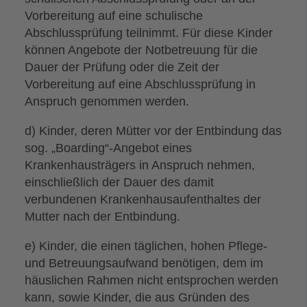
Vorbereitung auf eine schulische
Abschlussprüfung teilnimmt. Für diese Kinder
können Angebote der Notbetreuung für die
Dauer der Prüfung oder die Zeit der
Vorbereitung auf eine Abschlussprüfung in
Anspruch genommen werden.
d) Kinder, deren Mütter vor der Entbindung das
sog. „Boarding“-Angebot eines
Krankenhausträgers in Anspruch nehmen,
einschließlich der Dauer des damit
verbundenen Krankenhausaufenthaltes der
Mutter nach der Entbindung.
e) Kinder, die einen täglichen, hohen Pflege-
und Betreuungsaufwand benötigen, dem im
häuslichen Rahmen nicht entsprochen werden
kann, sowie Kinder, die aus Gründen des