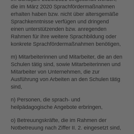
die im März 2020 Sprachfördermaßnahmen
erhalten haben bzw. nicht über altersgemäße
Sprachkenntnisse verfügen und dringend
einen unterstützenden bzw. anregenden
Rahmen für ihre weitere Sprachbildung oder
konkrete Sprachfördermaßnahmen benötigen,
m) Mitarbeiterinnen und Mitarbeiter, die an den
Schulen tätig sind, sowie Mitarbeiterinnen und
Mitarbeiter von Unternehmen, die zur
Ausführung von Arbeiten an den Schulen tätig
sind,
n) Personen, die sprach- und
heilpädagogische Angebote erbringen,
o) Betreuungskräfte, die im Rahmen der
Notbetreuung nach Ziffer II. 2. eingesetzt sind,