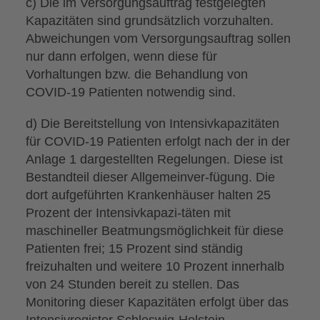
c) Die im Versorgungsauftrag festgelegten
Kapazitäten sind grundsätzlich vorzuhalten.
Abweichungen vom Versorgungsauftrag sollen
nur dann erfolgen, wenn diese für
Vorhaltungen bzw. die Behandlung von
COVID-19 Patienten notwendig sind.
d) Die Bereitstellung von Intensivkapazitäten
für COVID-19 Patienten erfolgt nach der in der
Anlage 1 dargestellten Regelungen. Diese ist
Bestandteil dieser Allgemeinver-fügung. Die
dort aufgeführten Krankenhäuser halten 25
Prozent der Intensivkapazi-täten mit
maschineller Beatmungsmöglichkeit für diese
Patienten frei; 15 Prozent sind ständig
freizuhalten und weitere 10 Prozent innerhalb
von 24 Stunden bereit zu stellen. Das
Monitoring dieser Kapazitäten erfolgt über das
Intensivregister Schleswig-Holstein.