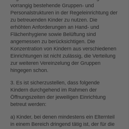
vorrangig bestehende Gruppen- und
Personalstrukturen in der Regeleinrichtung der
zu betreuenden Kinder zu nutzen. Die
erhöhten Anforderungen an Hand- und
Flächenhygiene sowie Belüftung sind
angemessen zu berücksichtigen. Die
Konzentration von Kindern aus verschiedenen
Einrichtungen ist nicht zulässig, die Verteilung
zur weiteren Vereinzelung der Gruppen
hingegen schon.
3. Es ist sicherzustellen, dass folgende
Kindern durchgehend im Rahmen der
Öffnungszeiten der jeweiligen Einrichtung
betreut werden:
a) Kinder, bei denen mindestens ein Elternteil
in einem Bereich dringend tätig ist, der für die