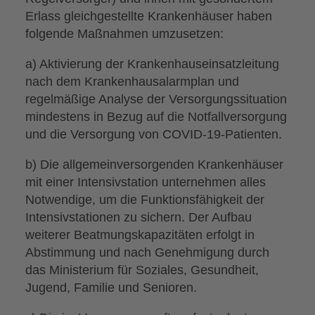
Erlass gleichgestellte Krankenhäuser haben
folgende Maßnahmen umzusetzen:
a) Aktivierung der Krankenhauseinsatzleitung
nach dem Krankenhausalarmplan und
regelmäßige Analyse der Versorgungssituation
mindestens in Bezug auf die Notfallversorgung
und die Versorgung von COVID-19-Patienten.
b) Die allgemeinversorgenden Krankenhäuser
mit einer Intensivstation unternehmen alles
Notwendige, um die Funktionsfähigkeit der
Intensivstationen zu sichern. Der Aufbau
weiterer Beatmungskapazitäten erfolgt in
Abstimmung und nach Genehmigung durch
das Ministerium für Soziales, Gesundheit,
Jugend, Familie und Senioren.