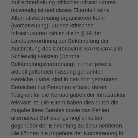
Aufrechterhaltung kritischer Infrastrukturen
notwendig ist und dieses Elternteil keine
Alternativbetreuung organisieren kann
(Notbetreuung). Zu den kritischen
Infrastrukturen zählen die in § 19 der
Landesverordnung zur Bekämpfung der
Ausbreitung des Coronavirus SARS-CoV-2 in
Schleswig-Holstein (Corona-
Bekämpfungsverordnung) in ihrer jeweils
aktuell geltenden Fassung genannten
Bereiche. Dabei sind in den dort genannten
Bereichen nur Personen erfasst, deren
Tätigkeit für die Kernaufgaben der Infrastruktur
relevant ist. Die Eltern haben dies durch die
Angabe ihres Berufes sowie das Fehlen
alternativer Betreuungsmöglichkeiten
gegenüber der Einrichtung zu dokumentieren.
Sie können die Angebote der Notbetreuung in