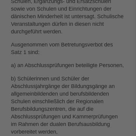
Schulen, Ergänzungs- und Ersatzschulen
sowie von Schulen und Einrichtungen der
dänischen Minderheit ist untersagt. Schulische
Veranstaltungen dürfen in diesen nicht
durchgeführt werden.
Ausgenommen vom Betretungsverbot des
Satz 1 sind:
a) an Abschlussprüfungen beteiligte Personen,
b) Schülerinnen und Schüler der
Abschlussjahrgänge der Bildungsgänge an
allgemeinbildenden und berufsbildenden
Schulen einschließlich der Regionalen
Berufsbildungszentren, die auf die
Abschlussprüfungen und Kammerprüfungen
im Rahmen der dualen Berufsausbildung
vorbereitet werden,