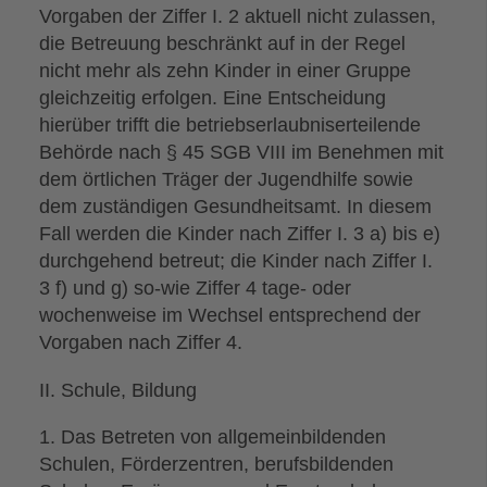
Vorgaben der Ziffer I. 2 aktuell nicht zulassen,
die Betreuung beschränkt auf in der Regel
nicht mehr als zehn Kinder in einer Gruppe
gleichzeitig erfolgen. Eine Entscheidung
hierüber trifft die betriebserlaubniserteilende
Behörde nach § 45 SGB VIII im Benehmen mit
dem örtlichen Träger der Jugendhilfe sowie
dem zuständigen Gesundheitsamt. In diesem
Fall werden die Kinder nach Ziffer I. 3 a) bis e)
durchgehend betreut; die Kinder nach Ziffer I.
3 f) und g) so-wie Ziffer 4 tage- oder
wochenweise im Wechsel entsprechend der
Vorgaben nach Ziffer 4.
II. Schule, Bildung
1. Das Betreten von allgemeinbildenden
Schulen, Förderzentren, berufsbildenden