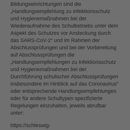
Bildungseinrichtungen sind die
„Handlungsempfehlung zu Infektionsschutz
und Hygienemaßnahmen bei der
Wiederaufnahme des Schulbetriebs unter dem
Aspekt des Schutzes vor Ansteckung durch
das SARS-CoV-2“ und im Rahmen der
Abschlussprüfungen und bei der Vorbereitung
auf Abschlussprüfungen die
„Handlungsempfehlungen zu Infektionsschutz
und Hygienemaßnahmen bei der
Durchführung schulischer Abschlussprüfungen
insbesondere im Hinblick auf das Coronavirus“
oder entsprechende Handlungsempfehlungen
oder für andere Schultypen spezifizierte
Regelungen einzuhalten, jeweils abrufbar
unter:
https://schleswig-