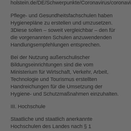
holstein.de/DE/Schwerpunkte/Coronavirus/coronav
Pflege- und Gesundheitsfachschulen haben
Hygienepläne zu erstellen und umzusetzen.
3Diese sollen – soweit vergleichbar – den für
die vorgenannten Schulen anzuwendenden
Handlungsempfehlungen entsprechen.
Bei der Nutzung außerschulischer
Bildungseinrichtungen sind die vom
Ministerium für Wirtschaft, Verkehr, Arbeit,
Technologie und Tourismus erstellten
Handreichungen für die Umsetzung der
Hygiene- und Schutzmaßnahmen einzuhalten.
III. Hochschule
Staatliche und staatlich anerkannte
Hochschulen des Landes nach § 1