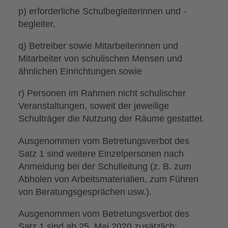
p) erforderliche Schulbegleiterinnen und -
begleiter,
q) Betreiber sowie Mitarbeiterinnen und
Mitarbeiter von schulischen Mensen und
ähnlichen Einrichtungen sowie
r) Personen im Rahmen nicht schulischer
Veranstaltungen, soweit der jeweilige
Schulträger die Nutzung der Räume gestattet.
Ausgenommen vom Betretungsverbot des
Satz 1 sind weitere Einzelpersonen nach
Anmeldung bei der Schulleitung (z. B. zum
Abholen von Arbeitsmaterialien, zum Führen
von Beratungsgesprächen usw.).
Ausgenommen vom Betretungsverbot des
Satz 1 sind ab 25. Mai 2020 zusätzlich: