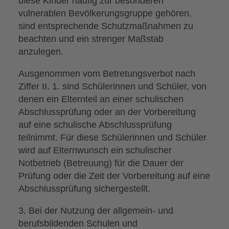
diese Kinder häufig zur besonderen
vulnerablen Bevölkerungsgruppe gehören,
sind entsprechende Schutzmaßnahmen zu
beachten und ein strenger Maßstab
anzulegen.
Ausgenommen vom Betretungsverbot nach
Ziffer II. 1. sind Schülerinnen und Schüler, von
denen ein Elternteil an einer schulischen
Abschlussprüfung oder an der Vorbereitung
auf eine schulische Abschlussprüfung
teilnimmt. Für diese Schülerinnen und Schüler
wird auf Elternwunsch ein schulischer
Notbetrieb (Betreuung) für die Dauer der
Prüfung oder die Zeit der Vorbereitung auf eine
Abschlussprüfung sichergestellt.
3. Bei der Nutzung der allgemein- und
berufsbildenden Schulen und