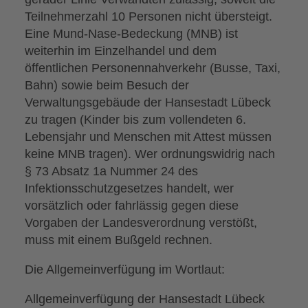
Teilnehmerzahl 10 Personen nicht übersteigt.
Eine Mund-Nase-Bedeckung (MNB) ist
weiterhin im Einzelhandel und dem
öffentlichen Personennahverkehr (Busse, Taxi,
Bahn) sowie beim Besuch der
Verwaltungsgebäude der Hansestadt Lübeck
zu tragen (Kinder bis zum vollendeten 6.
Lebensjahr und Menschen mit Attest müssen
keine MNB tragen). Wer ordnungswidrig nach
§ 73 Absatz 1a Nummer 24 des
Infektionsschutzgesetzes handelt, wer
vorsätzlich oder fahrlässig gegen diese
Vorgaben der Landesverordnung verstößt,
muss mit einem Bußgeld rechnen.
Die Allgemeinverfügung im Wortlaut:
Allgemeinverfügung der Hansestadt Lübeck