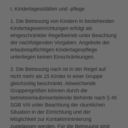
I. Kindertagesstätten und -pflege
1. Die Betreuung von Kindern in bestehenden
Kindertageseinrichtungen erfolgt als
eingeschränkter Regelbetrieb unter Beachtung
der nachfolgenden Vorgaben. Angebote der
erlaubnispflichtigen Kindertagespflege
unterliegen keinen Einschränkungen.
2. Die Betreuung nach ist in der Regel auf
nicht mehr als 15 Kinder in einer Gruppe
gleichzeitig beschränkt. Abweichende
Gruppengrößen können durch die
betriebserlaubniserteilende Behörde nach § 45
SGB VIII unter Beachtung der räumlichen
Situation in der Einrichtung und der
Möglichkeit zur Kontaktminimierung
zugelassen werden. Für die Betreuung sind