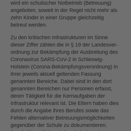
wird ein schulischer Notbetrieb (Betreuung)
angeboten, soweit in der Regel nicht mehr als
zehn Kinder in einer Gruppe gleichzeitig
betreut werden.
Zu den kritischen Infrastrukturen im Sinne
dieser Ziffer zählen die in § 19 der Landesver-
ordnung zur Bekämpfung der Ausbreitung des
Coronavirus SARS-CoV-2 in Schleswig-
Holstein (Corona-Bekämpfungsverordnung) in
ihrer jeweils aktuell geltenden Fassung
genannten Bereiche. Dabei sind in den dort
genannten Bereichen nur Personen erfasst,
deren Tätigkeit für die Kernaufgaben der
Infrastruktur relevant ist. Die Eltern haben dies
durch die Angabe ihres Berufes sowie das
Fehlen alternativer Betreuungsmöglichkeiten
gegenüber der Schule zu dokumentieren.