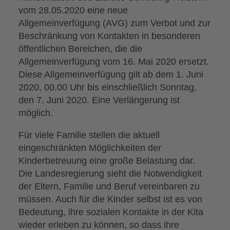
vom 28.05.2020 eine neue
Allgemeinverfügung (AVG) zum Verbot und zur
Beschränkung von Kontakten in besonderen
öffentlichen Bereichen, die die
Allgemeinverfügung vom 16. Mai 2020 ersetzt.
Diese Allgemeinverfügung gilt ab dem 1. Juni
2020, 00.00 Uhr bis einschließlich Sonntag,
den 7. Juni 2020. Eine Verlängerung ist
möglich.
Für viele Familie stellen die aktuell
eingeschränkten Möglichkeiten der
Kinderbetreuung eine große Belastung dar.
Die Landesregierung sieht die Notwendigkeit
der Eltern, Familie und Beruf vereinbaren zu
müssen. Auch für die Kinder selbst ist es von
Bedeutung, ihre sozialen Kontakte in der Kita
wieder erleben zu können, so dass ihre