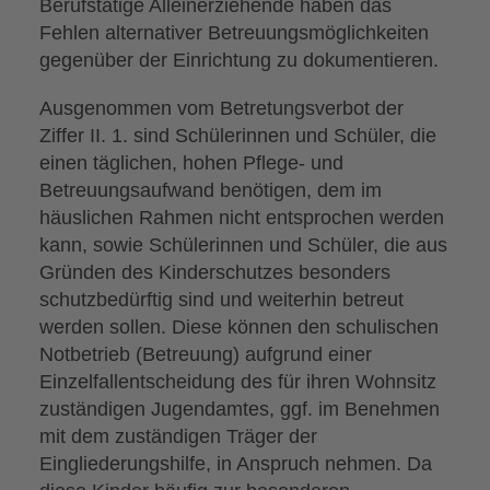
Berufstätige Alleinerziehende haben das
Fehlen alternativer Betreuungsmöglichkeiten
gegenüber der Einrichtung zu dokumentieren.
Ausgenommen vom Betretungsverbot der
Ziffer II. 1. sind Schülerinnen und Schüler, die
einen täglichen, hohen Pflege- und
Betreuungsaufwand benötigen, dem im
häuslichen Rahmen nicht entsprochen werden
kann, sowie Schülerinnen und Schüler, die aus
Gründen des Kinderschutzes besonders
schutzbedürftig sind und weiterhin betreut
werden sollen. Diese können den schulischen
Notbetrieb (Betreuung) aufgrund einer
Einzelfallentscheidung des für ihren Wohnsitz
zuständigen Jugendamtes, ggf. im Benehmen
mit dem zuständigen Träger der
Eingliederungshilfe, in Anspruch nehmen. Da