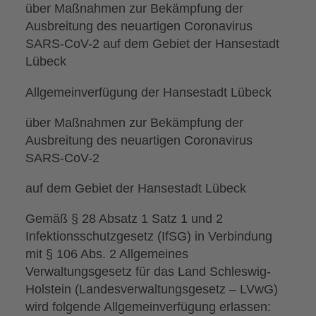
über Maßnahmen zur Bekämpfung der
Ausbreitung des neuartigen Coronavirus
SARS-CoV-2 auf dem Gebiet der Hansestadt
Lübeck
Allgemeinverfügung der Hansestadt Lübeck
über Maßnahmen zur Bekämpfung der
Ausbreitung des neuartigen Coronavirus
SARS-CoV-2
auf dem Gebiet der Hansestadt Lübeck
Gemäß § 28 Absatz 1 Satz 1 und 2
Infektionsschutzgesetz (IfSG) in Verbindung
mit § 106 Abs. 2 Allgemeines
Verwaltungsgesetz für das Land Schleswig-
Holstein (Landesverwaltungsgesetz – LVwG)
wird folgende Allgemeinverfügung erlassen: