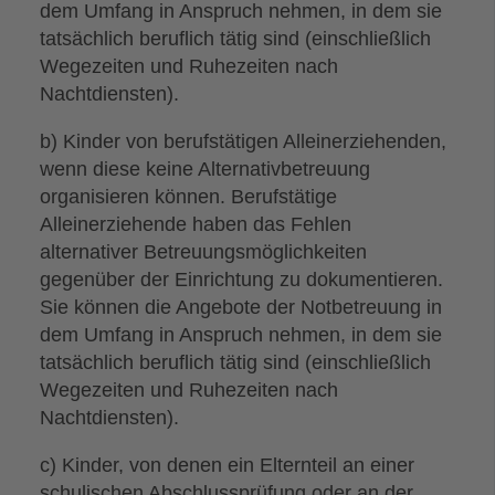
dem Umfang in Anspruch nehmen, in dem sie
tatsächlich beruflich tätig sind (einschließlich
Wegezeiten und Ruhezeiten nach
Nachtdiensten).
b) Kinder von berufstätigen Alleinerziehenden,
wenn diese keine Alternativbetreuung
organisieren können. Berufstätige
Alleinerziehende haben das Fehlen
alternativer Betreuungsmöglichkeiten
gegenüber der Einrichtung zu dokumentieren.
Sie können die Angebote der Notbetreuung in
dem Umfang in Anspruch nehmen, in dem sie
tatsächlich beruflich tätig sind (einschließlich
Wegezeiten und Ruhezeiten nach
Nachtdiensten).
c) Kinder, von denen ein Elternteil an einer
schulischen Abschlussprüfung oder an der