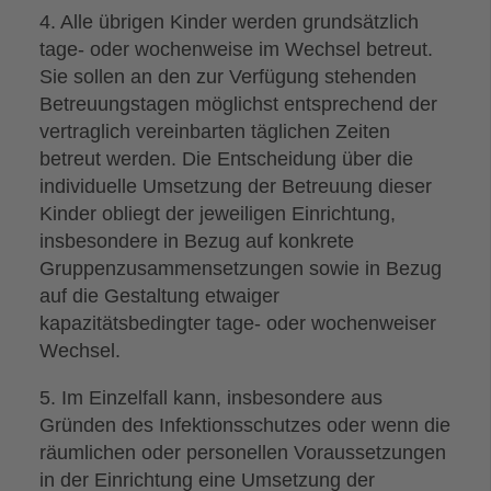
4. Alle übrigen Kinder werden grundsätzlich
tage- oder wochenweise im Wechsel betreut.
Sie sollen an den zur Verfügung stehenden
Betreuungstagen möglichst entsprechend der
vertraglich vereinbarten täglichen Zeiten
betreut werden. Die Entscheidung über die
individuelle Umsetzung der Betreuung dieser
Kinder obliegt der jeweiligen Einrichtung,
insbesondere in Bezug auf konkrete
Gruppenzusammensetzungen sowie in Bezug
auf die Gestaltung etwaiger
kapazitätsbedingter tage- oder wochenweiser
Wechsel.
5. Im Einzelfall kann, insbesondere aus
Gründen des Infektionsschutzes oder wenn die
räumlichen oder personellen Voraussetzungen
in der Einrichtung eine Umsetzung der