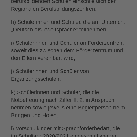
berufsbildenden Schulen einschließlich der
Regionalen Berufsbildungszentren,
h) Schülerinnen und Schüler, die am Unterricht
„Deutsch als Zweitsprache“ teilnehmen,
i) Schülerinnen und Schüler an Förderzentren,
soweit dies zwischen dem Förderzentrum und
den Eltern vereinbart wird,
j) Schülerinnen und Schüler von
Ergänzungsschulen,
k) Schülerinnen und Schüler, die die
Notbetreuung nach Ziffer II. 2. in Anspruch
nehmen sowie jeweils eine Begleitperson beim
Bringen und Holen,
l) Vorschulkinder mit Sprachförderbedarf, die
im Schuljahr 2020/2021 eingeschult werden,