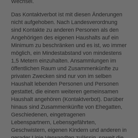
Wechsel.
Das Kontaktverbot ist mit diesen Änderungen
nicht aufgehoben. Nach Landesverordnung
sind Kontakte zu anderen Personen als den
Angehörigen des eigenen Haushalts auf ein
Minimum zu beschränken und es ist, wo immer
möglich, ein Mindestabstand von mindestens
1,5 Metern einzuhalten. Ansammlungen im
öffentlichen Raum und Zusammenkünfte zu
privaten Zwecken sind nur von im selben
Haushalt lebenden Personen und Personen
gestattet, die einem weiteren gemeinsamen
Haushalt angehören (Kontaktverbot). Darüber
hinaus sind Zusammenkünfte von Ehegatten,
Geschiedenen, eingetragenen
Lebenspartnern, Lebensgefährten,
Geschwistern, eigenen Kindern und anderen in
gerader Linie Verwandten zulässig, soweit die