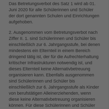
Das Betretungsverbot des Satz 1 wird ab 01.
Juni 2020 für alle Schülerinnen und Schüler
der dort genannten Schulen und Einrichtungen
aufgehoben.
2. Ausgenommen vom Betretungsverbot nach
Ziffer II. 1. sind Schülerinnen und Schüler bis
einschließlich zur 6. Jahrgangsstufe, bei denen
mindestens ein Elternteil in einem Bereich
dringend tätig ist, der für die Aufrechterhaltung
kritischer Infrastrukturen notwendig ist, und
dieses Elternteil keine Alternativbetreuung
organisieren kann. Ebenfalls ausgenommen
sind Schülerinnen und Schüler bis
einschließlich zur 6. Jahrgangsstufe als Kinder
von berufstätigen Alleinerziehenden, wenn
diese keine Alternativbetreuung organisieren
können. Für diese Schülerinnen und Schüler