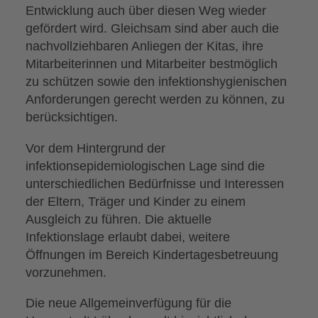
Entwicklung auch über diesen Weg wieder
gefördert wird. Gleichsam sind aber auch die
nachvollziehbaren Anliegen der Kitas, ihre
Mitarbeiterinnen und Mitarbeiter bestmöglich
zu schützen sowie den infektionshygienischen
Anforderungen gerecht werden zu können, zu
berücksichtigen.
Vor dem Hintergrund der
infektionsepidemiologischen Lage sind die
unterschiedlichen Bedürfnisse und Interessen
der Eltern, Träger und Kinder zu einem
Ausgleich zu führen. Die aktuelle
Infektionslage erlaubt dabei, weitere
Öffnungen im Bereich Kindertagesbetreuung
vorzunehmen.
Die neue Allgemeinverfügung für die