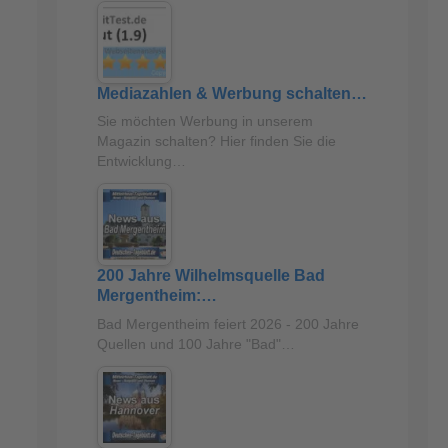
Mediazahlen & Werbung schalten…
Sie möchten Werbung in unserem
Magazin schalten? Hier finden Sie die
Entwicklung…
200 Jahre Wilhelmsquelle Bad
Mergentheim:…
Bad Mergentheim feiert 2026 - 200 Jahre
Quellen und 100 Jahre "Bad"…