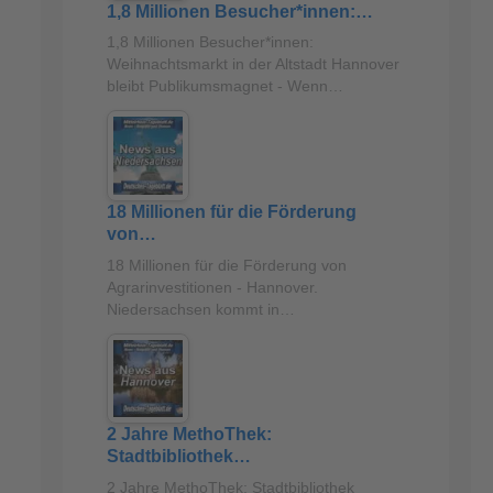
1,8 Millionen Besucher*innen:…
1,8 Millionen Besucher*innen:
Weihnachtsmarkt in der Altstadt Hannover
bleibt Publikumsmagnet - Wenn…
18 Millionen für die Förderung
von…
18 Millionen für die Förderung von
Agrarinvestitionen - Hannover.
Niedersachsen kommt in…
2 Jahre MethoThek:
Stadtbibliothek…
2 Jahre MethoThek: Stadtbibliothek