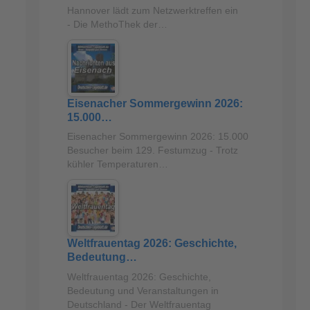
Hannover lädt zum Netzwerktreffen ein
- Die MethoThek der…
Eisenacher Sommergewinn 2026:
15.000…
Eisenacher Sommergewinn 2026: 15.000
Besucher beim 129. Festumzug - Trotz
kühler Temperaturen…
Weltfrauentag 2026: Geschichte,
Bedeutung…
Weltfrauentag 2026: Geschichte,
Bedeutung und Veranstaltungen in
Deutschland - Der Weltfrauentag