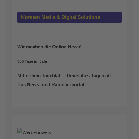
Korsten Media & Digital Solutions
Wir machen die Online-News!
365 Tage im Jahr
Mittelrhein Tageblatt – Deutsches-Tageblatt –
Das News- und Ratgeberportal