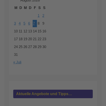
August 2026
M
D
M
D
F
S
S
1
2
3
4
5
6
7
8
9
10
11
12
13
14
15
16
17
18
19
20
21
22
23
24
25
26
27
28
29
30
31
« Juli
Aktuelle Angebote und Tipps…