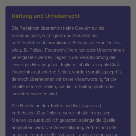
Haftung und Urheberrecht
Die Redaktion übernimmt keine Gewähr für die
Vollständigkeit, Richtigkeit und Aktualität der
veröffentlichten Informationen. Beiträge, die von Dritten,
wie z. B. Polizei, Feuerwehr, Vereinen oder Unternehmen
bereitgestellt werden, liegen in der Verantwortung der
jeweiligen Herausgeber. Jegliche Inhalte, einschließlich
Hyperlinks auf externe Seiten, wurden sorgfältig geprüft,
dennoch übernehmen wir keine Verantwortung für die
Inhalte externer Seiten, auf die im Beitrag direkt oder
indirekt verwiesen wird.
Alle Rechte an den Texten und Beiträgen sind
vorbehalten. Das Teilen unserer Inhalte in sozialen
Medien ist ausdrücklich gestattet, solange die Quelle
angegeben wird. Die Vervielfältigung, Verbreitung oder
sonstige kommerzielle Nutzung – auch auszugsweise –