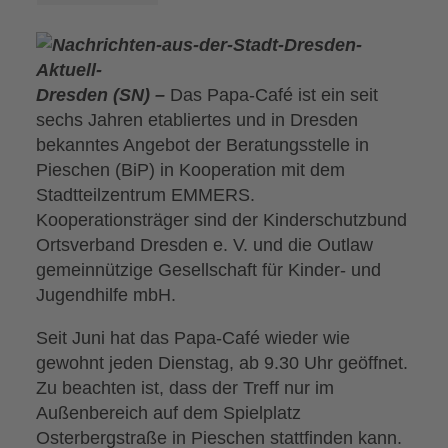
Dresden (SN) –
Das Papa-Café ist ein seit
sechs Jahren etabliertes und in Dresden
bekanntes Angebot der Beratungsstelle in
Pieschen (BiP) in Kooperation mit dem
Stadtteilzentrum EMMERS.
Kooperationsträger sind der Kinderschutzbund
Ortsverband Dresden e. V. und die Outlaw
gemeinnützige Gesellschaft für Kinder- und
Jugendhilfe mbH.
Seit Juni hat das Papa-Café wieder wie
gewohnt jeden Dienstag, ab 9.30 Uhr geöffnet.
Zu beachten ist, dass der Treff nur im
Außenbereich auf dem Spielplatz
Osterbergstraße in Pieschen stattfinden kann.