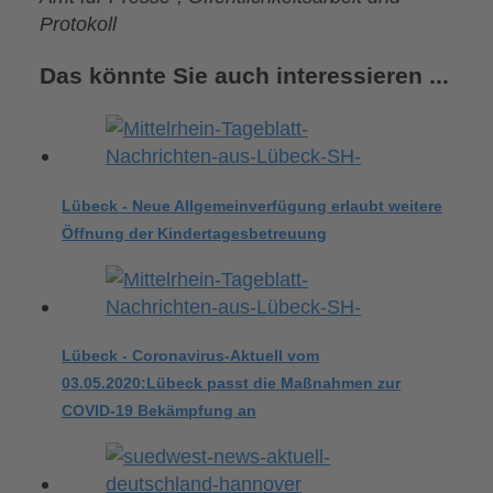
Protokoll
Das könnte Sie auch interessieren ...
Lübeck - Neue Allgemeinverfügung erlaubt weitere
Öffnung der Kindertagesbetreuung
Lübeck - Coronavirus-Aktuell vom
03.05.2020:Lübeck passt die Maßnahmen zur
COVID-19 Bekämpfung an