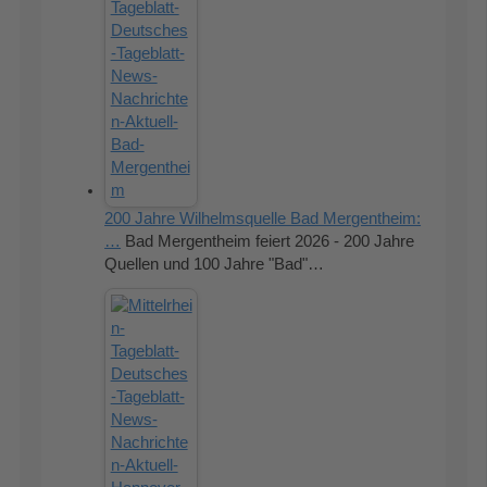
200 Jahre Wilhelmsquelle Bad Mergentheim:
…
Bad Mergentheim feiert 2026 - 200 Jahre
Quellen und 100 Jahre "Bad"…