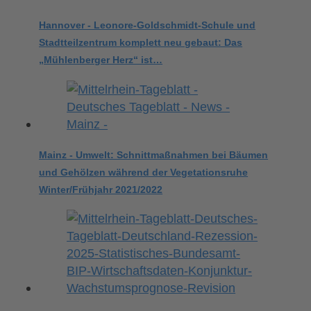
Hannover - Leonore-Goldschmidt-Schule und
Stadtteilzentrum komplett neu gebaut: Das
„Mühlenberger Herz“ ist…
Mainz - Umwelt: Schnittmaßnahmen bei Bäumen
und Gehölzen während der Vegetationsruhe
Winter/Frühjahr 2021/2022