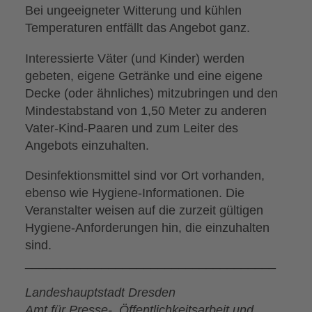
Bei ungeeigneter Witterung und kühlen
Temperaturen entfällt das Angebot ganz.
Interessierte Väter (und Kinder) werden
gebeten, eigene Getränke und eine eigene
Decke (oder ähnliches) mitzubringen und den
Mindestabstand von 1,50 Meter zu anderen
Vater-Kind-Paaren und zum Leiter des
Angebots einzuhalten.
Desinfektionsmittel sind vor Ort vorhanden,
ebenso wie Hygiene-Informationen. Die
Veranstalter weisen auf die zurzeit gültigen
Hygiene-Anforderungen hin, die einzuhalten
sind.
____________________________________
Landeshauptstadt Dresden
Amt für Presse-, Öffentlichkeitsarbeit und