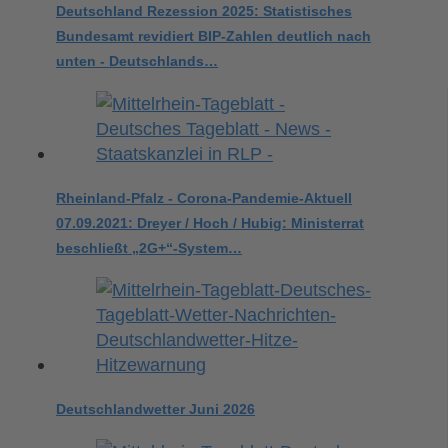
Deutschland Rezession 2025: Statistisches
Bundesamt revidiert BIP-Zahlen deutlich nach
unten - Deutschlands…
Rheinland-Pfalz - Corona-Pandemie-Aktuell
07.09.2021: Dreyer / Hoch / Hubig: Ministerrat
beschließt „2G+“-System…
Deutschlandwetter Juni 2026