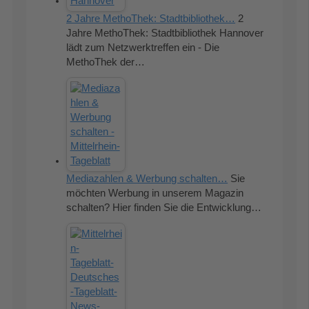
2 Jahre MethoThek: Stadtbibliothek…
2
Jahre MethoThek: Stadtbibliothek Hannover
lädt zum Netzwerktreffen ein - Die
MethoThek der…
Mediazahlen & Werbung schalten…
Sie
möchten Werbung in unserem Magazin
schalten? Hier finden Sie die Entwicklung…