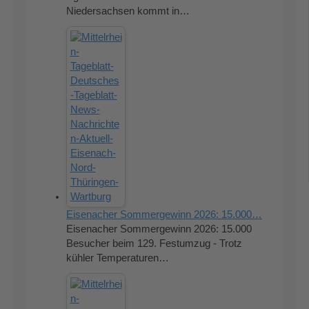
Niedersachsen kommt in…
Eisenacher Sommergewinn 2026: 15.000…
Eisenacher Sommergewinn 2026: 15.000
Besucher beim 129. Festumzug - Trotz
kühler Temperaturen…