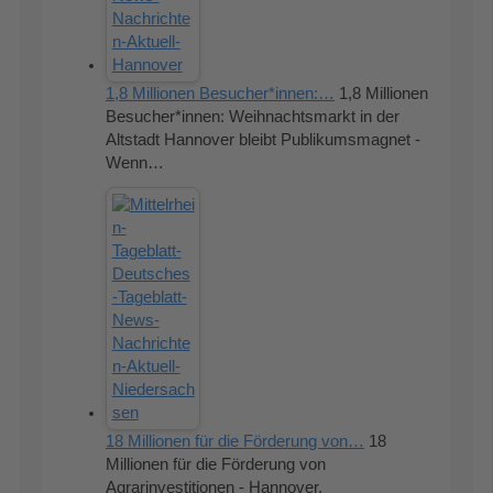
1,8 Millionen Besucher*innen:…
1,8 Millionen
Besucher*innen: Weihnachtsmarkt in der
Altstadt Hannover bleibt Publikumsmagnet -
Wenn…
18 Millionen für die Förderung von…
18
Millionen für die Förderung von
Agrarinvestitionen - Hannover.