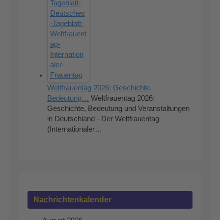
Weltfrauentag 2026: Geschichte,
Bedeutung…
Weltfrauentag 2026:
Geschichte, Bedeutung und Veranstaltungen
in Deutschland - Der Weltfrauentag
(Internationaler…
Nachrichtenkalender