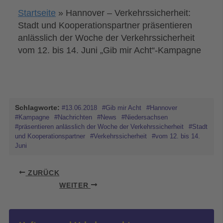
Startseite
»
Hannover – Verkehrssicherheit:
Stadt und Kooperationspartner präsentieren
anlässlich der Woche der Verkehrssicherheit
vom 12. bis 14. Juni „Gib mir Acht“-Kampagne
Schlagworte:
#13.06.2018
#Gib mir Acht
#Hannover
#Kampagne
#Nachrichten
#News
#Niedersachsen
#präsentieren anlässlich der Woche der Verkehrssicherheit
#Stadt
und Kooperationspartner
#Verkehrssicherheit
#vom 12. bis 14.
Juni
ZURÜCK
WEITER