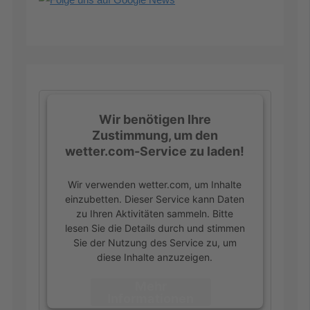
Wir benötigen Ihre
Zustimmung, um den
wetter.com-Service zu laden!
Wir verwenden wetter.com, um Inhalte
einzubetten. Dieser Service kann Daten
zu Ihren Aktivitäten sammeln. Bitte
lesen Sie die Details durch und stimmen
Sie der Nutzung des Service zu, um
diese Inhalte anzuzeigen.
Mehr
Informationen