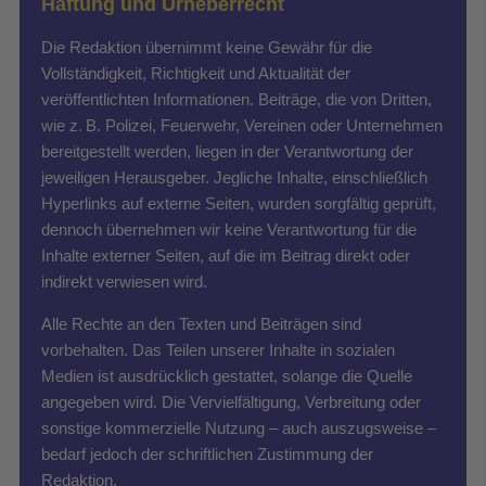
Haftung und Urheberrecht
Die Redaktion übernimmt keine Gewähr für die
Vollständigkeit, Richtigkeit und Aktualität der
veröffentlichten Informationen. Beiträge, die von Dritten,
wie z. B. Polizei, Feuerwehr, Vereinen oder Unternehmen
bereitgestellt werden, liegen in der Verantwortung der
jeweiligen Herausgeber. Jegliche Inhalte, einschließlich
Hyperlinks auf externe Seiten, wurden sorgfältig geprüft,
dennoch übernehmen wir keine Verantwortung für die
Inhalte externer Seiten, auf die im Beitrag direkt oder
indirekt verwiesen wird.
Alle Rechte an den Texten und Beiträgen sind
vorbehalten. Das Teilen unserer Inhalte in sozialen
Medien ist ausdrücklich gestattet, solange die Quelle
angegeben wird. Die Vervielfältigung, Verbreitung oder
sonstige kommerzielle Nutzung – auch auszugsweise –
bedarf jedoch der schriftlichen Zustimmung der
Redaktion.