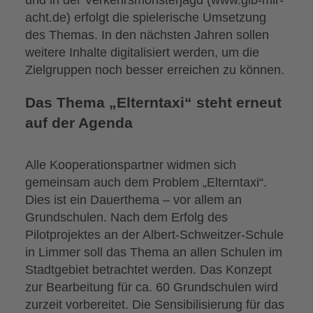
acht.de) erfolgt die spielerische Umsetzung
des Themas. In den nächsten Jahren sollen
weitere Inhalte digitalisiert werden, um die
Zielgruppen noch besser erreichen zu können.
Das Thema „Elterntaxi“ steht erneut
auf der Agenda
Alle Kooperationspartner widmen sich
gemeinsam auch dem Problem „Elterntaxi“.
Dies ist ein Dauerthema – vor allem an
Grundschulen. Nach dem Erfolg des
Pilotprojektes an der Albert-Schweitzer-Schule
in Limmer soll das Thema an allen Schulen im
Stadtgebiet betrachtet werden. Das Konzept
zur Bearbeitung für ca. 60 Grundschulen wird
zurzeit vorbereitet. Die Sensibilisierung für das