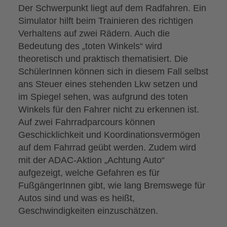
Der Schwerpunkt liegt auf dem Radfahren. Ein
Simulator hilft beim Trainieren des richtigen
Verhaltens auf zwei Rädern. Auch die
Bedeutung des „toten Winkels“ wird
theoretisch und praktisch thematisiert. Die
SchülerInnen können sich in diesem Fall selbst
ans Steuer eines stehenden Lkw setzen und
im Spiegel sehen, was aufgrund des toten
Winkels für den Fahrer nicht zu erkennen ist.
Auf zwei Fahrradparcours können
Geschicklichkeit und Koordinationsvermögen
auf dem Fahrrad geübt werden. Zudem wird
mit der ADAC-Aktion „Achtung Auto“
aufgezeigt, welche Gefahren es für
FußgängerInnen gibt, wie lang Bremswege für
Autos sind und was es heißt,
Geschwindigkeiten einzuschätzen.