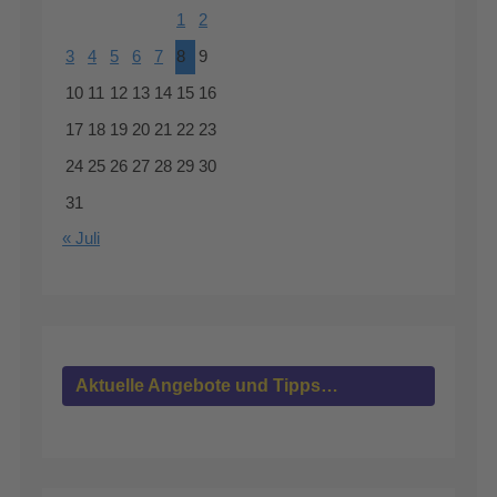
1
2
3
4
5
6
7
8
9
10
11
12
13
14
15
16
17
18
19
20
21
22
23
24
25
26
27
28
29
30
31
« Juli
Aktuelle Angebote und Tipps…