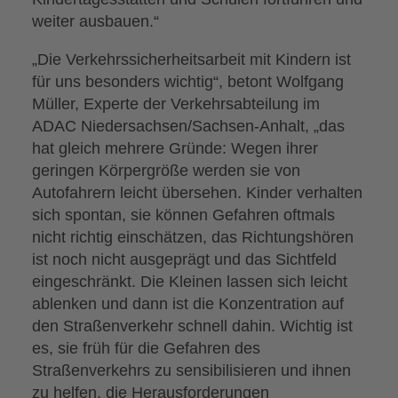
weiter ausbauen.“
„Die Verkehrssicherheitsarbeit mit Kindern ist
für uns besonders wichtig“, betont Wolfgang
Müller, Experte der Verkehrsabteilung im
ADAC Niedersachsen/Sachsen-Anhalt, „das
hat gleich mehrere Gründe: Wegen ihrer
geringen Körpergröße werden sie von
Autofahrern leicht übersehen. Kinder verhalten
sich spontan, sie können Gefahren oftmals
nicht richtig einschätzen, das Richtungshören
ist noch nicht ausgeprägt und das Sichtfeld
eingeschränkt. Die Kleinen lassen sich leicht
ablenken und dann ist die Konzentration auf
den Straßenverkehr schnell dahin. Wichtig ist
es, sie früh für die Gefahren des
Straßenverkehrs zu sensibilisieren und ihnen
zu helfen, die Herausforderungen