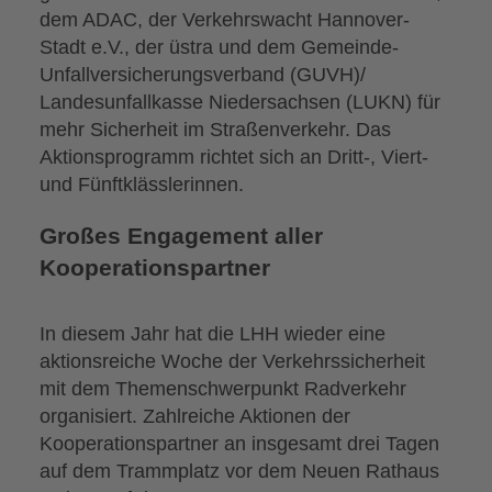
dem ADAC, der Verkehrswacht Hannover-
Stadt e.V., der üstra und dem Gemeinde-
Unfallversicherungsverband (GUVH)/
Landesunfallkasse Niedersachsen (LUKN) für
mehr Sicherheit im Straßenverkehr. Das
Aktionsprogramm richtet sich an Dritt-, Viert-
und Fünftklässlerinnen.
Großes Engagement aller
Kooperationspartner
In diesem Jahr hat die LHH wieder eine
aktionsreiche Woche der Verkehrssicherheit
mit dem Themenschwerpunkt Radverkehr
organisiert. Zahlreiche Aktionen der
Kooperationspartner an insgesamt drei Tagen
auf dem Trammplatz vor dem Neuen Rathaus