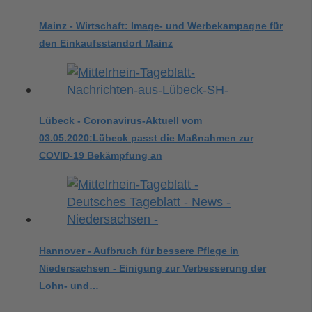
Mainz - Wirtschaft: Image- und Werbekampagne für
den Einkaufsstandort Mainz
Lübeck - Coronavirus-Aktuell vom
03.05.2020:Lübeck passt die Maßnahmen zur
COVID-19 Bekämpfung an
Hannover - Aufbruch für bessere Pflege in
Niedersachsen - Einigung zur Verbesserung der
Lohn- und…