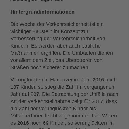
Hintergrundinformationen
Die Woche der Verkehrssicherheit ist ein
wichtiger Baustein im Konzept zur
Verbesserung der Verkehrssicherheit von
Kindern. Es werden aber auch bauliche
Maßnahmen ergriffen. Die Umbauten dienen
vor allem dem Ziel, das Überqueren von
Straßen noch sicherer zu machen.
Verunglückten in Hannover im Jahr 2016 noch
187 Kinder, so stieg die Zahl im vergangenen
Jahr auf 207. Die Betrachtung der Unfälle nach
Art der Verkehrsteilnahme zeigt für 2017, dass
die Zahl der verunglückten Kinder als
MitfahrerInnen leicht abgenommen hat: Waren
es 2016 noch 69 Kinder, so verunglückten im