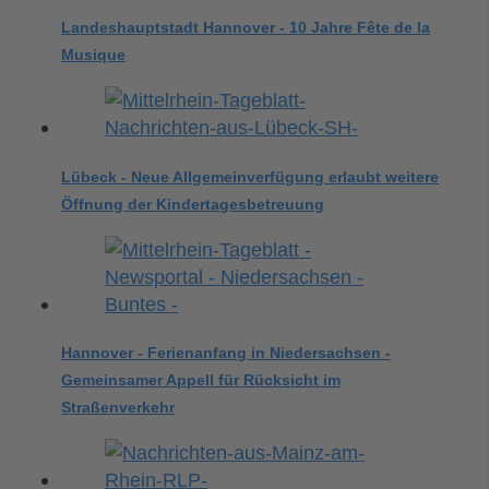
Landeshauptstadt Hannover - 10 Jahre Fête de la
Musique
Lübeck - Neue Allgemeinverfügung erlaubt weitere
Öffnung der Kindertagesbetreuung
Hannover - Ferienanfang in Niedersachsen -
Gemeinsamer Appell für Rücksicht im
Straßenverkehr