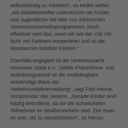
selbstständig zu meistern“, so Müller weiter.
„Als Mobilitätshelfer unterstützen wir Kinder
und Jugendliche mit Hilfe von zahlreichen
Verkehrssicherheitsprogrammen. Noch
effektiver wird das, wenn wir wie bei ‚Gib mir
Acht‘ mit Partnern kooperieren und so die
Ressourcen bündeln können.“
Ebenfalls engagiert ist die Verkehrswacht
Hannover-Stadt e.V. „Solide Präventions- und
Aufklärungsarbeit ist die unabdingbare,
notwendige Basis der
Verkehrsunfallvermeidung“, sagt Fritz Henze,
Vorsitzender des Vereins. „Gerade Kinder sind
häufig Betroffene, da sie die schwächsten
Teilnehmer im Straßenverkehr sind. Ziel muss
es sein, sie zu sensibilisieren“, so Henze.