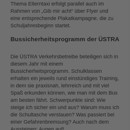
Thema Elterntaxi erfolgt parallel auch im
Rahmen von „Gib mir acht“ über Flyer und
eine entsprechende Plakatkampagne, die zu
Schuljahresbeginn startet.
Bussicherheitsprogramm der ÜSTRA
Die ÜSTRA Verkehrsbetreibe beteiligen sich in
diesem Jahr mit einem
Bussicherheitsprogramm. Schulklassen
erhalten ein jeweils rund einstündiges Training,
in dem sie praxisnah, lehrreich und mit viel
Spaß erkunden können, wie man mit dem Bus
am besten fährt. Schwerpunkte sind: Wie
steige ich sicher ein und aus? Warum muss ich
die Schultasche verstauen? Was passiert bei
einer Gefahrenbremsung? Auch nach dem
Aussteigen: Augen auf!