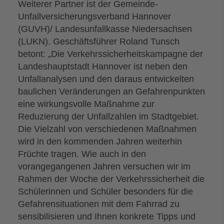
Weiterer Partner ist der Gemeinde-
Unfallversicherungsverband Hannover
(GUVH)/ Landesunfallkasse Niedersachsen
(LUKN). Geschäftsführer Roland Tunsch
betont: „Die Verkehrssicherheitskampagne der
Landeshauptstadt Hannover ist neben den
Unfallanalysen und den daraus entwickelten
baulichen Veränderungen an Gefahrenpunkten
eine wirkungsvolle Maßnahme zur
Reduzierung der Unfallzahlen im Stadtgebiet.
Die Vielzahl von verschiedenen Maßnahmen
wird in den kommenden Jahren weiterhin
Früchte tragen. Wie auch in den
vorangegangenen Jahren versuchen wir im
Rahmen der Woche der Verkehrssicherheit die
Schülerinnen und Schüler besonders für die
Gefahrensituationen mit dem Fahrrad zu
sensibilisieren und Ihnen konkrete Tipps und