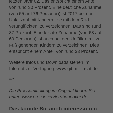
letzten Jahr 62. Das entspricht einem Anteil
von rund 30 Prozent. Eine deutliche Zunahme
(von 55 auf 76 Personen) ist 2017 bei der
Unfallzahl mit Kindern, die mit dem Rad
verunglückten, zu verzeichnen. Das sind rund
37 Prozent. Eine leichte Zunahme (von 63 auf
69 Personen) ist auch bei den Unfällen mit zu
Fuß gehenden Kindern zu verzeichnen. Dies
entspricht einem Anteil von rund 33 Prozent.
Weitere Infos und Downloads stehen im
Internet zur Verfügung: www.gib-mir-acht.de.
***
Die Pressemitteilung im Original finden Sie
unter: www.presseservice-hannover.de
Das könnte Sie auch interessieren ...