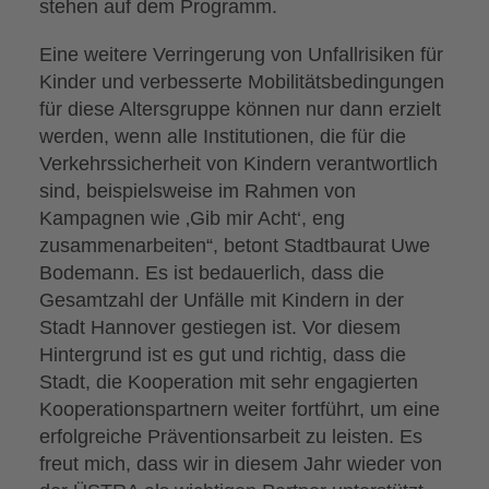
stehen auf dem Programm.
Eine weitere Verringerung von Unfallrisiken für
Kinder und verbesserte Mobilitätsbedingungen
für diese Altersgruppe können nur dann erzielt
werden, wenn alle Institutionen, die für die
Verkehrssicherheit von Kindern verantwortlich
sind, beispielsweise im Rahmen von
Kampagnen wie ‚Gib mir Acht‘, eng
zusammenarbeiten“, betont Stadtbaurat Uwe
Bodemann. Es ist bedauerlich, dass die
Gesamtzahl der Unfälle mit Kindern in der
Stadt Hannover gestiegen ist. Vor diesem
Hintergrund ist es gut und richtig, dass die
Stadt, die Kooperation mit sehr engagierten
Kooperationspartnern weiter fortführt, um eine
erfolgreiche Präventionsarbeit zu leisten. Es
freut mich, dass wir in diesem Jahr wieder von