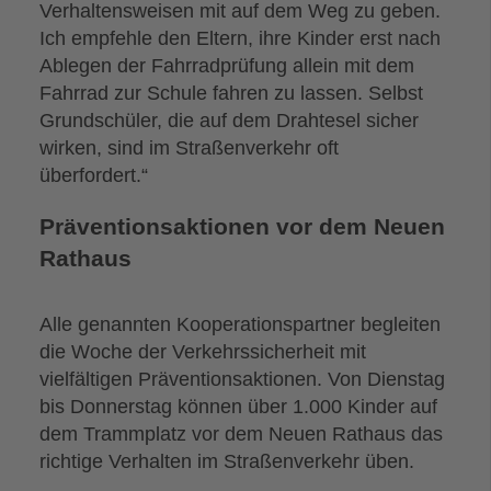
Verhaltensweisen mit auf dem Weg zu geben.
Ich empfehle den Eltern, ihre Kinder erst nach
Ablegen der Fahrradprüfung allein mit dem
Fahrrad zur Schule fahren zu lassen. Selbst
Grundschüler, die auf dem Drahtesel sicher
wirken, sind im Straßenverkehr oft
überfordert.“
Präventionsaktionen vor dem Neuen
Rathaus
Alle genannten Kooperationspartner begleiten
die Woche der Verkehrssicherheit mit
vielfältigen Präventionsaktionen. Von Dienstag
bis Donnerstag können über 1.000 Kinder auf
dem Trammplatz vor dem Neuen Rathaus das
richtige Verhalten im Straßenverkehr üben.