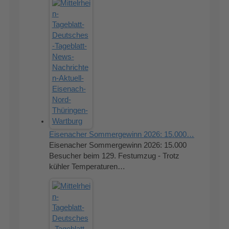
Eisenacher Sommergewinn 2026: 15.000…
Eisenacher Sommergewinn 2026: 15.000
Besucher beim 129. Festumzug - Trotz
kühler Temperaturen…