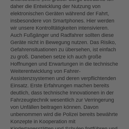
daher die Entwicklung der Nutzung von
elektronischen Geräten während der Fahrt,
insbesondere von Smartphones. Hier werden
wir unsere Kontrolltätigkeiten intensivieren.
Auch Fußgänger und Radfahrer sollten diese
Geräte nicht in Bewegung nutzen. Das Risiko,
Gefahrensituationen zu übersehen, ist einfach
zu groß. Daneben setze ich auch große
Hoffnungen und Erwartungen in die technische
Weiterentwicklung von Fahrer-
Assistenzsystemen und deren verpflichtenden
Einsatz. Erste Erfahrungen machen bereits
deutlich, dass technische Innovationen in der
Fahrzeugtechnik wesentlich zur Verringerung
von Unfällen beitragen können. Davon
unbenommen wird die Polizei bereits bewährte
Konzepte in Kooperation mit
Kindertagesstätten und Schulen fortführen und