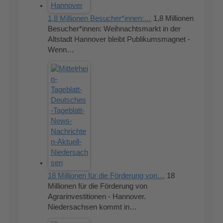
1,8 Millionen Besucher*innen:…
1,8 Millionen
Besucher*innen: Weihnachtsmarkt in der
Altstadt Hannover bleibt Publikumsmagnet -
Wenn…
18 Millionen für die Förderung von…
18
Millionen für die Förderung von
Agrarinvestitionen - Hannover.
Niedersachsen kommt in…