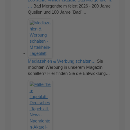
…
Bad Mergentheim feiert 2026 - 200 Jahre
Quellen und 100 Jahre "Bad"…
Mediazahlen & Werbung schalten…
Sie
möchten Werbung in unserem Magazin
schalten? Hier finden Sie die Entwicklung…