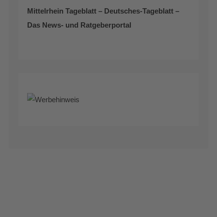
Mittelrhein Tageblatt – Deutsches-Tageblatt –
Das News- und Ratgeberportal