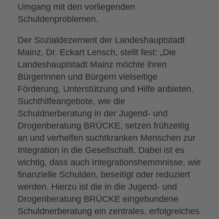
Umgang mit den vorliegenden
Schuldenproblemen.
Der Sozialdezernent der Landeshauptstadt
Mainz, Dr. Eckart Lensch, stellt fest: „Die
Landeshauptstadt Mainz möchte ihren
Bürgerinnen und Bürgern vielseitige
Förderung, Unterstützung und Hilfe anbieten.
Suchthilfeangebote, wie die
Schuldnerberatung in der Jugend- und
Drogenberatung BRÜCKE, setzen frühzeitig
an und verhelfen suchtkranken Menschen zur
Integration in die Gesellschaft. Dabei ist es
wichtig, dass auch Integrationshemmnisse, wie
finanzielle Schulden, beseitigt oder reduziert
werden. Hierzu ist die in die Jugend- und
Drogenberatung BRÜCKE eingebundene
Schuldnerberatung ein zentrales, erfolgreiches