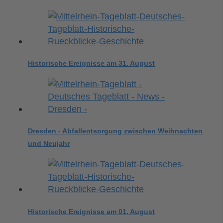
Historische Ereignisse am 31. August
Dresden - Abfallentsorgung zwischen Weihnachten
und Neujahr
Historische Ereignisse am 01. August