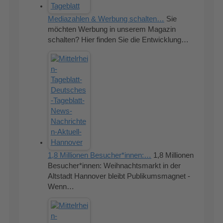
Mediazahlen & Werbung schalten…
Sie
möchten Werbung in unserem Magazin
schalten? Hier finden Sie die Entwicklung…
1,8 Millionen Besucher*innen:…
1,8 Millionen
Besucher*innen: Weihnachtsmarkt in der
Altstadt Hannover bleibt Publikumsmagnet -
Wenn…