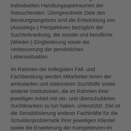
individuellen Handlungsspielraumes der
Ratsuchenden. Übergeordnete Ziele des
Beratungsangebots sind die Entwicklung von
(Ausstiegs-) Perspektiven bezüglich der
Suchterkrankung, die soziale und berufliche
(Wieder-) Eingliederung sowie die
Verbesserung der persönlichen
Lebenssituation.
Im Rahmen der kollegialen Fall- und
Fachberatung werden Mitarbeiter:innen der
ambulanten und stationären Suchthilfe sowie
anderer Institutionen, die im Rahmen ihrer
jeweiligen Arbeit mit ver- und überschuldeten
Suchtkranken zu tun haben, unterstützt. Ziel ist
die Sensibilisierung anderer Fachkräfte für die
Schuldenproblematik ihrer jeweiligen Klientel
sowie die Erweiterung der Kompetenzen im