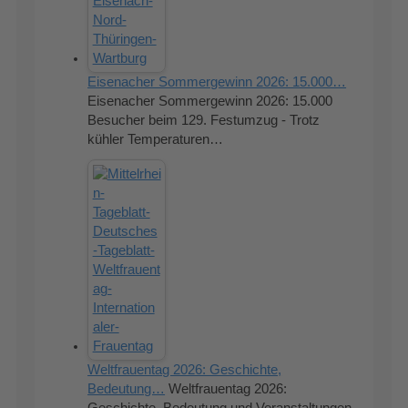
Eisenacher Sommergewinn 2026: 15.000…
Eisenacher Sommergewinn 2026: 15.000
Besucher beim 129. Festumzug - Trotz
kühler Temperaturen…
Weltfrauentag 2026: Geschichte,
Bedeutung…
Weltfrauentag 2026: