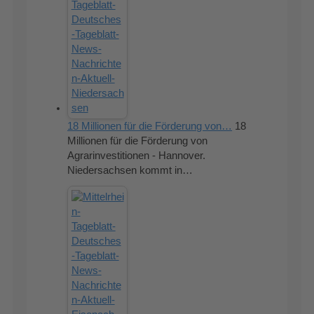
18 Millionen für die Förderung von…
18
Millionen für die Förderung von
Agrarinvestitionen - Hannover.
Niedersachsen kommt in…