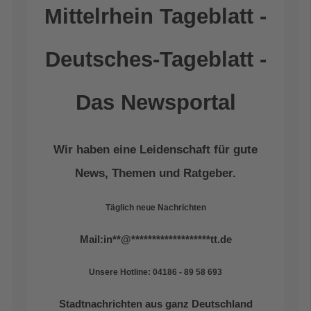
Mittelrhein Tageblatt -
Deutsches-Tageblatt -
Das Newsportal
Wir haben eine Leidenschaft für gute
News, Themen und Ratgeber.
Täglich neue Nachrichten
Mail:
in
**
@
*******************
tt.de
Unsere Hotline: 04186 - 89 58 693
Stadtnachrichten aus ganz Deutschland