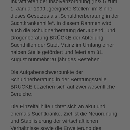
Inkrafttreten der Insolvenzordnung (InsO) zum
1. Januar 1999 „geeignete Stellen“ im Sinne
dieses Gesetzes als „Schuldnerberatung in der
Suchtkrankenhilfe“. In diesem Rahmen wird
auch die Schuldnerberatung der Jugend- und
Drogenberatung BRÜCKE der Abteilung
Suchthilfen der Stadt Mainz im Umfang einer
halben Stelle gefördert und feiert am 31.
August nunmehr 20-jähriges Bestehen.
Die Aufgabenschwerpunkte der
Schuldnerberatung in der Beratungsstelle
BRÜCKE beziehen sich auf zwei wesentliche
Bereiche:
Die Einzelfallhilfe richtet sich an akut und
ehemals Suchtkranke. Ziel ist die Neuordnung
und Stabilisierung der wirtschaftlichen
Verhältnisse sowie die Erweiterung des