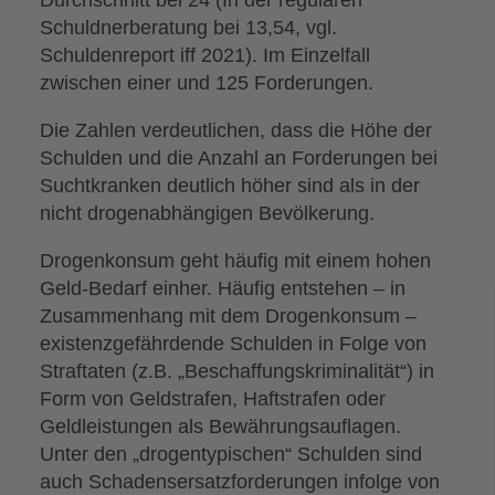
Schuldnerberatung bei 13,54, vgl.
Schuldenreport iff 2021). Im Einzelfall
zwischen einer und 125 Forderungen.
Die Zahlen verdeutlichen, dass die Höhe der
Schulden und die Anzahl an Forderungen bei
Suchtkranken deutlich höher sind als in der
nicht drogenabhängigen Bevölkerung.
Drogenkonsum geht häufig mit einem hohen
Geld-Bedarf einher. Häufig entstehen – in
Zusammenhang mit dem Drogenkonsum –
existenzgefährdende Schulden in Folge von
Straftaten (z.B. „Beschaffungskriminalität“) in
Form von Geldstrafen, Haftstrafen oder
Geldleistungen als Bewährungsauflagen.
Unter den „drogentypischen“ Schulden sind
auch Schadensersatzforderungen infolge von