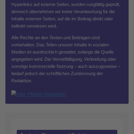
Hyperlinks auf externe Seiten, wurden sorgfältig geprüft,
dennoch übernehmen wir keine Verantwortung für die
Inhalte externer Seiten, auf die im Beitrag direkt oder
indirekt verwiesen wird.
Alle Rechte an den Texten und Beiträgen sind
vorbehalten. Das Teilen unserer Inhalte in sozialen
Medien ist ausdrücklich gestattet, solange die Quelle
angegeben wird. Die Vervielfältigung, Verbreitung oder
sonstige kommerzielle Nutzung – auch auszugsweise –
bedarf jedoch der schriftlichen Zustimmung der
Redaktion.