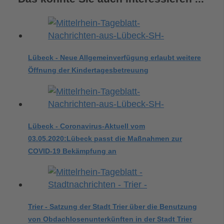
Lübeck - Neue Allgemeinverfügung erlaubt weitere
Öffnung der Kindertagesbetreuung
Lübeck - Coronavirus-Aktuell vom
03.05.2020:Lübeck passt die Maßnahmen zur
COVID-19 Bekämpfung an
Trier - Satzung der Stadt Trier über die Benutzung
von Obdachlosenunterkünften in der Stadt Trier