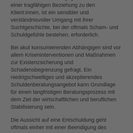
einer tragfähigen Beziehung zu den
Klient:innen, ist ein sensibler und
verständnisvoller Umgang mit ihrer
Suchtgeschichte, bei der oftmals Scham- und
Schuldgefühle bestehen, erforderlich.
Bei akut konsumierenden Abhängigen sind vor
allem Kriseninterventionen und Maßnahmen
zur Existenzsicherung und
Schadensbegrenzung gefragt. Ein
niedrigschwelliges und akzeptierendes
Schuldenberatungsangebot kann Grundlage
für einen langfristigen Beratungsprozess mit
dem Ziel der wirtschaftlichen und beruflichen
Stabilisierung sein.
Die Aussicht auf eine Entschuldung geht
oftmals einher mit einer Beendigung des