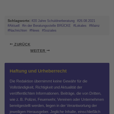
Schlagworte:
#20 Jahre Schuldnerberatung
#26.08.2021
#Aktuell
#in der Beratungsstelle BRÜCKE
#Lokales
#Mainz
#Nachrichten
#News
#Soziales
ZURÜCK
WEITER
Haftung und Urheberrecht
Die Redaktion übernimmt keine Gewähr für die
Vollständigkeit, Richtigkeit und Aktualität der
veröffentlichten Informationen. Beiträge, die von Dritten,
wie z. B. Polizei, Feuerwehr, Vereinen oder Unternehmen
bereitgestellt werden, liegen in der Verantwortung der
jeweiligen Herausgeber. Jegliche Inhalte, einschließlich