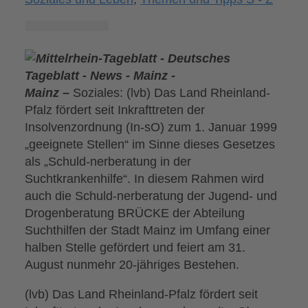
Mainz –
Soziales: (lvb) Das Land Rheinland-
Pfalz fördert seit Inkrafttreten der
Insolvenzordnung (In-sO) zum 1. Januar 1999
„geeignete Stellen“ im Sinne dieses Gesetzes
als „Schuld-nerberatung in der
Suchtkrankenhilfe“. In diesem Rahmen wird
auch die Schuld-nerberatung der Jugend- und
Drogenberatung BRÜCKE der Abteilung
Suchthilfen der Stadt Mainz im Umfang einer
halben Stelle gefördert und feiert am 31.
August nunmehr 20-jähriges Bestehen.
(lvb) Das Land Rheinland-Pfalz fördert seit