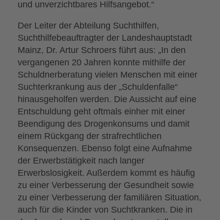
und unverzichtbares Hilfsangebot.“
Der Leiter der Abteilung Suchthilfen,
Suchthilfebeauftragter der Landeshauptstadt
Mainz, Dr. Artur Schroers führt aus: „In den
vergangenen 20 Jahren konnte mithilfe der
Schuldnerberatung vielen Menschen mit einer
Suchterkrankung aus der „Schuldenfalle“
hinausgeholfen werden. Die Aussicht auf eine
Entschuldung geht oftmals einher mit einer
Beendigung des Drogenkonsums und damit
einem Rückgang der strafrechtlichen
Konsequenzen. Ebenso folgt eine Aufnahme
der Erwerbstätigkeit nach langer
Erwerbslosigkeit. Außerdem kommt es häufig
zu einer Verbesserung der Gesundheit sowie
zu einer Verbesserung der familiären Situation,
auch für die Kinder von Suchtkranken. Die in