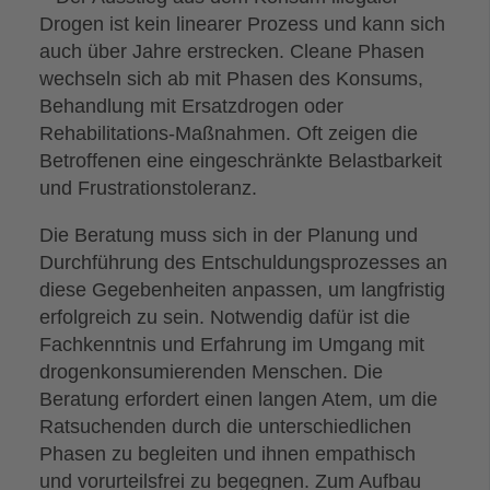
Drogen ist kein linearer Prozess und kann sich
auch über Jahre erstrecken. Cleane Phasen
wechseln sich ab mit Phasen des Konsums,
Behandlung mit Ersatzdrogen oder
Rehabilitations-Maßnahmen. Oft zeigen die
Betroffenen eine eingeschränkte Belastbarkeit
und Frustrationstoleranz.
Die Beratung muss sich in der Planung und
Durchführung des Entschuldungsprozesses an
diese Gegebenheiten anpassen, um langfristig
erfolgreich zu sein. Notwendig dafür ist die
Fachkenntnis und Erfahrung im Umgang mit
drogenkonsumierenden Menschen. Die
Beratung erfordert einen langen Atem, um die
Ratsuchenden durch die unterschiedlichen
Phasen zu begleiten und ihnen empathisch
und vorurteilsfrei zu begegnen. Zum Aufbau