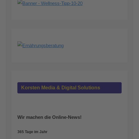
Korsten Media & Digital Solutions
Wir machen die Online-News!
365 Tage im Jahr