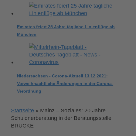
Emirates feiert 25 Jahre tägliche Linienflüge ab
München
Niedersachsen - Corona-Aktuell 13.12.2021:
Vorweihnachtliche Änderungen in der Corona-
Verordnung
Startseite
»
Mainz – Soziales: 20 Jahre
Schuldnerberatung in der Beratungsstelle
BRÜCKE