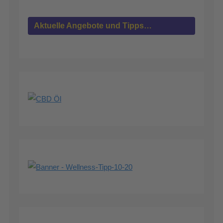
Aktuelle Angebote und Tipps…