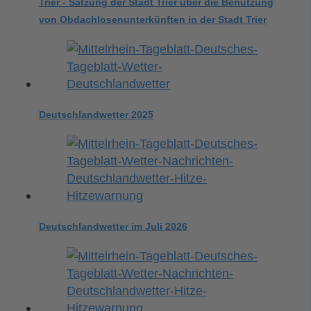
Trier - Satzung der Stadt Trier über die Benutzung
von Obdachlosenunterkünften in der Stadt Trier
Deutschlandwetter 2025
Deutschlandwetter im Juli 2026