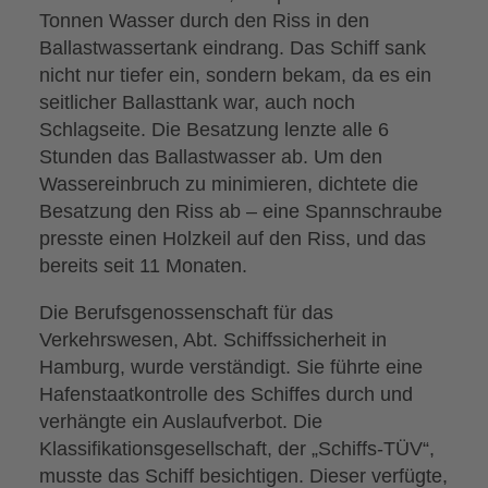
Tonnen Wasser durch den Riss in den
Ballastwassertank eindrang. Das Schiff sank
nicht nur tiefer ein, sondern bekam, da es ein
seitlicher Ballasttank war, auch noch
Schlagseite. Die Besatzung lenzte alle 6
Stunden das Ballastwasser ab. Um den
Wassereinbruch zu minimieren, dichtete die
Besatzung den Riss ab – eine Spannschraube
presste einen Holzkeil auf den Riss, und das
bereits seit 11 Monaten.
Die Berufsgenossenschaft für das
Verkehrswesen, Abt. Schiffssicherheit in
Hamburg, wurde verständigt. Sie führte eine
Hafenstaatkontrolle des Schiffes durch und
verhängte ein Auslaufverbot. Die
Klassifikationsgesellschaft, der „Schiffs-TÜV“,
musste das Schiff besichtigen. Dieser verfügte,