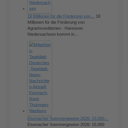
18 Millionen für die Förderung von…
18
Millionen für die Förderung von
Agrarinvestitionen - Hannover.
Niedersachsen kommt in…
Eisenacher Sommergewinn 2026: 15.000…
Eisenacher Sommergewinn 2026: 15.000