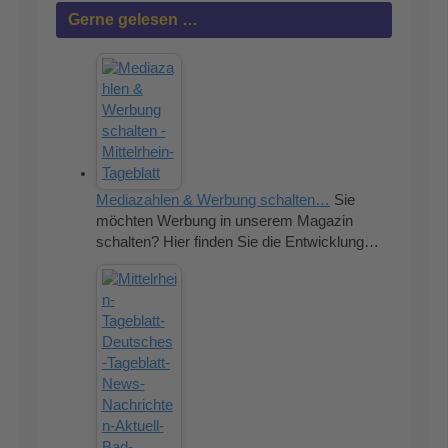
Gerne gelesen …
Mediazahlen & Werbung schalten…
Sie
möchten Werbung in unserem Magazin
schalten? Hier finden Sie die Entwicklung…