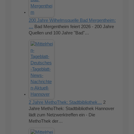
200 Jahre Wilhelmsquelle Bad Mergentheim:
…
Bad Mergentheim feiert 2026 - 200 Jahre
Quellen und 100 Jahre "Bad"…
2 Jahre MethoThek: Stadtbibliothek…
2
Jahre MethoThek: Stadtbibliothek Hannover
lädt zum Netzwerktreffen ein - Die
MethoThek der…