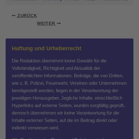
ZURÜCK
WEITER
Haftung und Urheberrecht
Die Redaktion übernimmt keine Gewähr für die
Vollständigkeit, Richtigkeit und Aktualität der
veröffentlichten Informationen. Beiträge, die von Dritten,
wie z. B. Polizei, Feuerwehr, Vereinen oder Unternehmen
bereitgestellt werden, liegen in der Verantwortung der
jeweiligen Herausgeber. Jegliche Inhalte, einschließlich
Hyperlinks auf externe Seiten, wurden sorgfältig geprüft,
dennoch übernehmen wir keine Verantwortung für die
Inhalte externer Seiten, auf die im Beitrag direkt oder
indirekt verwiesen wird.