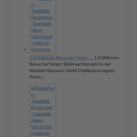
1,8 Millionen Besucher*innen:…
1,8 Millionen
Besucher*innen: Weihnachtsmarkt in der
Altstadt Hannover bleibt Publikumsmagnet -
Wenn…