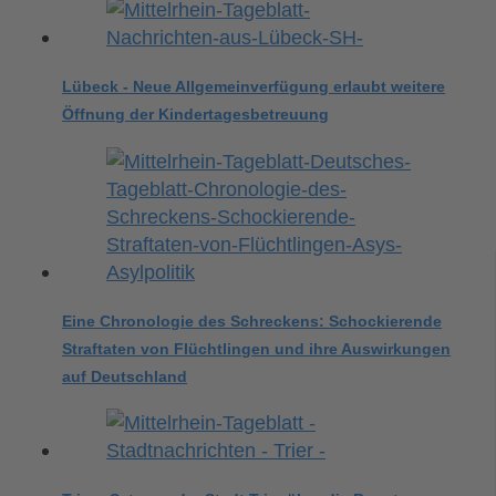
Lübeck - Neue Allgemeinverfügung erlaubt weitere
Öffnung der Kindertagesbetreuung
Eine Chronologie des Schreckens: Schockierende
Straftaten von Flüchtlingen und ihre Auswirkungen
auf Deutschland