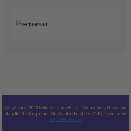
Copyright © 2026 Mittelrhein Tageblatt – Nachrichten, News und
aktuelle Meldungen aus Deutschland und der Welt | Powered by
SEO WP Theme