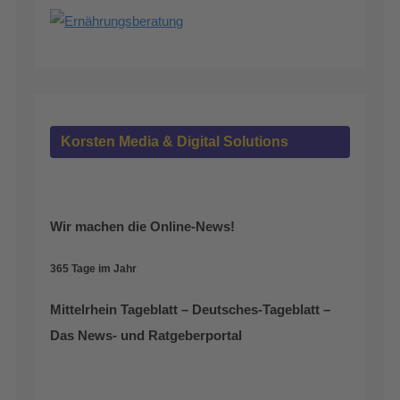
Korsten Media & Digital Solutions
Wir machen die Online-News!
365 Tage im Jahr
Mittelrhein Tageblatt – Deutsches-Tageblatt –
Das News- und Ratgeberportal