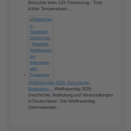
Besucher beim 129. Festumzug - Trotz
kühler Temperaturen…
Weltfrauentag 2026: Geschichte,
Bedeutung…
Weltfrauentag 2026:
Geschichte, Bedeutung und Veranstaltungen
in Deutschland - Der Weltfrauentag
(Internationaler…