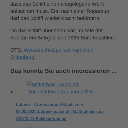
dass das Schiff eine nahegelegene Werft
aufsuchen muss. Erst nach einer Reparatur
darf das Schiff wieder Fracht befördern.
Da das Schiff überladen war, musste der
Kapitän ein Bußgeld von 1825 Euro bezahlen.
OTS:
Wasserschutzpolizeiinspektion
Oldenburg
Das könnte Sie auch interessieren ...
Lübeck - Coronavirus-Aktuell vom
03.05.2020:Lübeck passt die Maßnahmen zur
COVID-19 Bekämpfung an