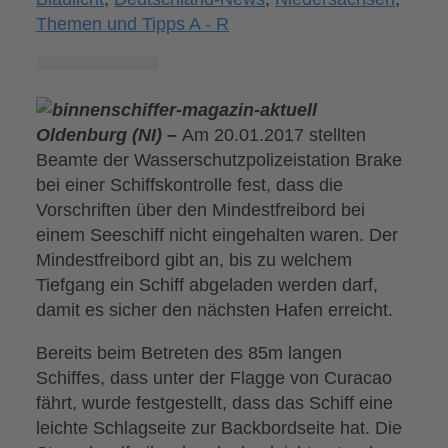
Themen und Tipps A - R
Oldenburg (NI) –
Am 20.01.2017 stellten
Beamte der Wasserschutzpolizeistation Brake
bei einer Schiffskontrolle fest, dass die
Vorschriften über den Mindestfreibord bei
einem Seeschiff nicht eingehalten waren. Der
Mindestfreibord gibt an, bis zu welchem
Tiefgang ein Schiff abgeladen werden darf,
damit es sicher den nächsten Hafen erreicht.
Bereits beim Betreten des 85m langen
Schiffes, dass unter der Flagge von Curacao
fährt, wurde festgestellt, dass das Schiff eine
leichte Schlagseite zur Backbordseite hat. Die