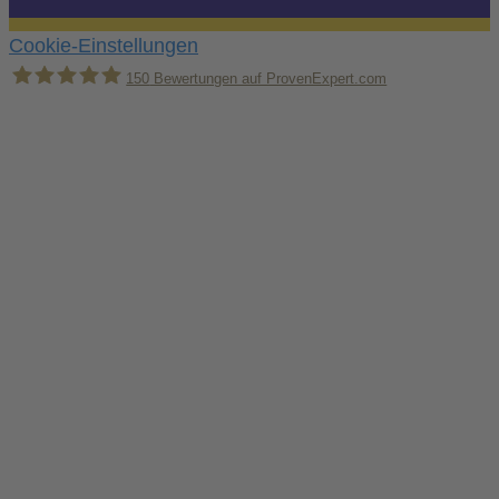
Cookie-Einstellungen
150
Bewertungen auf ProvenExpert.com
Holger Korsten