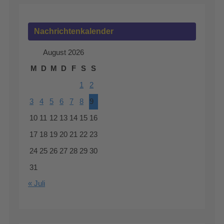
Nachrichtenkalender
August 2026
M
D
M
D
F
S
S
1
2
3
4
5
6
7
8
9
10
11
12
13
14
15
16
17
18
19
20
21
22
23
24
25
26
27
28
29
30
31
« Juli