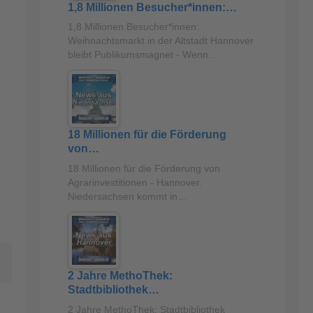
1,8 Millionen Besucher*innen:…
1,8 Millionen Besucher*innen:
Weihnachtsmarkt in der Altstadt Hannover
bleibt Publikumsmagnet - Wenn…
18 Millionen für die Förderung
von…
18 Millionen für die Förderung von
Agrarinvestitionen - Hannover.
Niedersachsen kommt in…
2 Jahre MethoThek:
Stadtbibliothek…
2 Jahre MethoThek: Stadtbibliothek