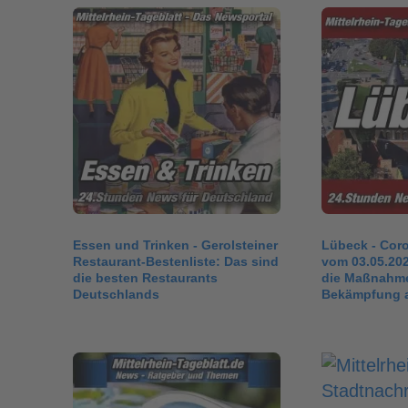
Essen und Trinken - Gerolsteiner
Lübeck - Coro
Restaurant-Bestenliste: Das sind
vom 03.05.20
die besten Restaurants
die Maßnahme
Deutschlands
Bekämpfung 