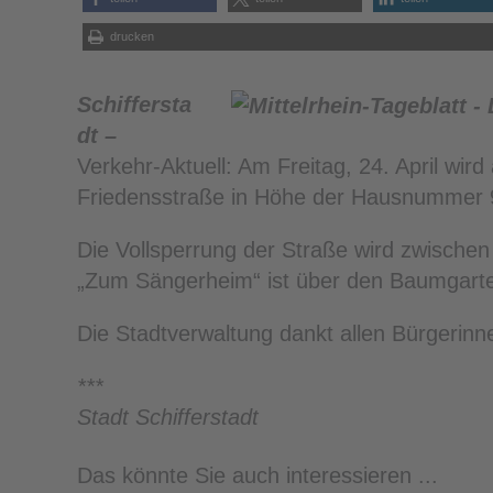
drucken
Schiffersta
dt –
Verkehr-Aktuell: Am Freitag, 24. April wir
Friedensstraße in Höhe der Hausnummer 9 
Die Vollsperrung der Straße wird zwischen
„Zum Sängerheim“ ist über den Baumgarte
Die Stadtverwaltung dankt allen Bürgerinne
***
Stadt Schifferstadt
Das könnte Sie auch interessieren ...