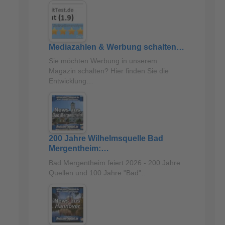
Mediazahlen & Werbung schalten…
Sie möchten Werbung in unserem
Magazin schalten? Hier finden Sie die
Entwicklung…
200 Jahre Wilhelmsquelle Bad
Mergentheim:…
Bad Mergentheim feiert 2026 - 200 Jahre
Quellen und 100 Jahre "Bad"…