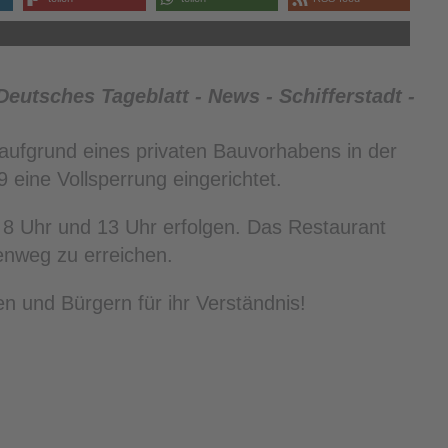
d aufgrund eines privaten Bauvorhabens in der
eine Vollsperrung eingerichtet.
 8 Uhr und 13 Uhr erfolgen. Das Restaurant
nweg zu erreichen.
n und Bürgern für ihr Verständnis!