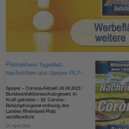
Speyer – Corona-Aktuell 24.04.2021:
Bundesinfektionsschutzgesetz in
Kraft getreten – 19. Corona-
Bekämpfungsverordnung des
Landes Rheinland-Pfalz
veröffentlicht
24. April 2021