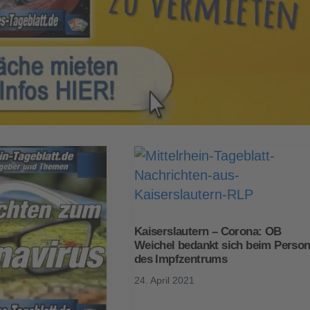
Kaiserslautern – Corona: OB
Weichel bedankt sich beim Person
des Impfzentrums
24. April 2021