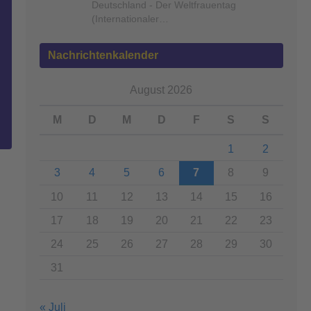
Deutschland - Der Weltfrauentag
(Internationaler…
Nachrichtenkalender
August 2026
M
D
M
D
F
S
S
1
2
3
4
5
6
7
8
9
10
11
12
13
14
15
16
17
18
19
20
21
22
23
24
25
26
27
28
29
30
31
« Juli