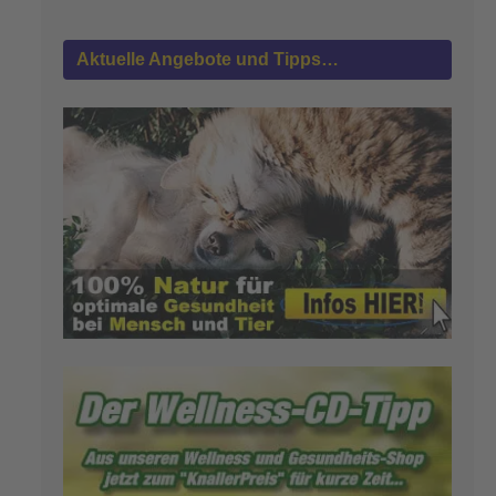
Aktuelle Angebote und Tipps…