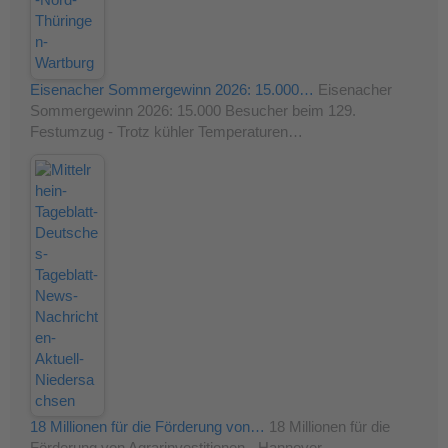
Eisenacher Sommergewinn 2026: 15.000…
Eisenacher
Sommergewinn 2026: 15.000 Besucher beim 129.
Festumzug - Trotz kühler Temperaturen…
18 Millionen für die Förderung von…
18 Millionen für die