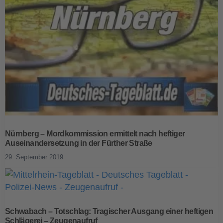
Nürnberg – Mordkommission ermittelt nach heftiger
Auseinandersetzung in der Fürther Straße
29. September 2019
Schwabach – Totschlag: Tragischer Ausgang einer heftigen
Schlägerei – Zeugenaufruf