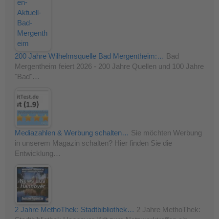
200 Jahre Wilhelmsquelle Bad Mergentheim:…
Bad
Mergentheim feiert 2026 - 200 Jahre Quellen und 100 Jahre
"Bad"…
Mediazahlen & Werbung schalten…
Sie möchten Werbung
in unserem Magazin schalten? Hier finden Sie die
Entwicklung…
2 Jahre MethoThek: Stadtbibliothek…
2 Jahre MethoThek: