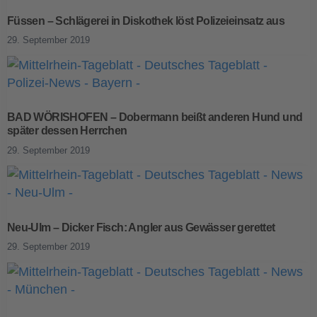
Füssen – Schlägerei in Diskothek löst Polizeieinsatz aus
29. September 2019
BAD WÖRISHOFEN – Dobermann beißt anderen Hund und
später dessen Herrchen
29. September 2019
Neu-Ulm – Dicker Fisch: Angler aus Gewässer gerettet
29. September 2019