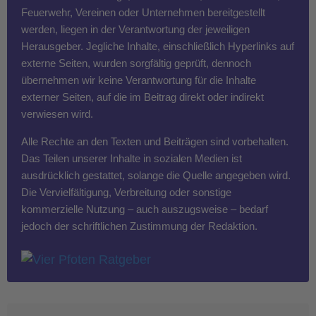
Feuerwehr, Vereinen oder Unternehmen bereitgestellt
werden, liegen in der Verantwortung der jeweiligen
Herausgeber. Jegliche Inhalte, einschließlich Hyperlinks auf
externe Seiten, wurden sorgfältig geprüft, dennoch
übernehmen wir keine Verantwortung für die Inhalte
externer Seiten, auf die im Beitrag direkt oder indirekt
verwiesen wird.
Alle Rechte an den Texten und Beiträgen sind vorbehalten.
Das Teilen unserer Inhalte in sozialen Medien ist
ausdrücklich gestattet, solange die Quelle angegeben wird.
Die Vervielfältigung, Verbreitung oder sonstige
kommerzielle Nutzung – auch auszugsweise – bedarf
jedoch der schriftlichen Zustimmung der Redaktion.