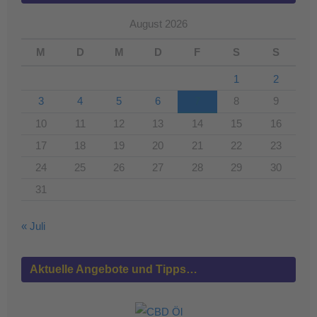
August 2026
M
D
M
D
F
S
S
1
2
3
4
5
6
7
8
9
10
11
12
13
14
15
16
17
18
19
20
21
22
23
24
25
26
27
28
29
30
31
« Juli
Aktuelle Angebote und Tipps…