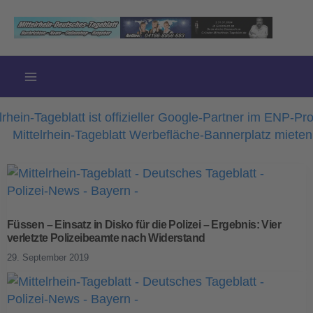
Zum
Inhalt
springen
Füssen – Einsatz in Disko für die Polizei – Ergebnis: Vier
verletzte Polizeibeamte nach Widerstand
29. September 2019