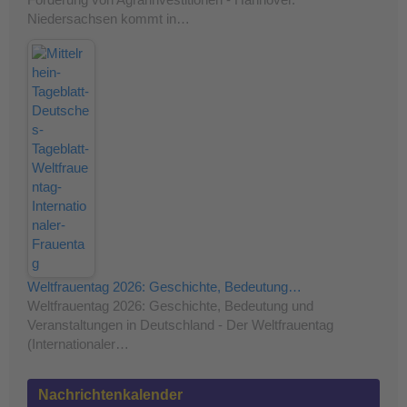
Förderung von Agrarinvestitionen - Hannover.
Niedersachsen kommt in…
Weltfrauentag 2026: Geschichte, Bedeutung…
Weltfrauentag 2026: Geschichte, Bedeutung und
Veranstaltungen in Deutschland - Der Weltfrauentag
(Internationaler…
Nachrichtenkalender