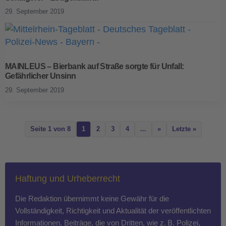
29. September 2019
MAINLEUS – Bierbank auf Straße sorgte für Unfall:
Gefährlicher Unsinn
29. September 2019
Seite 1 von 8
1
2
3
4
...
»
Letzte »
Haftung und Urheberrecht
Die Redaktion übernimmt keine Gewähr für die
Vollständigkeit, Richtigkeit und Aktualität der veröffentlichten
Informationen. Beiträge, die von Dritten, wie z. B. Polizei,