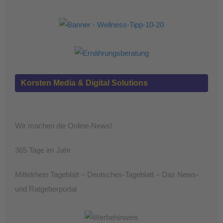
Korsten Media & Digital Solutions
Wir machen die Online-News!
365 Tage im Jahr
Mittelrhein Tageblatt – Deutsches-Tageblatt – Das News-
und Ratgeberportal