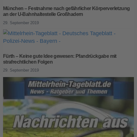
München – Festnahme nach gefährlicher Körperverletzung
an der U-Bahnhaltestelle Großhadern
29. September 2019
Fürth – Keine gute Idee gewesen: Pfandrückgabe mit
strafrechtlichen Folgen
29. September 2019