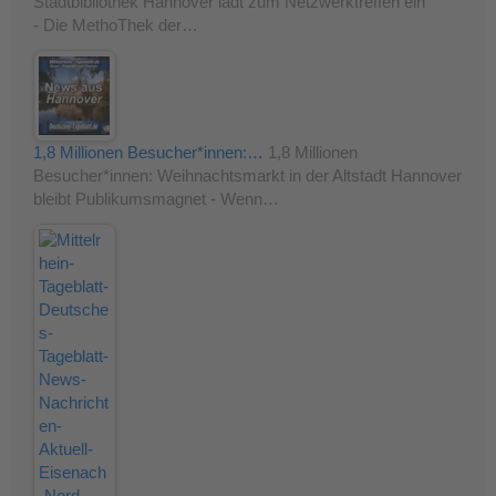
Stadtbibliothek Hannover lädt zum Netzwerktreffen ein
- Die MethoThek der…
1,8 Millionen Besucher*innen:…
1,8 Millionen
Besucher*innen: Weihnachtsmarkt in der Altstadt Hannover
bleibt Publikumsmagnet - Wenn…