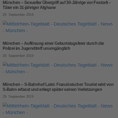
München – Sexueller Übergriff auf 30-Jährige vor Festzelt –
Täter ein 31-jähriger Afghane
29. September 2019
München – Auflösung einer Geburtstagsfeier durch die
Polizei im Jugendtreff unumgänglich
29. September 2019
München – S-Bahnhof Laim: Französischer Tourist wird von
S-Bahn erfasst und erliegt später seinen Verletzungen
29. September 2019